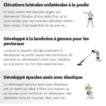
Élévations latérales unilatérales à la poulie
Si vous voulez des épaules larges, qui
donneront l’illusion d’une taille fine, et si
vous voulez que vos muscles deltoïdes soient
bien ronds, il est essentiel de ne pas se…
Développé à la landmine à genoux pour les
pectoraux
Lorsque la plupart des gens pensent à
développer la partie haute des pectoraux, ils
pensent au développé incliné avec haltères
ou à la barre. Or, l’un des exercices les
plus…
Développé épaules assis avec élastique
Le développé épaules assis avec élastique
est un exercice idéal à faire à la maison ou
au bureau pour renforcer et développer des
deltoïdes forts et musclés. Bien que cet…