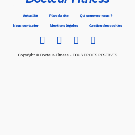
Actualité
Plan du site
Qui sommes-nous ?
Nous contacter
Mentions légales
Gestion des cookies
Copyright © Docteur-Fitness - TOUS DROITS RÉSERVÉS