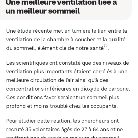
Une meilleure ventilation liée à
un meilleur sommeil
Une étude récente met en lumière le lien entre la
ventilation de la chambre à coucher et la qualité
(1)
du sommeil, élément clé de notre santé
.
Les scientifiques ont constaté que des niveaux de
ventilation plus importants étaient corrélés à une
meilleure circulation de l’air ainsi qu’à des
concentrations inférieures en dioxyde de carbone.
Ces conditions favoriseraient un sommeil plus
profond et moins troublé chez les occupants.
Pour étudier cette relation, les chercheurs ont
recruté 35 volontaires âgés de 27 à 64 ans et ne
souffrant pas de troubles majeurs du sommeil.