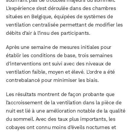
L’expérience s’est déroulée dans des chambres
situées en Belgique, équipées de systèmes de
ventilation centralisée permettant de modifier les
débits d’air à l’insu des participants.
Après une semaine de mesures initiales pour
établir les conditions de base, trois semaines
d’interventions ont suivi avec des niveaux de
ventilation faible, moyen et élevé. L’ordre a été
contrebalancé pour minimiser les biais.
Les résultats montrent de façon probante que
l’accroissement de la ventilation dans la pièce de
nuit est lié à une amélioration notable de la qualité
WhatsApp
Telegram
Email
du sommeil. Avec des taux plus importants, les
cobayes ont connu moins d’éveils nocturnes et