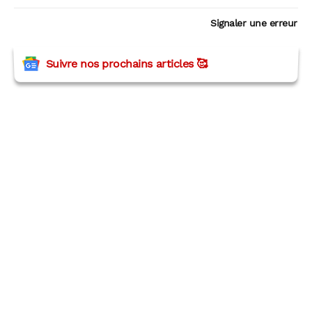
Signaler une erreur
Suivre nos prochains articles 🥰