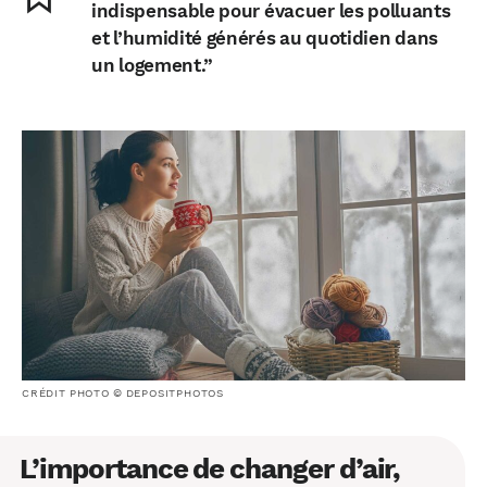
indispensable pour évacuer les polluants
et l’humidité générés au quotidien dans
un logement.”
CRÉDIT PHOTO © DEPOSITPHOTOS
L’importance de changer d’air,