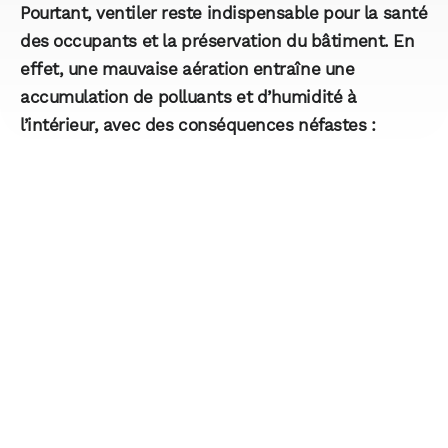
Pourtant, ventiler reste indispensable pour la santé
des occupants et la préservation du bâtiment. En
effet, une mauvaise aération entraîne une
accumulation de polluants et d’humidité à
l’intérieur, avec des conséquences néfastes :