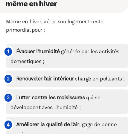
même en hiver
Même en hiver, aérer son logement reste
primordial pour :
Évacuer l’humidité
générée par les activités
domestiques ;
Renouveler l’air intérieur
chargé en polluants ;
Lutter contre les moisissures
qui se
développent avec l’humidité ;
Améliorer la qualité de l’air
, gage de bonne