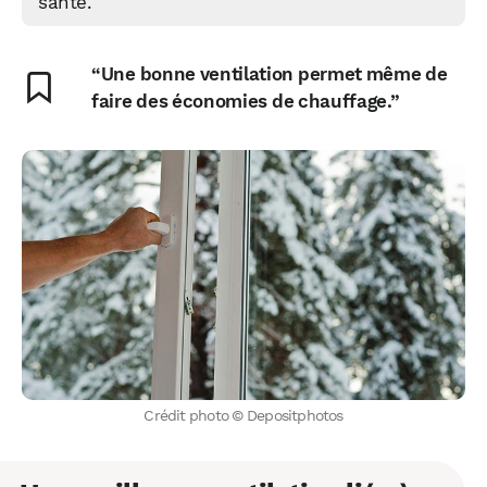
santé.
“Une bonne ventilation permet même de
faire des économies de chauffage.”
Crédit photo © Depositphotos