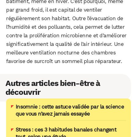
bâtiment, même en hiver. C’est pourquoi, même
par grand froid, il est capital de ventiler
régulièrement son habitat. Outre l’évacuation de
l’humidité et des polluants, cela permet de lutter
contre la prolifération microbienne et d’améliorer
significativement la qualité de l’air intérieur. Une
meilleure ventilation nocturne des chambres
favorise de surcroît un sommeil plus réparateur.
Autres articles bien-être à
découvrir
Insomnie : cette astuce validée par la science
que vous n’avez jamais essayée
Stress : ces 3 habitudes banales changent
tout, selon une étude