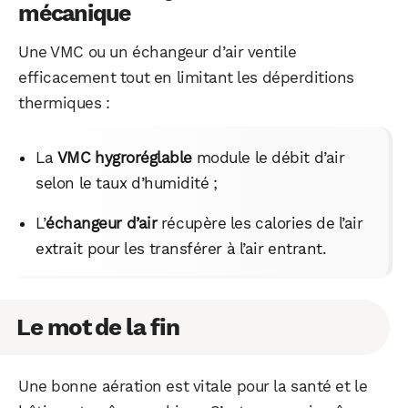
mécanique
Une VMC ou un échangeur d’air ventile
efficacement tout en limitant les déperditions
thermiques :
La
VMC hygroréglable
module le débit d’air
selon le taux d’humidité ;
L’
échangeur d’air
récupère les calories de l’air
extrait pour les transférer à l’air entrant.
Le mot de la fin
Une bonne aération est vitale pour la santé et le