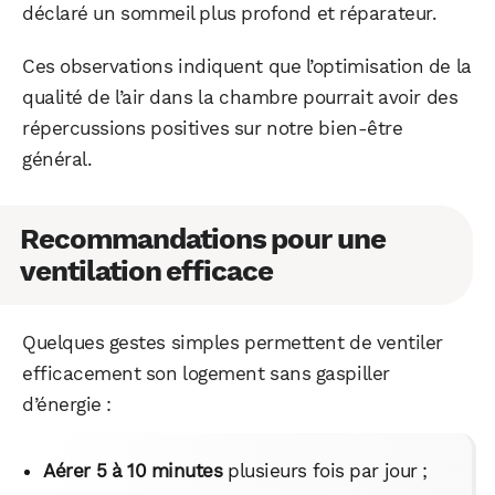
déclaré un sommeil plus profond et réparateur.
Facebook
X
LinkedIn
Ces observations indiquent que l’optimisation de la
qualité de l’air dans la chambre pourrait avoir des
répercussions positives sur notre bien-être
général.
Recommandations pour une
ventilation efficace
Quelques gestes simples permettent de ventiler
efficacement son logement sans gaspiller
d’énergie :
Aérer 5 à 10 minutes
plusieurs fois par jour ;