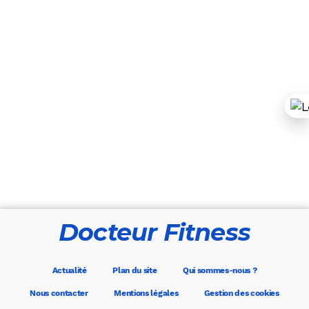
Docteur Fitness
Actualité
Plan du site
Qui sommes-nous ?
Nous contacter
Mentions légales
Gestion des cookies