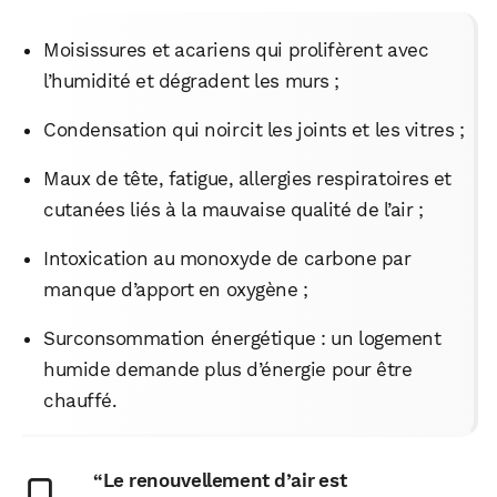
Moisissures et acariens qui prolifèrent avec
l’humidité et dégradent les murs ;
Condensation qui noircit les joints et les vitres ;
Maux de tête, fatigue, allergies respiratoires et
cutanées liés à la mauvaise qualité de l’air ;
Intoxication au monoxyde de carbone par
manque d’apport en oxygène ;
Surconsommation énergétique : un logement
humide demande plus d’énergie pour être
chauffé.
“Le renouvellement d’air est