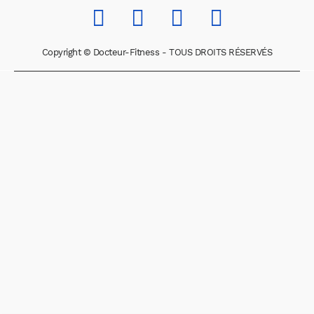
Copyright © Docteur-Fitness - TOUS DROITS RÉSERVÉS