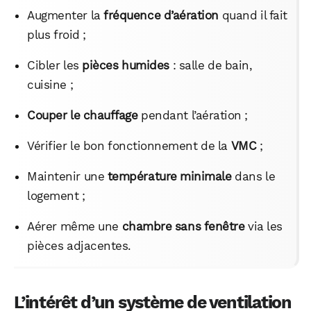
Augmenter la
fréquence d’aération
quand il fait
plus froid ;
Cibler les
pièces humides
: salle de bain,
cuisine ;
Couper le chauffage
pendant l’aération ;
Vérifier le bon fonctionnement de la
VMC
;
Maintenir une
température minimale
dans le
logement ;
Aérer même une
chambre sans fenêtre
via les
pièces adjacentes.
L’intérêt d’un système de ventilation