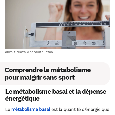
CRÉDIT PHOTO © DEPOSITPHOTOS
Comprendre le métabolisme
pour maigrir sans sport
Le métabolisme basal et la dépense
énergétique
Le
métabolisme basal
est la quantité d’énergie que