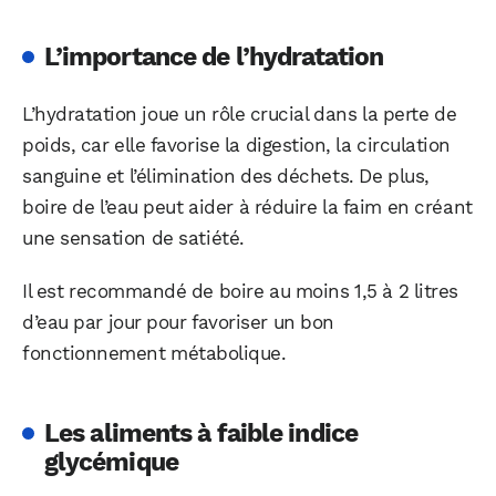
L’importance de l’hydratation
L’hydratation joue un rôle crucial dans la perte de
poids, car elle favorise la digestion, la circulation
sanguine et l’élimination des déchets. De plus,
boire de l’eau peut aider à réduire la faim en créant
une sensation de satiété.
Il est recommandé de boire au moins 1,5 à 2 litres
d’eau par jour pour favoriser un bon
fonctionnement métabolique.
Les aliments à faible indice
glycémique