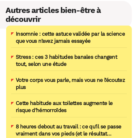
Autres articles bien-être à
découvrir
Insomnie : cette astuce validée par la science
que vous n’avez jamais essayée
Stress : ces 3 habitudes banales changent
tout, selon une étude
Votre corps vous parle, mais vous ne l’écoutez
plus
Cette habitude aux toilettes augmente le
risque d’hémorroïdes
8 heures debout au travail : ce qu’il se passe
vraiment dans vos pieds (et le résultat