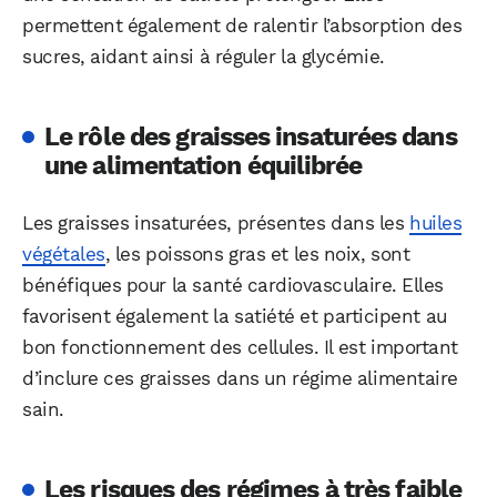
WhatsApp
Telegram
Email
permettent également de ralentir l’absorption des
sucres, aidant ainsi à réguler la glycémie.
Facebook
X
LinkedIn
Le rôle des graisses insaturées dans
une alimentation équilibrée
Les graisses insaturées, présentes dans les
huiles
végétales
, les poissons gras et les noix, sont
bénéfiques pour la santé cardiovasculaire. Elles
favorisent également la satiété et participent au
bon fonctionnement des cellules. Il est important
d’inclure ces graisses dans un régime alimentaire
sain.
Les risques des régimes à très faible