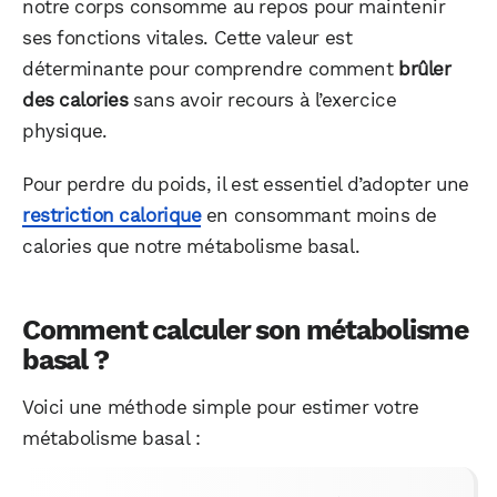
notre corps consomme au repos pour maintenir
ses fonctions vitales. Cette valeur est
déterminante pour comprendre comment
brûler
des calories
sans avoir recours à l’exercice
physique.
Pour perdre du poids, il est essentiel d’adopter une
restriction calorique
en consommant moins de
calories que notre métabolisme basal.
Comment calculer son métabolisme
basal ?
Voici une méthode simple pour estimer votre
métabolisme basal :