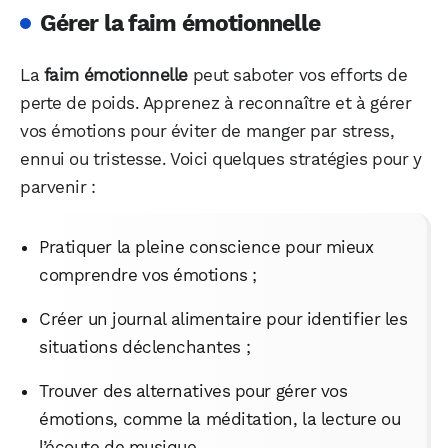
Gérer la faim émotionnelle
La
faim émotionnelle
peut saboter vos efforts de
perte de poids. Apprenez à reconnaître et à gérer
vos émotions pour éviter de manger par stress,
ennui ou tristesse. Voici quelques stratégies pour y
parvenir :
Pratiquer la pleine conscience pour mieux
comprendre vos émotions ;
Créer un journal alimentaire pour identifier les
situations déclenchantes ;
Trouver des alternatives pour gérer vos
émotions, comme la méditation, la lecture ou
l’écoute de musique.