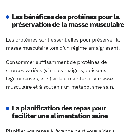
Les bénéfices des protéines pour la
préservation de la masse musculaire
Les protéines sont essentielles pour préserver la
masse musculaire lors d’un régime amaigrissant.
Consommer suffisamment de protéines de
sources variées (viandes maigres, poissons,
légumineuses, etc.) aide à maintenir la masse
musculaire et à soutenir un métabolisme sain.
La planification des repas pour
faciliter une alimentation saine
Planifier vos repas à l’avance peut vous aider à