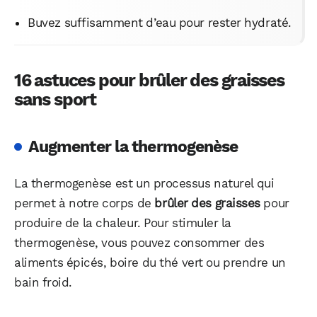
Buvez suffisamment d’eau pour rester hydraté.
16 astuces pour brûler des graisses
sans sport
Augmenter la thermogenèse
La thermogenèse est un processus naturel qui
permet à notre corps de
brûler des graisses
pour
produire de la chaleur. Pour stimuler la
thermogenèse, vous pouvez consommer des
aliments épicés, boire du thé vert ou prendre un
bain froid.