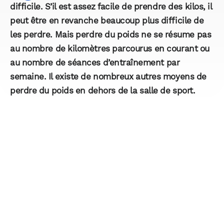
difficile. S’il est assez facile de prendre des kilos, il
peut être en revanche beaucoup plus difficile de
les perdre. Mais perdre du poids ne se résume pas
au nombre de kilomètres parcourus en courant ou
au nombre de séances d’entraînement par
semaine. Il existe de nombreux autres moyens de
perdre du poids en dehors de la salle de sport.