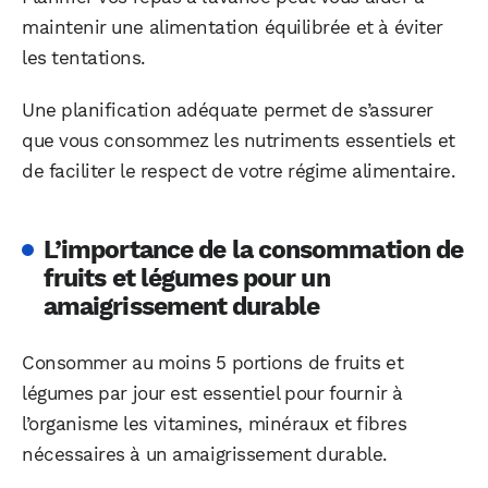
maintenir une alimentation équilibrée et à éviter
les tentations.
Une planification adéquate permet de s’assurer
que vous consommez les nutriments essentiels et
de faciliter le respect de votre régime alimentaire.
L’importance de la consommation de
fruits et légumes pour un
amaigrissement durable
Consommer au moins 5 portions de fruits et
légumes par jour est essentiel pour fournir à
l’organisme les vitamines, minéraux et fibres
nécessaires à un amaigrissement durable.