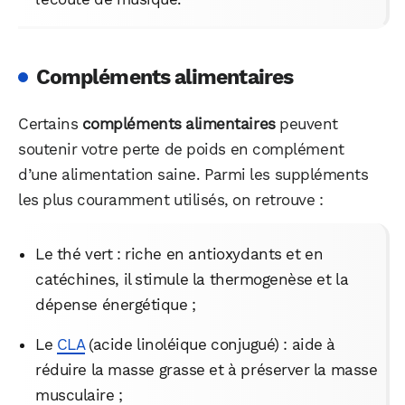
Compléments alimentaires
Certains
compléments alimentaires
peuvent
soutenir votre perte de poids en complément
d’une alimentation saine. Parmi les suppléments
les plus couramment utilisés, on retrouve :
Le thé vert : riche en antioxydants et en
catéchines, il stimule la thermogenèse et la
dépense énergétique ;
Le
CLA
(acide linoléique conjugué) : aide à
réduire la masse grasse et à préserver la masse
musculaire ;