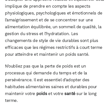
implique de prendre en compte les aspects
physiologiques, psychologiques et émotionnels de
l’amaigrissement et de se concentrer sur une
alimentation équilibrée, un sommeil de qualité, la
gestion du stress et l’hydratation. Les
changements de style de vie durables sont plus
efficaces que les régimes restrictifs à court terme
pour atteindre et maintenir un poids santé.
N’oubliez pas que la perte de poids est un
processus qui demande du temps et de la
persévérance. Il est essentiel d’adopter des
habitudes alimentaires saines et durables pour
maintenir votre
poids
et votre
santé
sur le long
terme.