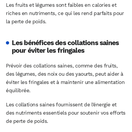
Les fruits et légumes sont faibles en calories et
riches en nutriments, ce qui les rend parfaits pour
la perte de poids.
Les bénéfices des collations saines
pour éviter les fringales
Prévoir des collations saines, comme des fruits,
des légumes, des noix ou des yaourts, peut aider à
éviter les fringales et à maintenir une alimentation
équilibrée.
Les collations saines fournissent de l’énergie et
des nutriments essentiels pour soutenir vos efforts
de perte de poids.