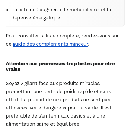
La caféine : augmente le métabolisme et la
dépense énergétique.
Pour consulter la liste complète, rendez-vous sur
ce
guide des compléments minceur
.
Attention aux promesses trop belles pour être
vraies
Soyez vigilant face aux produits miracles
promettant une perte de poids rapide et sans
effort. La plupart de ces produits ne sont pas
efficaces, voire dangereux pour la santé. Il est
préférable de s’en tenir aux basics et à une
alimentation saine et équilibrée.