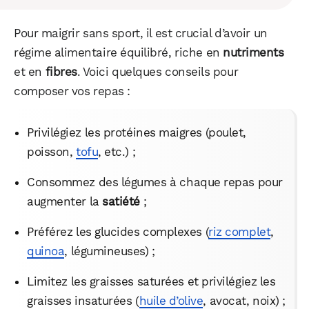
Pour maigrir sans sport, il est crucial d’avoir un
régime alimentaire équilibré, riche en
nutriments
et en
fibres
. Voici quelques conseils pour
composer vos repas :
Privilégiez les protéines maigres (poulet,
poisson,
tofu
, etc.) ;
Consommez des légumes à chaque repas pour
augmenter la
satiété
;
Préférez les glucides complexes (
riz complet
,
quinoa
, légumineuses) ;
Limitez les graisses saturées et privilégiez les
graisses insaturées (
huile d’olive
, avocat, noix) ;