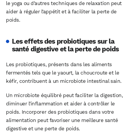
le yoga ou d’autres techniques de relaxation peut
aider à réguler l’appétit et à faciliter la perte de
poids.
Les effets des probiotiques sur la
santé digestive et la perte de poids
Les probiotiques, présents dans les aliments
fermentés tels que le yaourt, la choucroute et le
kéfir, contribuent à un microbiote intestinal sain.
Un microbiote équilibré peut faciliter la digestion,
diminuer l’inflammation et aider à contrôler le
poids. Incorporer des probiotiques dans votre
alimentation peut favoriser une meilleure santé
digestive et une perte de poids.