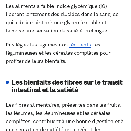
Les aliments à faible indice glycémique (IG)
libèrent lentement des glucides dans le sang, ce
qui aide à maintenir une glycémie stable et
favorise une sensation de satiété prolongée.
Privilégiez les légumes non
féculents
, les
légumineuses et les céréales complètes pour
profiter de leurs bienfaits.
Les bienfaits des fibres sur le transit
intestinal et la satiété
Les fibres alimentaires, présentes dans les fruits,
les légumes, les légumineuses et les céréales
complètes, contribuent à une bonne digestion et à
une sensation de satiété prolongée. Elles