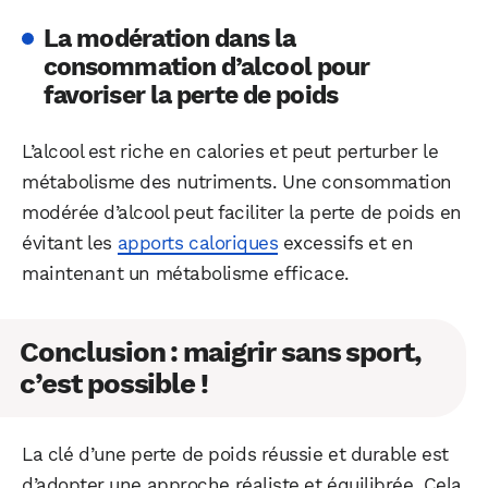
La modération dans la
consommation d’alcool pour
favoriser la perte de poids
L’alcool est riche en calories et peut perturber le
métabolisme des nutriments. Une consommation
modérée d’alcool peut faciliter la perte de poids en
évitant les
apports caloriques
excessifs et en
maintenant un métabolisme efficace.
Conclusion : maigrir sans sport,
c’est possible !
La clé d’une perte de poids réussie et durable est
d’adopter une approche réaliste et équilibrée. Cela