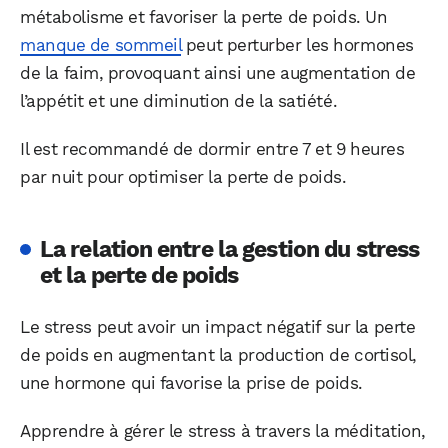
métabolisme et favoriser la perte de poids. Un
manque de sommeil
peut perturber les hormones
de la faim, provoquant ainsi une augmentation de
l’appétit et une diminution de la satiété.
Il est recommandé de dormir entre 7 et 9 heures
par nuit pour optimiser la perte de poids.
La relation entre la gestion du stress
et la perte de poids
Le stress peut avoir un impact négatif sur la perte
de poids en augmentant la production de cortisol,
une hormone qui favorise la prise de poids.
Apprendre à gérer le stress à travers la méditation,