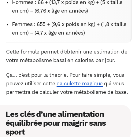
Hommes : 66 + (13,7 x poids en kg) + (5 x taille
en cm) – (6,76 x âge en années)
Femmes : 655 + (9,6 x poids en kg) + (1,8 x taille
en cm) – (4,7 x âge en années)
Cette formule permet d’obtenir une estimation de
votre métabolisme basal en calories par jour.
Ça… c’est pour la théorie. Pour faire simple, vous
pouvez utiliser cette
calculette magique
qui vous
permettra de calculer votre métabolisme de base.
Les clés d’une alimentation
équilibrée pour maigrir sans
sport