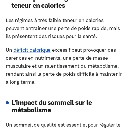
teneur en calories
Les régimes à très faible teneur en calories
peuvent entraîner une perte de poids rapide, mais
ils présentent des risques pour la santé.
Un
déficit calorique
excessif peut provoquer des
carences en nutriments, une perte de masse
musculaire et un ralentissement du métabolisme,
rendant ainsi la perte de poids difficile à maintenir
à long terme.
L’impact du sommeil sur le
métabolisme
Un sommeil de qualité est essentiel pour réguler le