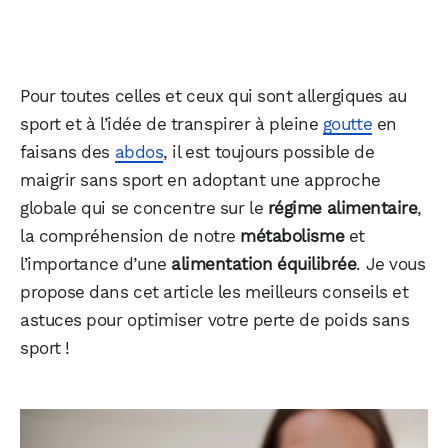
Pour toutes celles et ceux qui sont allergiques au
sport et à l’idée de transpirer à pleine
goutte
en
faisans des
abdos
, il est toujours possible de
maigrir sans sport en adoptant une approche
globale qui se concentre sur le
régime alimentaire
,
la compréhension de notre
métabolisme
et
l’importance d’une
alimentation équilibrée
. Je vous
propose dans cet article les meilleurs conseils et
astuces pour optimiser votre perte de poids sans
sport !