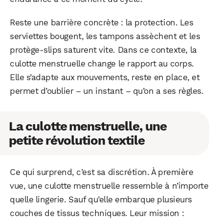
Reste une barrière concrète : la protection. Les
serviettes bougent, les tampons assèchent et les
protège-slips saturent vite. Dans ce contexte, la
culotte menstruelle change le rapport au corps.
Elle s’adapte aux mouvements, reste en place, et
permet d’oublier – un instant – qu’on a ses règles.
La culotte menstruelle, une
petite révolution textile
Ce qui surprend, c’est sa discrétion. À première
vue, une culotte menstruelle ressemble à n’importe
quelle lingerie. Sauf qu’elle embarque plusieurs
couches de tissus techniques. Leur mission :