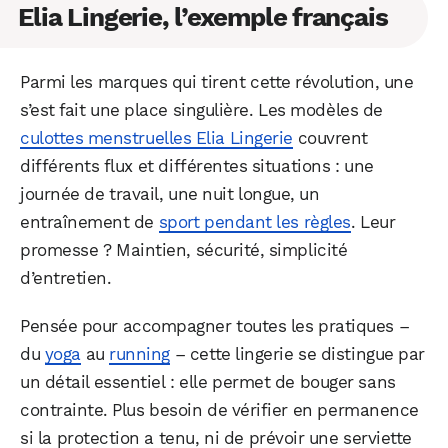
Elia Lingerie, l’exemple français
Parmi les marques qui tirent cette révolution, une
s’est fait une place singulière. Les modèles de
culottes menstruelles Elia Lingerie
couvrent
différents flux et différentes situations : une
journée de travail, une nuit longue, un
entraînement de
sport pendant les règles
. Leur
promesse ? Maintien, sécurité, simplicité
d’entretien.
Pensée pour accompagner toutes les pratiques –
du
yoga
au
running
– cette lingerie se distingue par
un détail essentiel : elle permet de bouger sans
contrainte. Plus besoin de vérifier en permanence
si la protection a tenu, ni de prévoir une serviette