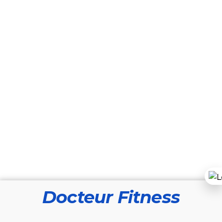
Docteur Fitness