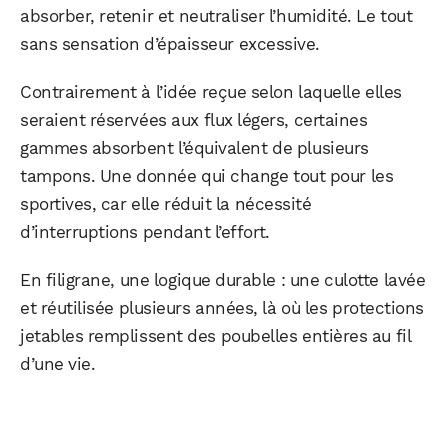
absorber, retenir et neutraliser l’humidité. Le tout
sans sensation d’épaisseur excessive.
Contrairement à l’idée reçue selon laquelle elles
seraient réservées aux flux légers, certaines
gammes absorbent l’équivalent de plusieurs
tampons. Une donnée qui change tout pour les
sportives, car elle réduit la nécessité
d’interruptions pendant l’effort.
En filigrane, une logique durable : une culotte lavée
et réutilisée plusieurs années, là où les protections
jetables remplissent des poubelles entières au fil
d’une vie.