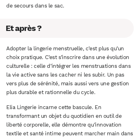
de secours dans le sac.
Et après ?
Adopter la lingerie menstruelle, c’est plus qu’un
choix pratique. C’est s’inscrire dans une évolution
culturelle : celle d’intégrer les menstruations dans
la vie active sans les cacher ni les subir. Un pas
vers plus de sérénité, mais aussi vers une gestion
plus durable et rationnelle du cycle.
Elia Lingerie incarne cette bascule. En
transformant un objet du quotidien en outil de
liberté corporelle, elle démontre qu’innovation
textile et santé intime peuvent marcher main dans