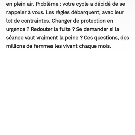
en plein air. Problème : votre cycle a décidé de se
rappeler à vous. Les règles débarquent, avec leur
lot de contraintes. Changer de protection en
urgence ? Redouter la fuite ? Se demander si la
séance vaut vraiment la peine ? Ces questions, des
millions de femmes les vivent chaque mois.