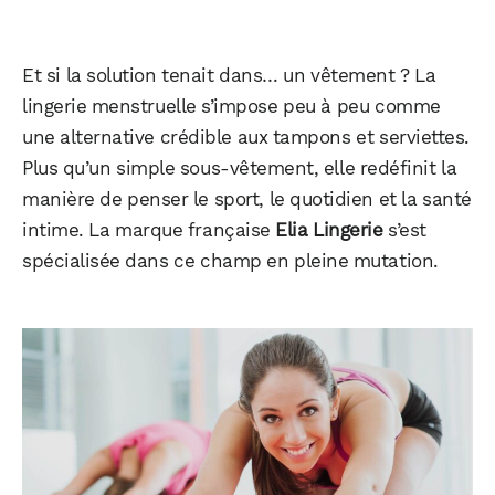
Et si la solution tenait dans… un vêtement ? La
lingerie menstruelle s’impose peu à peu comme
une alternative crédible aux tampons et serviettes.
Plus qu’un simple sous-vêtement, elle redéfinit la
manière de penser le sport, le quotidien et la santé
intime. La marque française
Elia Lingerie
s’est
spécialisée dans ce champ en pleine mutation.