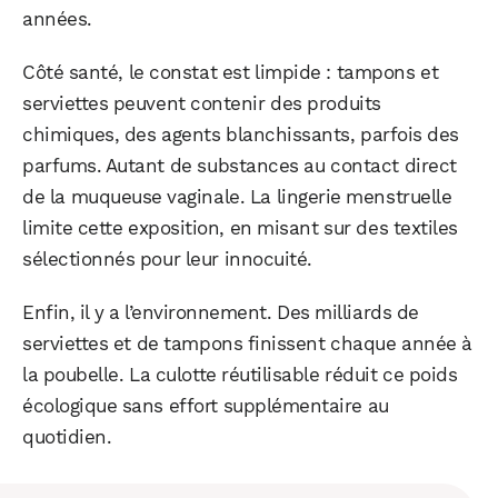
années.
Côté santé, le constat est limpide : tampons et
serviettes peuvent contenir des produits
chimiques, des agents blanchissants, parfois des
parfums. Autant de substances au contact direct
de la muqueuse vaginale. La lingerie menstruelle
limite cette exposition, en misant sur des textiles
sélectionnés pour leur innocuité.
Enfin, il y a l’environnement. Des milliards de
serviettes et de tampons finissent chaque année à
la poubelle. La culotte réutilisable réduit ce poids
écologique sans effort supplémentaire au
quotidien.