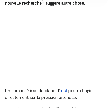
(1)
nouvelle recherche
suggère autre chose.
Un composé issu du blanc d’
œuf
pourrait agir
directement sur la pression artérielle.