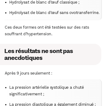
Hydrolysat de blanc d’œuf classique ;
Hydrolysat de blanc d’œuf sans ovotransferrine.
Ces deux formes ont été testées sur des rats
souffrant d’hypertension.
Les résultats ne sont pas
anecdotiques
Après 9 jours seulement :
La pression artérielle systolique a chuté
significativement ;
La pression diastolique a également diminué ;