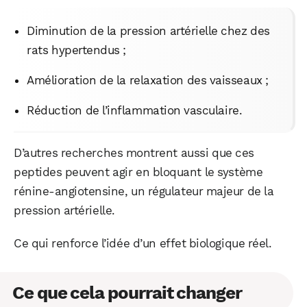
Diminution de la pression artérielle chez des
rats hypertendus ;
Amélioration de la relaxation des vaisseaux ;
Réduction de l’inflammation vasculaire.
D’autres recherches montrent aussi que ces
peptides peuvent agir en bloquant le système
rénine-angiotensine, un régulateur majeur de la
pression artérielle.
Ce qui renforce l’idée d’un effet biologique réel.
Ce que cela pourrait changer