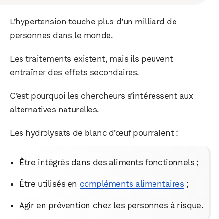
L’hypertension touche plus d’un milliard de
personnes dans le monde.
Les traitements existent, mais ils peuvent
entraîner des effets secondaires.
C’est pourquoi les chercheurs s’intéressent aux
alternatives naturelles.
Les hydrolysats de blanc d’œuf pourraient :
Être intégrés dans des aliments fonctionnels ;
Être utilisés en
compléments alimentaires
;
Agir en prévention chez les personnes à risque.