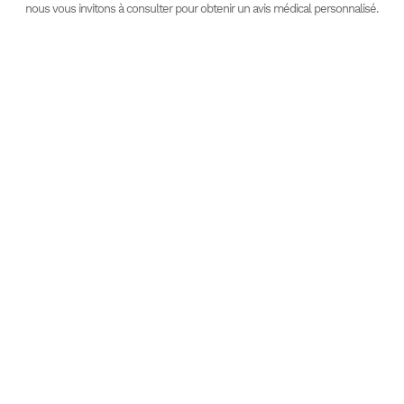
nous vous invitons à consulter pour obtenir un avis médical personnalisé.