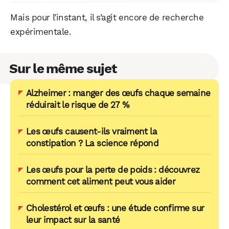
Mais pour l’instant, il s’agit encore de recherche
expérimentale.
Sur le même sujet
Alzheimer : manger des œufs chaque semaine
réduirait le risque de 27 %
Les œufs causent-ils vraiment la
constipation ? La science répond
Les œufs pour la perte de poids : découvrez
comment cet aliment peut vous aider
Cholestérol et œufs : une étude confirme sur
leur impact sur la santé