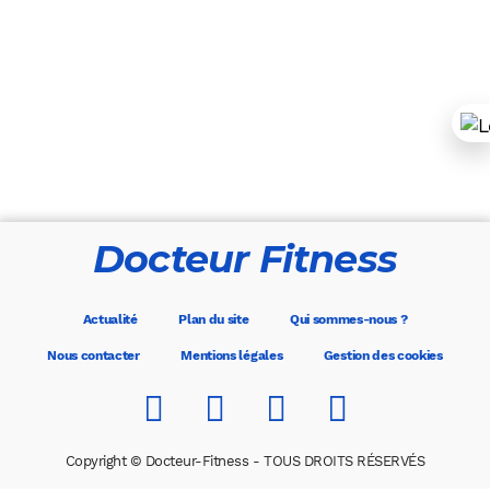
Docteur Fitness
Actualité
Plan du site
Qui sommes-nous ?
Nous contacter
Mentions légales
Gestion des cookies
Copyright © Docteur-Fitness - TOUS DROITS RÉSERVÉS