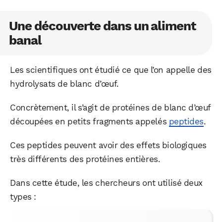
Une découverte dans un aliment
banal
Les scientifiques ont étudié ce que l’on appelle des
hydrolysats de blanc d’œuf.
Concrètement, il s’agit de protéines de blanc d’œuf
découpées en petits fragments appelés
peptides
.
Ces peptides peuvent avoir des effets biologiques
très différents des protéines entières.
Dans cette étude, les chercheurs ont utilisé deux
types :