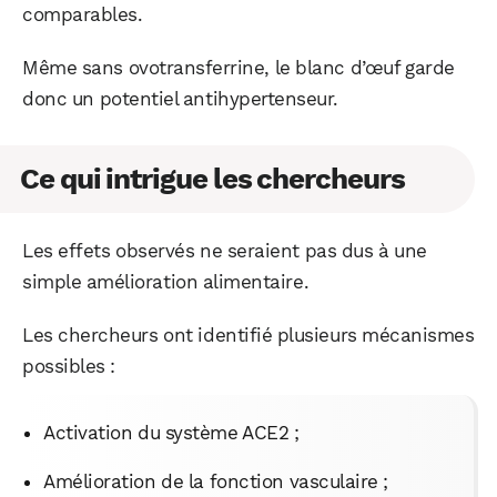
comparables.
Même sans ovotransferrine, le blanc d’œuf garde
donc un potentiel antihypertenseur.
Ce qui intrigue les chercheurs
Les effets observés ne seraient pas dus à une
simple amélioration alimentaire.
Les chercheurs ont identifié plusieurs mécanismes
possibles :
Activation du système ACE2 ;
Amélioration de la fonction vasculaire ;