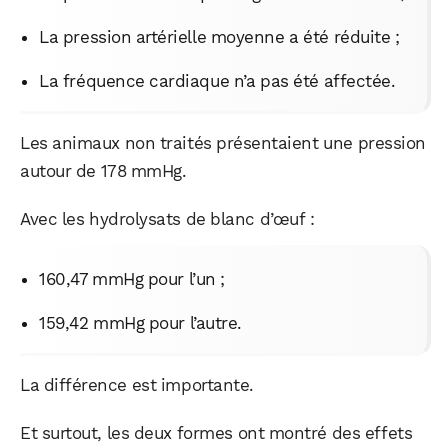
La pression artérielle moyenne a été réduite ;
La fréquence cardiaque n’a pas été affectée.
Les animaux non traités présentaient une pression
autour de 178 mmHg.
Avec les hydrolysats de blanc d’œuf :
160,47 mmHg pour l’un ;
159,42 mmHg pour l’autre.
La différence est importante.
Et surtout, les deux formes ont montré des effets