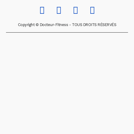
Copyright © Docteur-Fitness - TOUS DROITS RÉSERVÉS