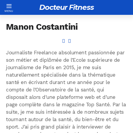
Docteur Fitness
Manon Costantini
Journaliste Freelance absolument passionnée par
son métier et diplômée de l’Ecole supérieure de
journalisme de Paris en 2015, je me suis
naturellement spécialisée dans la thématique
santé en écrivant durant une année pour le
compte de l’Observatoire de la santé, qui
disposait alors d’une plateforme web et d’une
page complète dans le magazine Top Santé. Par la
suite, je me suis intéressée à de nombreux sujets
tournant autour de la santé, du bien-être et du
sport. J’ai pris grand plaisir à interviewer de