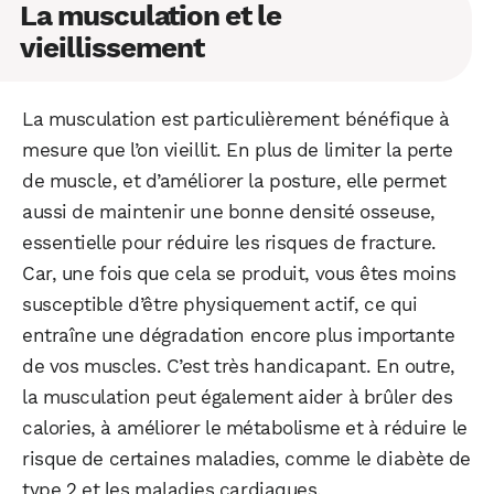
La musculation et le
vieillissement
La musculation est particulièrement bénéfique à
mesure que l’on vieillit. En plus de limiter la perte
de muscle, et d’améliorer la posture, elle permet
aussi de maintenir une bonne densité osseuse,
essentielle pour réduire les risques de fracture.
Car, une fois que cela se produit, vous êtes moins
susceptible d’être physiquement actif, ce qui
entraîne une dégradation encore plus importante
de vos muscles. C’est très handicapant. En outre,
la musculation peut également aider à brûler des
calories, à améliorer le métabolisme et à réduire le
risque de certaines maladies, comme le diabète de
type 2 et les maladies cardiaques.