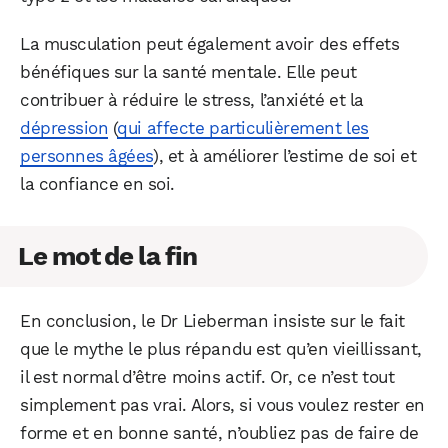
La musculation peut également avoir des effets
bénéfiques sur la santé mentale. Elle peut
contribuer à réduire le stress, l’anxiété et la
dépression
(
qui affecte particulièrement les
personnes âgées
), et à améliorer l’estime de soi et
la confiance en soi.
Le mot de la fin
En conclusion, le Dr Lieberman insiste sur le fait
que le mythe le plus répandu est qu’en vieillissant,
il est normal d’être moins actif. Or, ce n’est tout
simplement pas vrai. Alors, si vous voulez rester en
forme et en bonne santé, n’oubliez pas de faire de