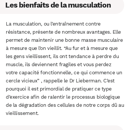
Les bienfaits de la musculation
La musculation, ou l’entraînement contre
Facebook
X
LinkedIn
résistance, présente de nombreux avantages. Elle
permet de maintenir une bonne masse musculaire
à mesure que l’on vieillit. “Au fur et à mesure que
les gens vieillissent, ils ont tendance à perdre du
muscle, ils deviennent fragiles et vous perdez
votre capacité fonctionnelle, ce qui commence un
cercle vicieux” , rappelle le Dr Lieberman. C’est
pourquoi il est primordial de pratiquer ce type
d’exercice afin de ralentir le processus biologique
de la dégradation des cellules de notre corps dû au
vieillissement.