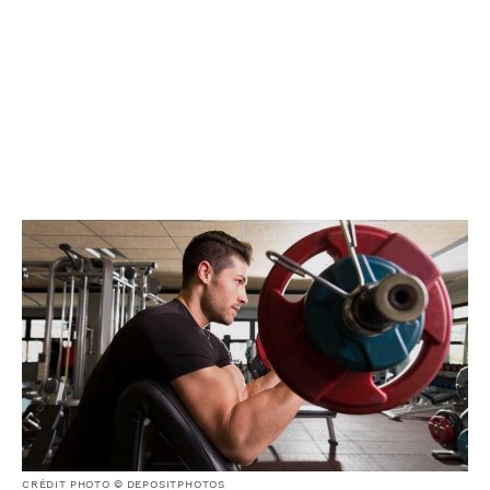
CRÉDIT PHOTO © DEPOSITPHOTOS