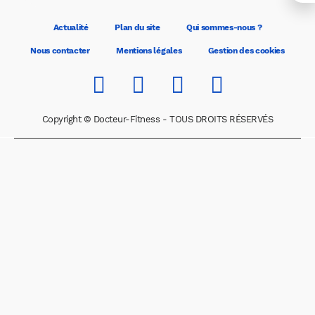
Actualité
Plan du site
Qui sommes-nous ?
Nous contacter
Mentions légales
Gestion des cookies
Copyright © Docteur-Fitness - TOUS DROITS RÉSERVÉS