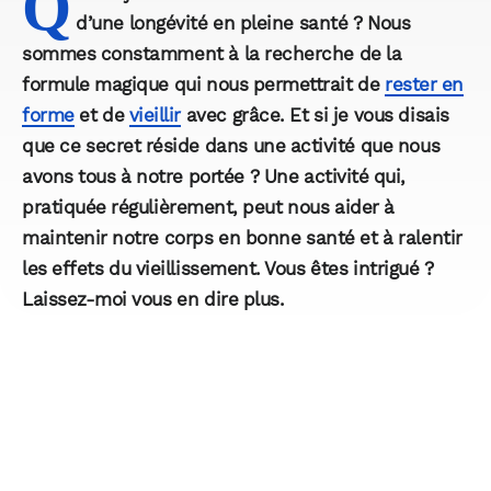
Q
d’une longévité en pleine santé ? Nous
sommes constamment à la recherche de la
formule magique qui nous permettrait de
rester en
forme
et de
vieillir
avec grâce. Et si je vous disais
que ce secret réside dans une activité que nous
avons tous à notre portée ? Une activité qui,
pratiquée régulièrement, peut nous aider à
maintenir notre corps en bonne santé et à ralentir
les effets du vieillissement. Vous êtes intrigué ?
Laissez-moi vous en dire plus.