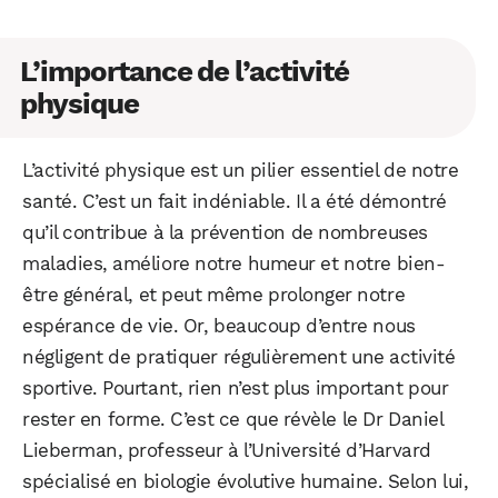
L’importance de l’activité
physique
L’activité physique est un pilier essentiel de notre
santé. C’est un fait indéniable. Il a été démontré
qu’il contribue à la prévention de nombreuses
maladies, améliore notre humeur et notre bien-
être général, et peut même prolonger notre
espérance de vie. Or, beaucoup d’entre nous
négligent de pratiquer régulièrement une activité
sportive. Pourtant, rien n’est plus important pour
rester en forme. C’est ce que révèle le Dr Daniel
Lieberman, professeur à l’Université d’Harvard
spécialisé en biologie évolutive humaine. Selon lui,