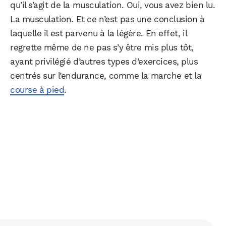
qu’il s’agit de la musculation. Oui, vous avez bien lu.
La musculation. Et ce n’est pas une conclusion à
laquelle il est parvenu à la légère. En effet, il
regrette même de ne pas s’y être mis plus tôt,
ayant privilégié d’autres types d’exercices, plus
centrés sur l’endurance, comme la marche et la
course à pied
.
WhatsApp
Telegram
Email