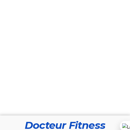
Docteur Fitness