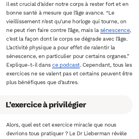
il est crucial d’aider notre corps à rester fort et en
bonne santé à mesure que l’âge avance. “Le
vieillissement n’est qu’une horloge qui tourne, on
ne peut rien faire contre l’âge, mais la
sénescence
,
c’est la façon dont le corps se dégrade avec l’âge.
L’activité physique a pour effet de ralentir la
sénescence, en particulier pour certains organes.”
Explique-t-il dans
ce podcast
. Cependant, tous les
exercices ne se valent pas et certains peuvent être
plus bénéfiques que d’autres.
L’exercice à privilégier
Alors, quel est cet exercice miracle que nous
devrions tous pratiquer ? Le Dr Lieberman révèle