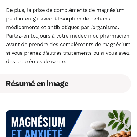
De plus, la prise de compléments de magnésium
peut interagir avec l’absorption de certains
médicaments et antibiotiques par l’organisme.
Parlez-en toujours à votre médecin ou pharmacien
avant de prendre des compléments de magnésium
si vous prenez d’autres traitements ou si vous avez
des problèmes de santé.
Résumé en image