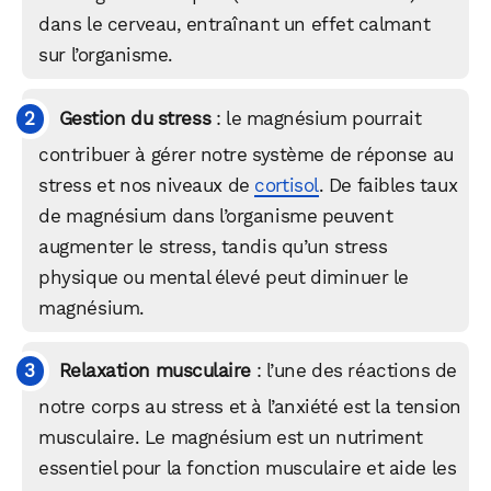
dans le cerveau, entraînant un effet calmant
sur l’organisme.
Gestion du stress
: le magnésium pourrait
contribuer à gérer notre système de réponse au
stress et nos niveaux de
cortisol
. De faibles taux
de magnésium dans l’organisme peuvent
augmenter le stress, tandis qu’un stress
physique ou mental élevé peut diminuer le
magnésium.
Relaxation musculaire
: l’une des réactions de
notre corps au stress et à l’anxiété est la tension
musculaire. Le magnésium est un nutriment
essentiel pour la fonction musculaire et aide les