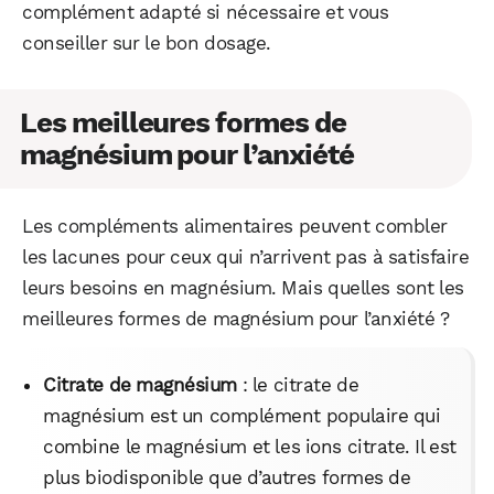
complément adapté si nécessaire et vous
conseiller sur le bon dosage.
Les meilleures formes de
magnésium pour l’anxiété
Les compléments alimentaires peuvent combler
les lacunes pour ceux qui n’arrivent pas à satisfaire
leurs besoins en magnésium. Mais quelles sont les
meilleures formes de magnésium pour l’anxiété ?
Citrate de magnésium
: le citrate de
magnésium est un complément populaire qui
combine le magnésium et les ions citrate. Il est
plus biodisponible que d’autres formes de