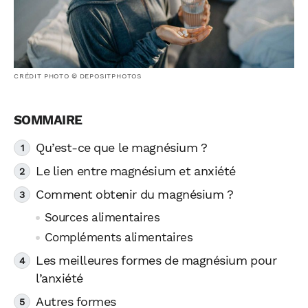
CRÉDIT PHOTO © DEPOSITPHOTOS
Qu’est-ce que le magnésium ?
Le lien entre magnésium et anxiété
Comment obtenir du magnésium ?
Sources alimentaires
Compléments alimentaires
Les meilleures formes de magnésium pour
l’anxiété
Autres formes