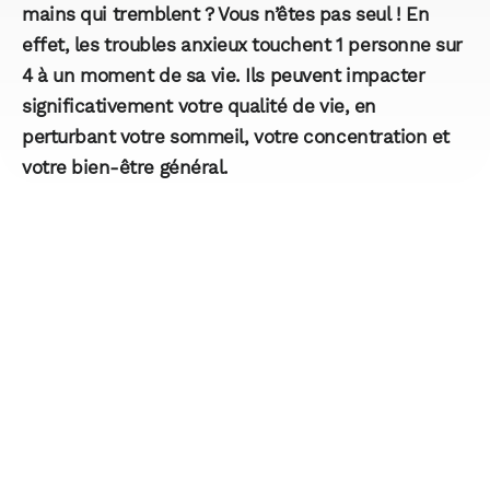
mains qui tremblent ? Vous n’êtes pas seul ! En
effet, les troubles anxieux touchent 1 personne sur
4 à un moment de sa vie. Ils peuvent impacter
significativement votre qualité de vie, en
perturbant votre sommeil, votre concentration et
votre bien-être général.