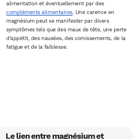
alimentation et éventuellement par des
compléments alimentaires
. Une carence en
magnésium peut se manifester par divers
symptômes tels que des maux de tête, une perte
d’appétit, des nausées, des vomissements, de la
fatigue et de la faiblesse.
Le lien entre magnésium et