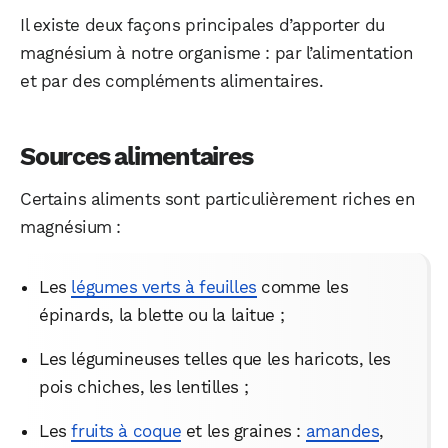
Il existe deux façons principales d’apporter du
magnésium à notre organisme : par l’alimentation
et par des compléments alimentaires.
Sources alimentaires
Certains aliments sont particulièrement riches en
magnésium :
Les
légumes verts à feuilles
comme les
épinards, la blette ou la laitue ;
Les légumineuses telles que les haricots, les
pois chiches, les lentilles ;
Les
fruits à coque
et les graines :
amandes
,