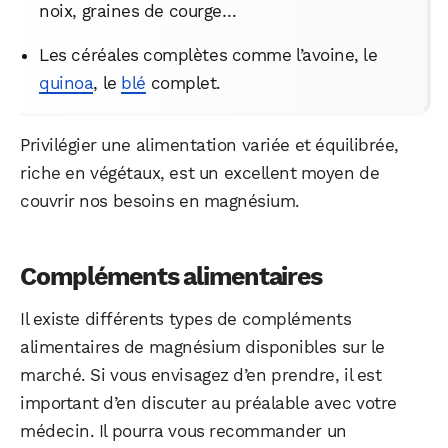
noix, graines de courge…
Les céréales complètes comme l’avoine, le
quinoa
, le
blé
complet.
Privilégier une alimentation variée et équilibrée,
riche en végétaux, est un excellent moyen de
couvrir nos besoins en magnésium.
Compléments alimentaires
Il existe différents types de compléments
alimentaires de magnésium disponibles sur le
marché. Si vous envisagez d’en prendre, il est
important d’en discuter au préalable avec votre
médecin. Il pourra vous recommander un