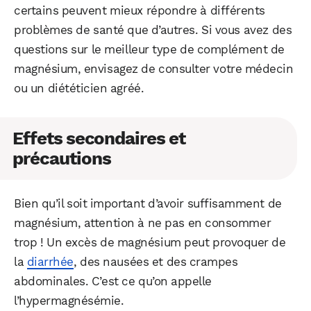
certains peuvent mieux répondre à différents
problèmes de santé que d’autres. Si vous avez des
questions sur le meilleur type de complément de
magnésium, envisagez de consulter votre médecin
ou un diététicien agréé.
Effets secondaires et
précautions
Bien qu’il soit important d’avoir suffisamment de
magnésium, attention à ne pas en consommer
trop ! Un excès de magnésium peut provoquer de
la
diarrhée
, des nausées et des crampes
abdominales. C’est ce qu’on appelle
l’hypermagnésémie.