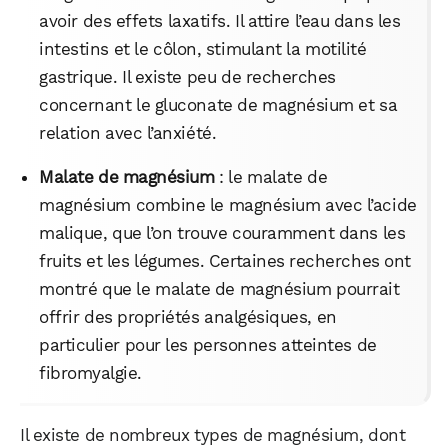
avoir des effets laxatifs. Il attire l’eau dans les
intestins et le côlon, stimulant la motilité
gastrique. Il existe peu de recherches
concernant le gluconate de magnésium et sa
relation avec l’anxiété.
Malate de magnésium
: le malate de
magnésium combine le magnésium avec l’acide
malique, que l’on trouve couramment dans les
fruits et les légumes. Certaines recherches ont
montré que le malate de magnésium pourrait
offrir des propriétés analgésiques, en
particulier pour les personnes atteintes de
fibromyalgie.
Il existe de nombreux types de magnésium, dont