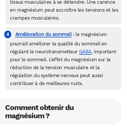
tissus musculaires à se détendre. Une carence
en magnésium peut accroître les tensions et les
crampes musculaires.
Amélioration du sommeil
: le magnésium
pourrait améliorer la qualité du sommeil en
régulant le neurotransmetteur
GABA
, important
pour le sommeil. L’effet du magnésium sur la
réduction de la tension musculaire et la
régulation du système nerveux peut aussi
contribuer à de meilleures nuits.
Comment obtenir du
magnésium ?