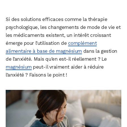
Si des solutions efficaces comme la thérapie
psychologique, les changements de mode de vie et
les médicaments existent, un intérêt croissant
émerge pour l’utilisation de
complément
alimentaire à base de magnésium
dans la gestion
de l’anxiété. Mais qu’en est-il réellement ? Le
magnésium
peut-il vraiment aider à réduire
l’anxiété ? Faisons le point !