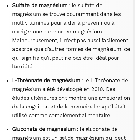
Sulfate de magnésium
: le sulfate de
magnésium se trouve couramment dans les
multivitamines pour aider à prévenir ou à
corriger une carence en magnésium.
Malheureusement, il n’est pas aussi facilement
absorbé que d’autres formes de magnésium, ce
qui signifie qu’il peut ne pas être idéal pour
l’anxiété.
L-Thréonate de magnésium
: le L-Thréonate de
magnésium a été développé en 2010. Des
études ultérieures ont montré une amélioration
de la cognition et de la mémoire lorsqu’il était
utilisé comme complément alimentaire.
Gluconate de magnésium
: le gluconate de
magnésium est un sel de magnésium qui peut