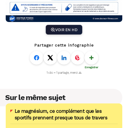
VOIR EN HD
Partager cette infographie
Sur le même sujet
Le magnésium, ce complément que les
sportifs prennent presque tous de travers