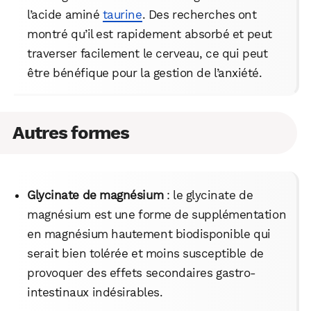
l’acide aminé
taurine
. Des recherches ont
montré qu’il est rapidement absorbé et peut
traverser facilement le cerveau, ce qui peut
être bénéfique pour la gestion de l’anxiété.
Autres formes
Glycinate de magnésium
: le glycinate de
magnésium est une forme de supplémentation
en magnésium hautement biodisponible qui
serait bien tolérée et moins susceptible de
provoquer des effets secondaires gastro-
intestinaux indésirables.