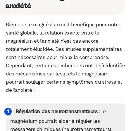
anxiété
Bien que le magnésium soit bénéfique pour notre
santé globale, la relation exacte entre le
magnésium et l’anxiété n’est pas encore
totalement élucidée. Des études supplémentaires
sont nécessaires pour mieux la comprendre.
Cependant, certaines recherches ont déjà identifié
des mécanismes par lesquels le magnésium
pourrait soulager certains symptômes du stress et
de l’anxiété :
Régulation des neurotransmetteurs
: le
magnésium pourrait aider à réguler les
messagers chimiques (neurotransmetteurs)