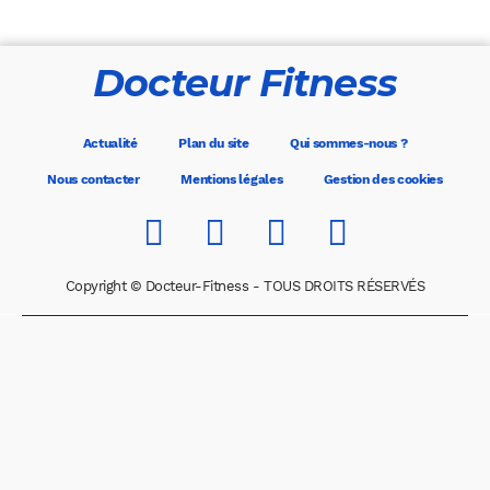
Docteur Fitness
Actualité
Plan du site
Qui sommes-nous ?
Nous contacter
Mentions légales
Gestion des cookies
Copyright © Docteur-Fitness - TOUS DROITS RÉSERVÉS