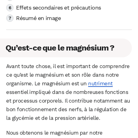
Effets secondaires et précautions
Résumé en image
Qu’est-ce que le magnésium ?
Avant toute chose, il est important de comprendre
ce qu’est le magnésium et son rôle dans notre
organisme. Le magnésium est un
nutriment
essentiel impliqué dans de nombreuses fonctions
et processus corporels. Il contribue notamment au
bon fonctionnement des nerfs, à la régulation de
la glycémie et de la pression artérielle.
Nous obtenons le magnésium par notre