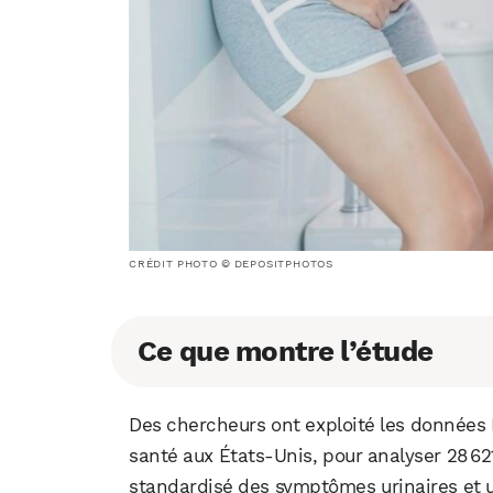
CRÉDIT PHOTO © DEPOSITPHOTOS
Ce que montre l’étude
Des chercheurs ont exploité les donnée
santé aux États‑Unis, pour analyser 28 62
standardisé des symptômes urinaires et