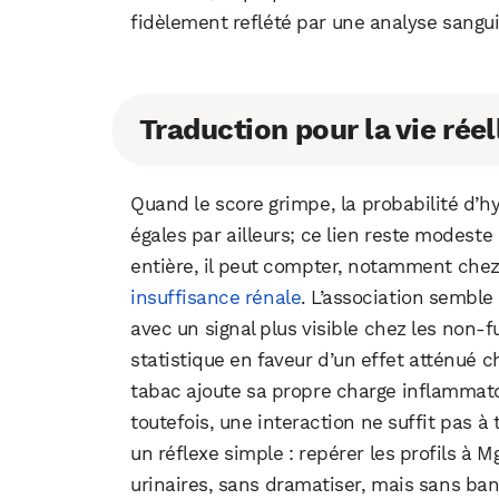
fidèlement reflété par une analyse sangu
Traduction pour la vie réel
Quand le score grimpe, la probabilité d’h
égales par ailleurs; ce lien reste modeste
entière, il peut compter, notamment che
insuffisance rénale
. L’association sembl
avec un signal plus visible chez les non‑
statistique en faveur d’un effet atténué 
tabac ajoute sa propre charge inflammat
toutefois, une interaction ne suffit pas à 
un réflexe simple : repérer les profils à
urinaires, sans dramatiser, mais sans ban