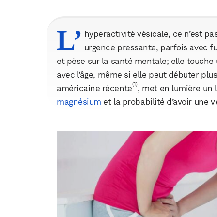
L’
hyperactivité vésicale, ce n’est pas
urgence pressante, parfois avec fu
et pèse sur la santé mentale; elle touche
avec l’âge, même si elle peut débuter plus
(1)
américaine récente
, met en lumière un 
magnésium
et la probabilité d’avoir une 