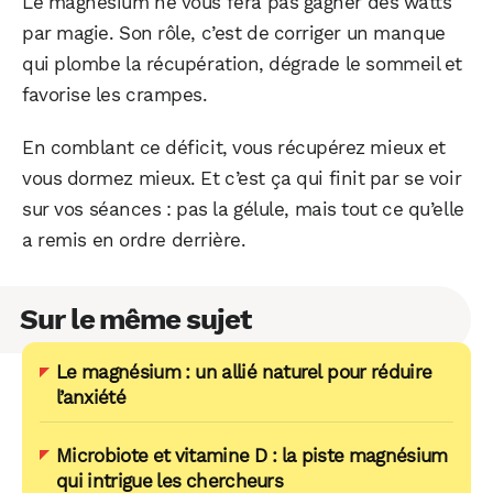
Le magnésium ne vous fera pas gagner des watts
par magie. Son rôle, c’est de corriger un manque
qui plombe la récupération, dégrade le sommeil et
favorise les crampes.
En comblant ce déficit, vous récupérez mieux et
vous dormez mieux. Et c’est ça qui finit par se voir
sur vos séances : pas la gélule, mais tout ce qu’elle
a remis en ordre derrière.
Sur le même sujet
Le magnésium : un allié naturel pour réduire
l’anxiété
Microbiote et vitamine D : la piste magnésium
qui intrigue les chercheurs