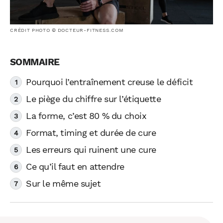
CRÉDIT PHOTO © DOCTEUR-FITNESS.COM
Pourquoi l’entraînement creuse le déficit
Le piège du chiffre sur l’étiquette
La forme, c’est 80 % du choix
Format, timing et durée de cure
Les erreurs qui ruinent une cure
Ce qu’il faut en attendre
Sur le même sujet