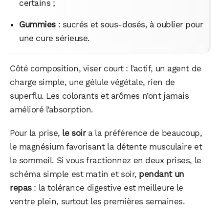
certains ;
Gummies
: sucrés et sous-dosés, à oublier pour
une cure sérieuse.
Côté composition, viser court : l’actif, un agent de
charge simple, une gélule végétale, rien de
superflu. Les colorants et arômes n’ont jamais
amélioré l’absorption.
Pour la prise,
le soir
a la préférence de beaucoup,
le magnésium favorisant la détente musculaire et
le sommeil. Si vous fractionnez en deux prises, le
schéma simple est matin et soir,
pendant un
repas
: la tolérance digestive est meilleure le
ventre plein, surtout les premières semaines.