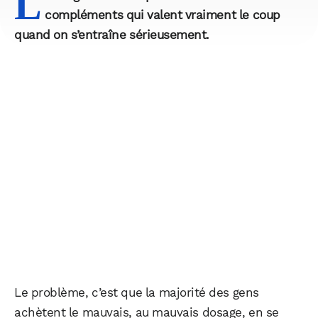
L
compléments qui valent vraiment le coup
quand on s’entraîne sérieusement.
Le problème, c’est que la majorité des gens
achètent le mauvais, au mauvais dosage, en se