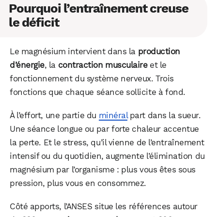
Pourquoi l’entraînement creuse
le déficit
Le magnésium intervient dans la
production
d’énergie
, la
contraction musculaire
et le
fonctionnement du système nerveux. Trois
fonctions que chaque séance sollicite à fond.
À l’effort, une partie du
minéral
part dans la sueur.
Une séance longue ou par forte chaleur accentue
la perte. Et le stress, qu’il vienne de l’entraînement
intensif ou du quotidien, augmente l’élimination du
magnésium par l’organisme : plus vous êtes sous
pression, plus vous en consommez.
Côté apports, l’ANSES situe les références autour