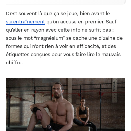
C’est souvent là que ça se joue, bien avant le
surentraînement
qu’on accuse en premier. Sauf
qu’aller en rayon avec cette info ne suffit pas :
sous le mot “magnésium” se cache une dizaine de
formes qui n’ont rien à voir en efficacité, et des
étiquettes conçues pour vous faire lire le mauvais
chiffre.