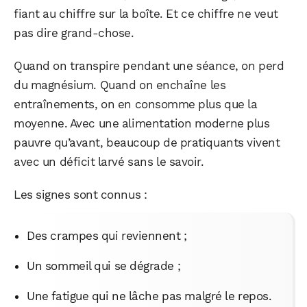
fiant au chiffre sur la boîte. Et ce chiffre ne veut
pas dire grand-chose.
Quand on transpire pendant une séance, on perd
du magnésium. Quand on enchaîne les
entraînements, on en consomme plus que la
moyenne. Avec une alimentation moderne plus
pauvre qu’avant, beaucoup de pratiquants vivent
avec un déficit larvé sans le savoir.
Les signes sont connus :
Des crampes qui reviennent ;
Un sommeil qui se dégrade ;
Une fatigue qui ne lâche pas malgré le repos.