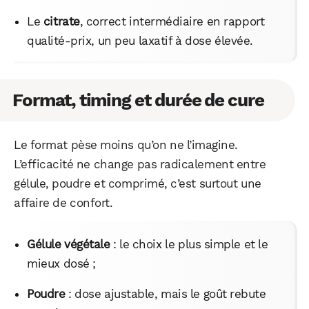
Le
citrate
, correct intermédiaire en rapport
qualité-prix, un peu laxatif à dose élevée.
Format, timing et durée de cure
Le format pèse moins qu’on ne l’imagine.
L’efficacité ne change pas radicalement entre
gélule, poudre et comprimé, c’est surtout une
affaire de confort.
Gélule végétale
: le choix le plus simple et le
mieux dosé ;
Poudre
: dose ajustable, mais le goût rebute