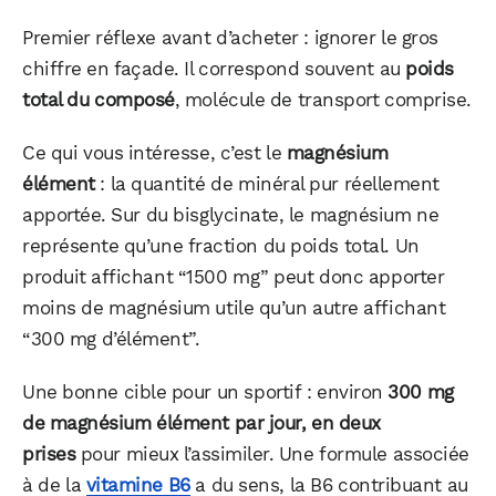
Premier réflexe avant d’acheter : ignorer le gros
chiffre en façade. Il correspond souvent au
poids
total du composé
, molécule de transport comprise.
Ce qui vous intéresse, c’est le
magnésium
élément
: la quantité de minéral pur réellement
apportée. Sur du bisglycinate, le magnésium ne
représente qu’une fraction du poids total. Un
produit affichant “1500 mg” peut donc apporter
moins de magnésium utile qu’un autre affichant
“300 mg d’élément”.
Une bonne cible pour un sportif : environ
300 mg
de magnésium élément par jour, en deux
prises
pour mieux l’assimiler. Une formule associée
à de la
vitamine B6
a du sens, la B6 contribuant au