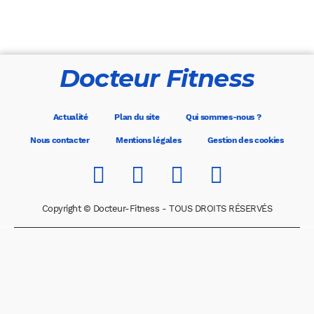
Docteur Fitness
Actualité
Plan du site
Qui sommes-nous ?
Nous contacter
Mentions légales
Gestion des cookies
Copyright © Docteur-Fitness - TOUS DROITS RÉSERVÉS