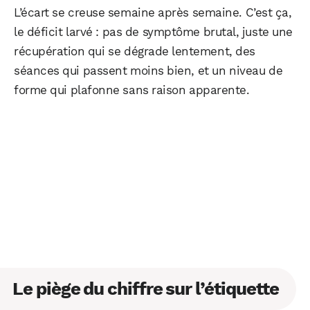
L’écart se creuse semaine après semaine. C’est ça,
le déficit larvé : pas de symptôme brutal, juste une
récupération qui se dégrade lentement, des
séances qui passent moins bien, et un niveau de
forme qui plafonne sans raison apparente.
Le piège du chiffre sur l’étiquette