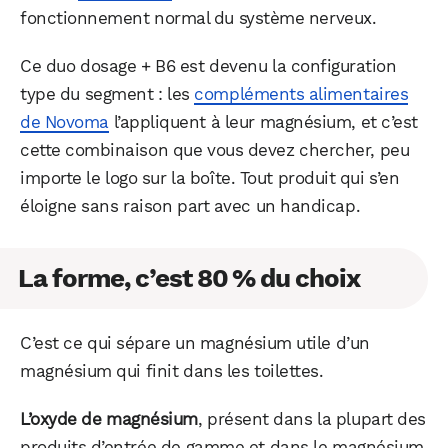
fonctionnement normal du système nerveux.
Ce duo dosage + B6 est devenu la configuration
type du segment : les
compléments alimentaires
de Novoma
l’appliquent à leur magnésium, et c’est
cette combinaison que vous devez chercher, peu
importe le logo sur la boîte. Tout produit qui s’en
éloigne sans raison part avec un handicap.
La forme, c’est 80 % du choix
C’est ce qui sépare un magnésium utile d’un
magnésium qui finit dans les toilettes.
L’oxyde de magnésium
, présent dans la plupart des
produits d’entrée de gamme et dans le magnésium