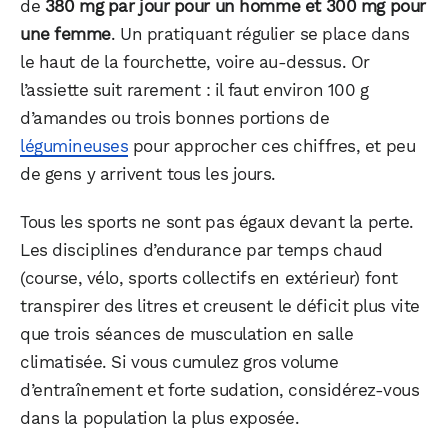
de
380 mg par jour pour un homme et 300 mg pour
une femme
. Un pratiquant régulier se place dans
le haut de la fourchette, voire au-dessus. Or
l’assiette suit rarement : il faut environ 100 g
d’amandes ou trois bonnes portions de
légumineuses
pour approcher ces chiffres, et peu
de gens y arrivent tous les jours.
Tous les sports ne sont pas égaux devant la perte.
Les disciplines d’endurance par temps chaud
(course, vélo, sports collectifs en extérieur) font
transpirer des litres et creusent le déficit plus vite
que trois séances de musculation en salle
climatisée. Si vous cumulez gros volume
d’entraînement et forte sudation, considérez-vous
dans la population la plus exposée.