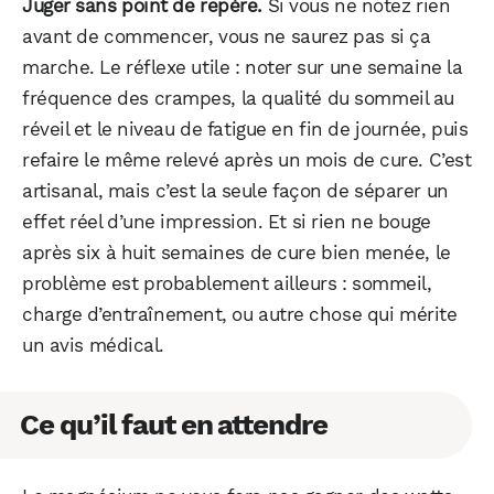
Juger sans point de repère.
Si vous ne notez rien
avant de commencer, vous ne saurez pas si ça
marche. Le réflexe utile : noter sur une semaine la
fréquence des crampes, la qualité du sommeil au
réveil et le niveau de fatigue en fin de journée, puis
refaire le même relevé après un mois de cure. C’est
artisanal, mais c’est la seule façon de séparer un
effet réel d’une impression. Et si rien ne bouge
après six à huit semaines de cure bien menée, le
problème est probablement ailleurs : sommeil,
charge d’entraînement, ou autre chose qui mérite
un avis médical.
Ce qu’il faut en attendre