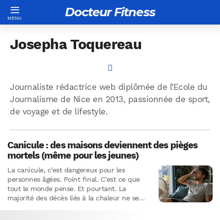
Docteur Fitness
Josepha Toquereau
Journaliste rédactrice web diplômée de l’Ecole du
Journalisme de Nice en 2013, passionnée de sport,
de voyage et de lifestyle.
Canicule : des maisons deviennent des pièges
mortels (même pour les jeunes)
La canicule, c’est dangereux pour les
personnes âgées. Point final. C’est ce que
tout le monde pense. Et pourtant. La
majorité des décès liés à la chaleur ne se
produisent…