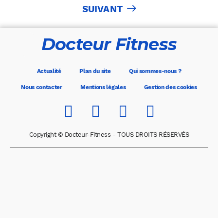
SUIVANT
publications
Docteur Fitness
Actualité
Plan du site
Qui sommes-nous ?
Nous contacter
Mentions légales
Gestion des cookies
Copyright © Docteur-Fitness - TOUS DROITS RÉSERVÉS