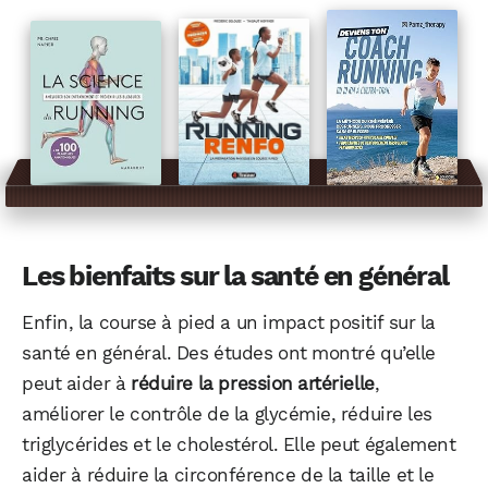
Les bienfaits sur la santé en général
Enfin, la course à pied a un impact positif sur la
santé en général. Des études ont montré qu’elle
peut aider à
réduire la pression artérielle
,
améliorer le contrôle de la glycémie, réduire les
triglycérides et le cholestérol. Elle peut également
aider à réduire la circonférence de la taille et le