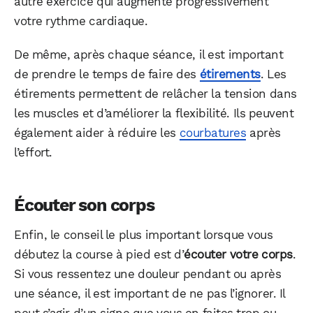
autre exercice qui augmente progressivement
votre rythme cardiaque.
De même, après chaque séance, il est important
de prendre le temps de faire des
étirements
. Les
étirements permettent de relâcher la tension dans
les muscles et d’améliorer la flexibilité. Ils peuvent
également aider à réduire les
courbatures
après
l’effort.
Écouter son corps
Enfin, le conseil le plus important lorsque vous
débutez la course à pied est d’
écouter votre corps
.
Si vous ressentez une douleur pendant ou après
une séance, il est important de ne pas l’ignorer. Il