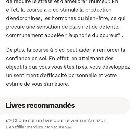
de réduire le stress et d’améliorer l’humeur. En
effet, la course à pied stimule la production
d’endorphines, les hormones du bien-être, ce qui
procure une sensation de plaisir et de détente,
communément appelée “l’euphorie du coureur” .
De plus, la course à pied peut aider à renforcer la
confiance en soi. En effet, en atteignant des
objectifs que vous vous êtes fixés, vous développez
un sentiment d’efficacité personnelle et votre
estime de vous s’améliore.
Livres recommandés
👉 Clique sur un livre pour le voir sur Amazon.
Lien affilié : merci pour ton soutien 🙏