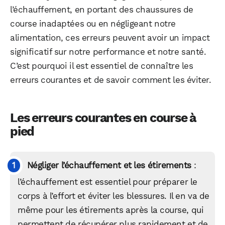
l’échauffement, en portant des chaussures de
course inadaptées ou en négligeant notre
alimentation, ces erreurs peuvent avoir un impact
significatif sur notre performance et notre santé.
C’est pourquoi il est essentiel de connaître les
erreurs courantes et de savoir comment les éviter.
Les erreurs courantes en course à
pied
Négliger l’échauffement et les étirements
:
l’échauffement est essentiel pour préparer le
corps à l’effort et éviter les blessures. Il en va de
même pour les étirements après la course, qui
permettent de récupérer plus rapidement et de