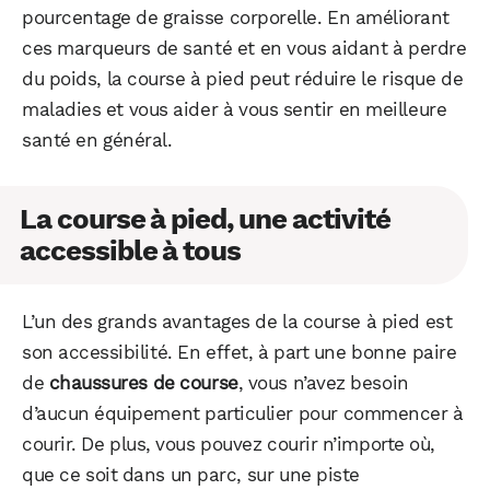
pourcentage de graisse corporelle. En améliorant
ces marqueurs de santé et en vous aidant à perdre
du poids, la course à pied peut réduire le risque de
maladies et vous aider à vous sentir en meilleure
santé en général.
La course à pied, une activité
accessible à tous
L’un des grands avantages de la course à pied est
son accessibilité. En effet, à part une bonne paire
de
chaussures de course
, vous n’avez besoin
d’aucun équipement particulier pour commencer à
courir. De plus, vous pouvez courir n’importe où,
que ce soit dans un parc, sur une piste