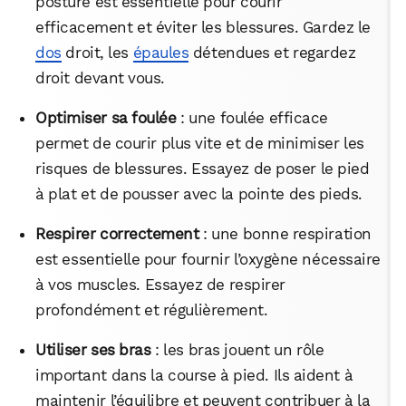
posture est essentielle pour courir
efficacement et éviter les blessures. Gardez le
dos
droit, les
épaules
détendues et regardez
droit devant vous.
Optimiser sa foulée
: une foulée efficace
permet de courir plus vite et de minimiser les
risques de blessures. Essayez de poser le pied
à plat et de pousser avec la pointe des pieds.
Respirer correctement
: une bonne respiration
est essentielle pour fournir l’oxygène nécessaire
à vos muscles. Essayez de respirer
profondément et régulièrement.
Utiliser ses bras
: les bras jouent un rôle
important dans la course à pied. Ils aident à
maintenir l’équilibre et peuvent contribuer à la