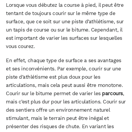
Lorsque vous débutez la course à pied, il peut être
tentant de toujours courir sur le même type de
surface, que ce soit sur une piste d’athlétisme, sur
un tapis de course ou sur le bitume. Cependant, il
est important de varier les surfaces sur lesquelles
vous courez.
En effet, chaque type de surface a ses avantages
et ses inconvénients. Par exemple, courir sur une
piste d’athlétisme est plus doux pour les
articulations, mais cela peut aussi être monotone.
Courir sur le bitume permet de varier les
parcours
,
mais c’est plus dur pour les articulations. Courir sur
des sentiers offre un environnement naturel
stimulant, mais le terrain peut être inégal et
présenter des risques de chute. En variant les