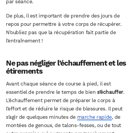
par séance.
De plus, il est important de prendre des jours de
repos pour permettre à votre corps de récupérer.
N’oubliez pas que la récupération fait partie de
l’entraînement !
Ne pas négliger l’échauffement et les
étirements
Avant chaque séance de course à pied, il est
essentiel de prendre le temps de bien
s’échauffer
.
L’échauffement permet de préparer le corps à
l’effort et de réduire le risque de blessures. Il peut
s’agir de quelques minutes de
marche rapide
, de
montées de genoux, de talons-fesses, ou de tout