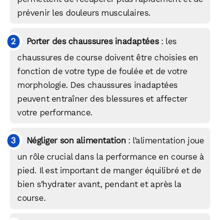
prévenir les douleurs musculaires.
Porter des chaussures inadaptées
: les
chaussures de course doivent être choisies en
fonction de votre type de foulée et de votre
morphologie. Des chaussures inadaptées
peuvent entraîner des blessures et affecter
votre performance.
Négliger son alimentation
: l’alimentation joue
un rôle crucial dans la performance en course à
pied. Il est important de manger équilibré et de
bien s’hydrater avant, pendant et après la
course.