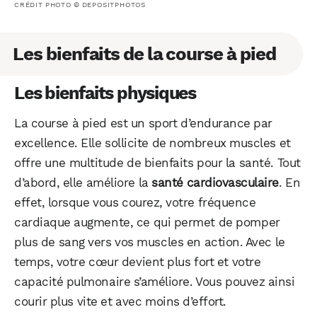
CRÉDIT PHOTO © DEPOSITPHOTOS
Les bienfaits de la course à pied
Les bienfaits physiques
La course à pied est un sport d’endurance par
excellence. Elle sollicite de nombreux muscles et
offre une multitude de bienfaits pour la santé. Tout
d’abord, elle améliore la
santé cardiovasculaire
. En
effet, lorsque vous courez, votre fréquence
cardiaque augmente, ce qui permet de pomper
plus de sang vers vos muscles en action. Avec le
temps, votre cœur devient plus fort et votre
capacité pulmonaire s’améliore. Vous pouvez ainsi
courir plus vite et avec moins d’effort.