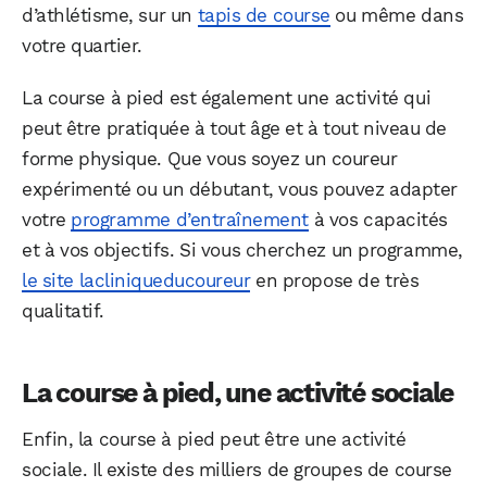
d’athlétisme, sur un
tapis de course
ou même dans
votre quartier.
La course à pied est également une activité qui
peut être pratiquée à tout âge et à tout niveau de
forme physique. Que vous soyez un coureur
expérimenté ou un débutant, vous pouvez adapter
votre
programme d’entraînement
à vos capacités
et à vos objectifs. Si vous cherchez un programme,
le site lacliniqueducoureur
en propose de très
qualitatif.
La course à pied, une activité sociale
Enfin, la course à pied peut être une activité
sociale. Il existe des milliers de groupes de course