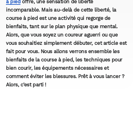
à pied
offre, une sensation de liberté
incomparable. Mais au-delà de cette liberté, la
course à pied est une activité qui regorge de
bienfaits, tant sur le plan physique que mental.
Alors, que vous soyez un coureur aguerri ou que
vous souhaitiez simplement débuter, cet article est
fait pour vous. Nous allons verrons ensemble les
bienfaits de la course à pied, les techniques pour
bien courir, les équipements nécessaires et
comment éviter les blessures. Prêt à vous lancer ?
Alors, c’est parti !