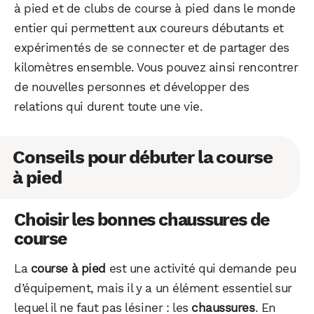
à pied et de clubs de course à pied dans le monde
entier qui permettent aux coureurs débutants et
expérimentés de se connecter et de partager des
kilomètres ensemble. Vous pouvez ainsi rencontrer
de nouvelles personnes et développer des
relations qui durent toute une vie.
Conseils pour débuter la course
à pied
Choisir les bonnes chaussures de
course
La
course à pied
est une activité qui demande peu
d’équipement, mais il y a un élément essentiel sur
lequel il ne faut pas lésiner : les
chaussures
. En