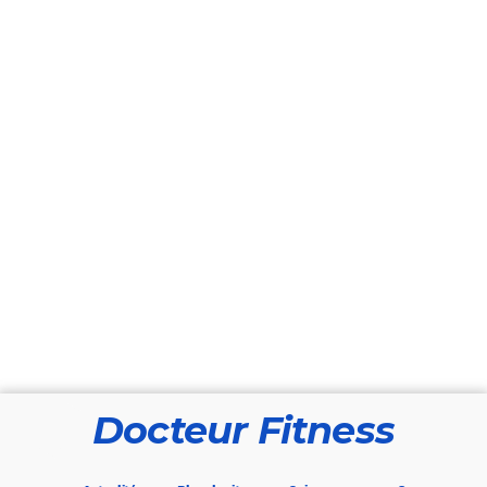
Docteur Fitness