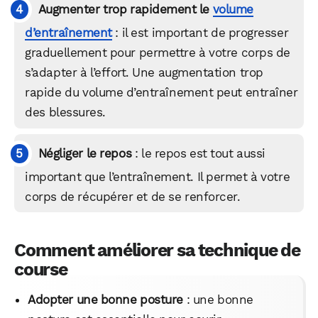
Augmenter trop rapidement le
volume
d’entraînement
: il est important de progresser
graduellement pour permettre à votre corps de
s’adapter à l’effort. Une augmentation trop
rapide du volume d’entraînement peut entraîner
des blessures.
Négliger le repos
: le repos est tout aussi
important que l’entraînement. Il permet à votre
corps de récupérer et de se renforcer.
Comment améliorer sa technique de
course
Adopter une bonne posture
: une bonne