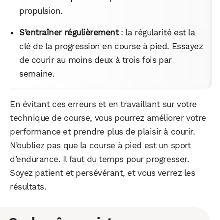
propulsion.
S’entraîner régulièrement
: la régularité est la
clé de la progression en course à pied. Essayez
de courir au moins deux à trois fois par
semaine.
En évitant ces erreurs et en travaillant sur votre
technique de course, vous pourrez améliorer votre
performance et prendre plus de plaisir à courir.
N’oubliez pas que la course à pied est un sport
d’endurance. Il faut du temps pour progresser.
Soyez patient et persévérant, et vous verrez les
résultats.