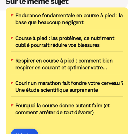
Sur le même sujet
Endurance fondamentale en course à pied : la
base que beaucoup négligent
Course à pied : les protéines, ce nutriment
oublié pourrait réduire vos blessures
Respirer en course à pied : comment bien
respirer en courant et optimiser votre
running ?
Courir un marathon fait fondre votre cerveau ?
Une étude scientifique surprenante
Pourquoi la course donne autant faim (et
comment arrêter de tout dévorer)