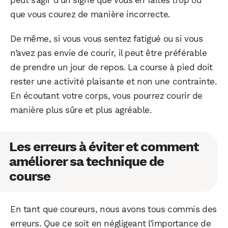
peut s’agir d’un signe que vous en faites trop ou
que vous courez de manière incorrecte.
De même, si vous vous sentez fatigué ou si vous
n’avez pas envie de courir, il peut être préférable
de prendre un jour de repos. La course à pied doit
rester une activité plaisante et non une contrainte.
En écoutant votre corps, vous pourrez courir de
manière plus sûre et plus agréable.
Les erreurs à éviter et comment
améliorer sa technique de
course
En tant que coureurs, nous avons tous commis des
erreurs. Que ce soit en négligeant l’importance de