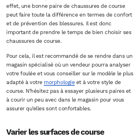
effet, une bonne paire de chaussures de course
peut faire toute la différence en termes de confort
et de prévention des blessures. Il est donc
important de prendre le temps de bien choisir ses
chaussures de course.
Pour cela, il est recommandé de se rendre dans un
magasin spécialisé où un vendeur pourra analyser
votre foulée et vous conseiller sur le modèle le plus
adapté à votre
morphologie
et à votre style de
course. N’hésitez pas à essayer plusieurs paires et
à courir un peu avec dans le magasin pour vous
assurer qu’elles sont confortables.
Varier les surfaces de course