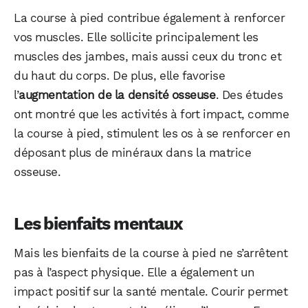
La course à pied contribue également à renforcer
vos muscles. Elle sollicite principalement les
muscles des jambes, mais aussi ceux du tronc et
du haut du corps. De plus, elle favorise
l’
augmentation de la densité osseuse
. Des études
ont montré que les activités à fort impact, comme
la course à pied, stimulent les os à se renforcer en
déposant plus de minéraux dans la matrice
osseuse.
Les bienfaits mentaux
Mais les bienfaits de la course à pied ne s’arrêtent
pas à l’aspect physique. Elle a également un
impact positif sur la santé mentale. Courir permet