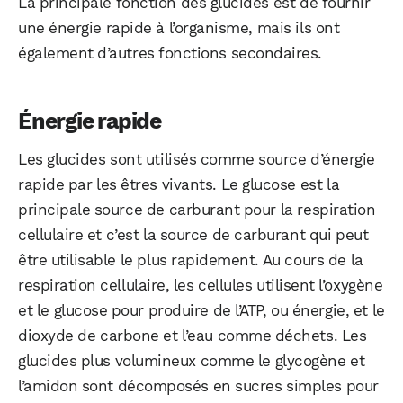
La principale fonction des glucides est de fournir
une énergie rapide à l’organisme, mais ils ont
également d’autres fonctions secondaires.
Énergie rapide
Les glucides sont utilisés comme source d’énergie
rapide par les êtres vivants. Le glucose est la
principale source de carburant pour la respiration
cellulaire et c’est la source de carburant qui peut
être utilisable le plus rapidement. Au cours de la
respiration cellulaire, les cellules utilisent l’oxygène
et le glucose pour produire de l’ATP, ou énergie, et le
dioxyde de carbone et l’eau comme déchets. Les
glucides plus volumineux comme le glycogène et
l’amidon sont décomposés en sucres simples pour