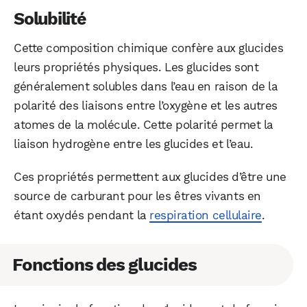
Solubilité
Cette composition chimique confère aux glucides
leurs propriétés physiques. Les glucides sont
généralement solubles dans l’eau en raison de la
polarité des liaisons entre l’oxygène et les autres
atomes de la molécule. Cette polarité permet la
liaison hydrogène entre les glucides et l’eau.
Ces propriétés permettent aux glucides d’être une
source de carburant pour les êtres vivants en
étant oxydés pendant la
respiration cellulaire
.
Fonctions des glucides