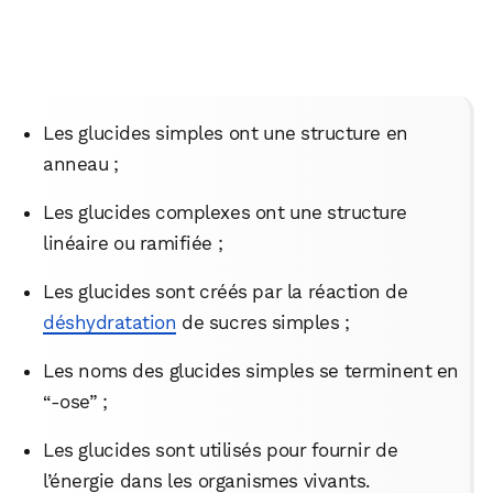
Les glucides simples ont une structure en
anneau ;
Les glucides complexes ont une structure
linéaire ou ramifiée ;
Les glucides sont créés par la réaction de
déshydratation
de sucres simples ;
Les noms des glucides simples se terminent en
“-ose” ;
Les glucides sont utilisés pour fournir de
l’énergie dans les organismes vivants.