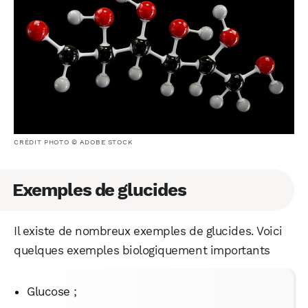
CRÉDIT PHOTO © ADOBE STOCK
Exemples de glucides
Il existe de nombreux exemples de glucides. Voici
quelques exemples biologiquement importants
Glucose ;