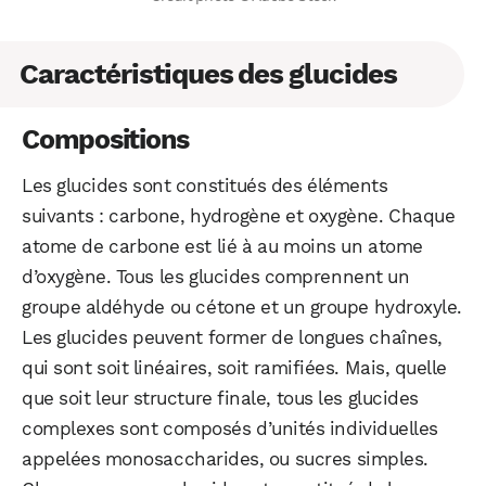
Caractéristiques des glucides
Compositions
Les glucides sont constitués des éléments
suivants : carbone, hydrogène et oxygène. Chaque
atome de carbone est lié à au moins un atome
d’oxygène. Tous les glucides comprennent un
groupe aldéhyde ou cétone et un groupe hydroxyle.
Les glucides peuvent former de longues chaînes,
qui sont soit linéaires, soit ramifiées. Mais, quelle
que soit leur structure finale, tous les glucides
complexes sont composés d’unités individuelles
appelées monosaccharides, ou sucres simples.