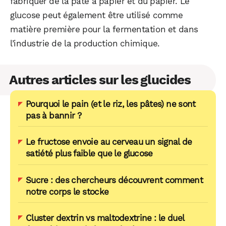
fabriquer de la pâte à papier et du papier. Le
glucose peut également être utilisé comme
matière première pour la fermentation et dans
l’industrie de la production chimique.
Autres articles sur les glucides
Pourquoi le pain (et le riz, les pâtes) ne sont
pas à bannir ?
Le fructose envoie au cerveau un signal de
satiété plus faible que le glucose
Sucre : des chercheurs découvrent comment
notre corps le stocke
Cluster dextrin vs maltodextrine : le duel