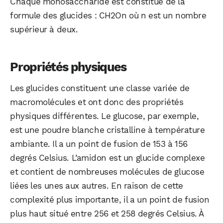
Chaque monosaccharide est constitué de la
formule des glucides : CH2On où n est un nombre
supérieur à deux.
Propriétés physiques
Les glucides constituent une classe variée de
macromolécules et ont donc des propriétés
physiques différentes. Le glucose, par exemple,
est une poudre blanche cristalline à température
ambiante. Il a un point de fusion de 153 à 156
degrés Celsius. L’amidon est un glucide complexe
et contient de nombreuses molécules de glucose
liées les unes aux autres. En raison de cette
complexité plus importante, il a un point de fusion
plus haut situé entre 256 et 258 degrés Celsius. À