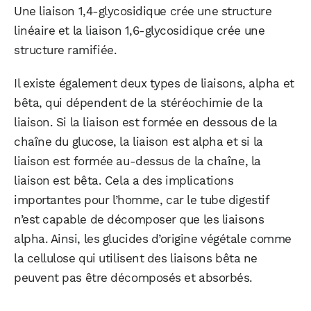
Une liaison 1,4-glycosidique crée une structure
linéaire et la liaison 1,6-glycosidique crée une
structure ramifiée.
Il existe également deux types de liaisons, alpha et
bêta, qui dépendent de la stéréochimie de la
liaison. Si la liaison est formée en dessous de la
chaîne du glucose, la liaison est alpha et si la
liaison est formée au-dessus de la chaîne, la
liaison est bêta. Cela a des implications
importantes pour l’homme, car le tube digestif
n’est capable de décomposer que les liaisons
alpha. Ainsi, les glucides d’origine végétale comme
la cellulose qui utilisent des liaisons bêta ne
peuvent pas être décomposés et absorbés.