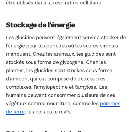
être utilisés dans la respiration cellulaire.
Stockage de l’énergie
Les glucides peuvent également servir à stocker de
l’énergie pour les périodes où les sucres simples
manquent. Chez les animaux, les glucides sont
stockés sous forme de glycogène. Chez les
plantes, les glucides sont stockés sous forme
d’amidon, qui est composé de deux sucres
complexes, l’amylopectine et l’amylose. Les
humains peuvent consommer plusieurs de ces
végétaux comme nourriture, comme les
pommes
de terre
, les pois ou le maïs.