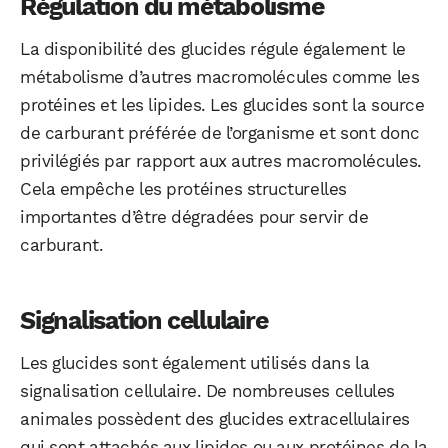
Régulation du métabolisme
La disponibilité des glucides régule également le
métabolisme d’autres macromolécules comme les
protéines et les lipides. Les glucides sont la source
de carburant préférée de l’organisme et sont donc
privilégiés par rapport aux autres macromolécules.
Cela empêche les protéines structurelles
importantes d’être dégradées pour servir de
carburant.
Signalisation cellulaire
Les glucides sont également utilisés dans la
signalisation cellulaire. De nombreuses cellules
animales possèdent des glucides extracellulaires
qui sont attachés aux lipides ou aux protéines de la