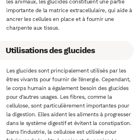
les animaux, les glucides constituent une partie
importante de la matrice extracellulaire, qui aide à
ancrer les cellules en place et à fournir une
charpente aux tissus.
Utilisations des glucides
Les glucides sont principalement utilisés par les
êtres vivants pour fournir de l’énergie. Cependant,
le corps humain a également besoin des glucides
pour d’autres usages. Les fibres, comme la
cellulose, sont particulièrement importantes pour
la digestion. Elles aident les aliments à progresser
dans le système digestif et évitent la constipation.
Dans l’industrie, la cellulose est utilisée pour