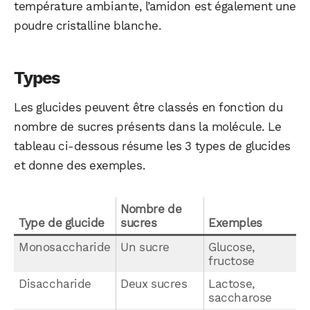
température ambiante, l’amidon est également une
poudre cristalline blanche.
Types
Les glucides peuvent être classés en fonction du
nombre de sucres présents dans la molécule. Le
tableau ci-dessous résume les 3 types de glucides
et donne des exemples.
Nombre de
Type de glucide
sucres
Exemples
Monosaccharide
Un sucre
Glucose,
fructose
Disaccharide
Deux sucres
Lactose,
saccharose