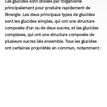
Les glucides sont utilisés par l’organisme
principalement pour produire rapidement de
l’énergie. Les deux principaux types de glucides
sont les glucides simples, qui ont une structure
composée d’un ou de deux sucres, et les glucides
complexes, qui ont une structure composée de
plusieurs sucres liés ensemble. Tous les glucides
ont certaines propriétés en commun, notamment :