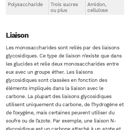
Polysaccharide
Trois sucres
Amidon,
ou plus
cellulose
Liaison
Les monosaccharides sont reliés par des liaisons
glycosidiques. Ce type de liaison n’existe que dans
les glucides et relie deux monosaccharides entre
eux avec un groupe éther. Les liaisons
glycosidiques sont classées en fonction des
éléments impliqués dans la liaison avec le
carbone. La plupart des liaisons glycosidiques
utilisent uniquement du carbone, de l’hydrogène et
de l’oxygène, mais certaines peuvent utiliser du
soufre ou de l’azote. Par exemple, une liaison N-
glycosidique est un carbone attaché à un azote et