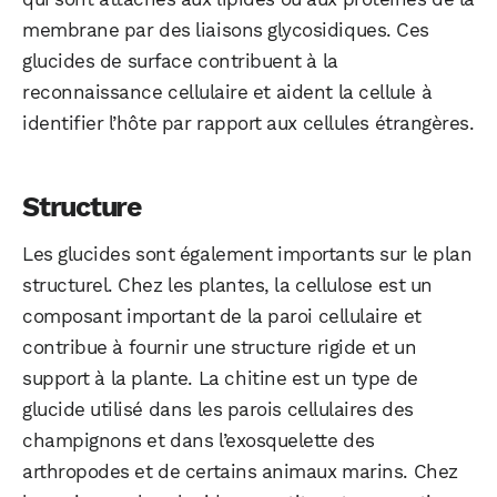
membrane par des liaisons glycosidiques. Ces
glucides de surface contribuent à la
reconnaissance cellulaire et aident la cellule à
identifier l’hôte par rapport aux cellules étrangères.
Structure
Les glucides sont également importants sur le plan
structurel. Chez les plantes, la cellulose est un
composant important de la paroi cellulaire et
contribue à fournir une structure rigide et un
support à la plante. La chitine est un type de
glucide utilisé dans les parois cellulaires des
champignons et dans l’exosquelette des
arthropodes et de certains animaux marins. Chez