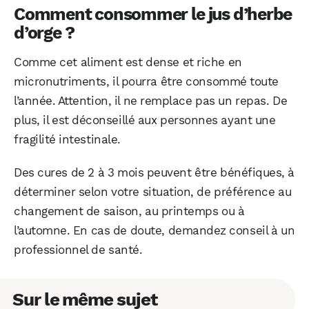
Comment consommer le jus d’herbe
d’orge ?
Comme cet aliment est dense et riche en
micronutriments, il pourra être consommé toute
l’année. Attention, il ne remplace pas un repas. De
plus, il est déconseillé aux personnes ayant une
fragilité intestinale.
Des cures de 2 à 3 mois peuvent être bénéfiques, à
déterminer selon votre situation, de préférence au
changement de saison, au printemps ou à
l’automne. En cas de doute, demandez conseil à un
professionnel de santé.
Sur le même sujet