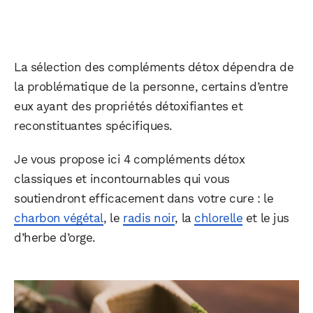
La sélection des compléments détox dépendra de
la problématique de la personne, certains d’entre
eux ayant des propriétés détoxifiantes et
reconstituantes spécifiques.
Je vous propose ici 4 compléments détox
classiques et incontournables qui vous
soutiendront efficacement dans votre cure : le
charbon végétal
, le
radis noir
, la
chlorelle
et le jus
d’herbe d’orge.