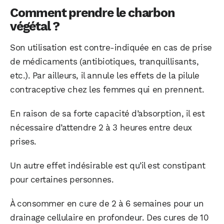
Comment prendre le charbon
végétal ?
Son utilisation est contre-indiquée en cas de prise
de médicaments (antibiotiques, tranquillisants,
etc.). Par ailleurs, il annule les effets de la pilule
contraceptive chez les femmes qui en prennent.
En raison de sa forte capacité d’absorption, il est
nécessaire d’attendre 2 à 3 heures entre deux
prises.
Un autre effet indésirable est qu’il est constipant
pour certaines personnes.
À consommer en cure de 2 à 6 semaines pour un
drainage cellulaire en profondeur. Des cures de 10