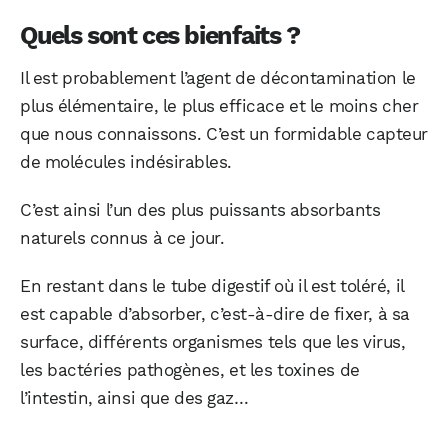
Quels sont ces bienfaits ?
Il est probablement l’agent de décontamination le
plus élémentaire, le plus efficace et le moins cher
que nous connaissons. C’est un formidable capteur
de molécules indésirables.
C’est ainsi l’un des plus puissants absorbants
naturels connus à ce jour.
En restant dans le tube digestif où il est toléré, il
est capable d’absorber, c’est-à-dire de fixer, à sa
surface, différents organismes tels que les virus,
les bactéries pathogènes, et les toxines de
l’intestin, ainsi que des gaz…