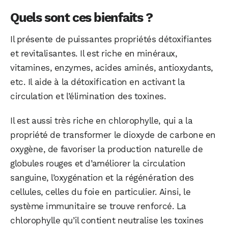
Quels sont ces bienfaits ?
Il présente de puissantes propriétés détoxifiantes
et revitalisantes. Il est riche en minéraux,
vitamines, enzymes, acides aminés, antioxydants,
etc. Il aide à la détoxification en activant la
circulation et l’élimination des toxines.
Il est aussi très riche en chlorophylle, qui a la
propriété de transformer le dioxyde de carbone en
oxygène, de favoriser la production naturelle de
globules rouges et d’améliorer la circulation
sanguine, l’oxygénation et la régénération des
cellules, celles du foie en particulier. Ainsi, le
système immunitaire se trouve renforcé. La
chlorophylle qu’il contient neutralise les toxines