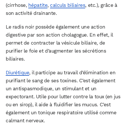
(cirrhose,
hépatite
,
calculs biliaires
, etc.), grâce à
son activité drainante.
Le radis noir possède également une action
digestive par son action cholagogue. En effet, il
permet de contracter la vésicule biliaire, de
purifier le foie et d’augmenter les sécrétions
biliaires.
Diurétique
, il participe au travail d’élimination en
purifiant le sang de ses toxines. C’est également
un antispasmodique, un stimulant et un
expectorant. Utile pour lutter contre la toux (en jus
ou en sirop), il aide à fluidifier les mucus. C’est
également un tonique respiratoire utilisé comme
calmant nerveux.