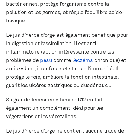
bactériennes, protège l’organisme contre la
pollution et les germes, et régule l’équilibre acido-
basique.
Le jus d’herbe d’orge est également bénéfique pour
la digestion et l’assimilation, il est anti-
inflammatoire (action intéressante contre les
problèmes de
peau
comme l’
eczéma
chronique) et
antioxydant, il renforce et stimule l’immunité. Il
protège le foie, améliore la fonction intestinale,
guérit les ulcères gastriques ou duodénaux…
Sa grande teneur en vitamine B12 en fait
également un complément idéal pour les
végétariens et les végétaliens.
Le jus d’herbe d’orge ne contient aucune trace de