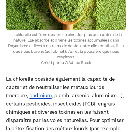
La chlorelle est l’une des anti-toxines les plus puissantes de la
nature. Elle absorbe et draine les toxines accumulées dans
l’organisme et liées à notre mode de vie, notre alimentation, l’eau
que nous buvons (au robinet), l’air et la poussière que nous
respirons.
Crédit photo © Adobe Stock
La chlorelle possède également la capacité de
capter et de neutraliser les métaux lourds
(mercure,
cadmium
, plomb, arsenic, aluminium…),
certains pesticides, insecticides (PCB), engrais
chimiques et diverses toxines en les faisant
disparaître par les voies naturelles. Pour optimiser
la détoxification des métaux lourds (par exemple,