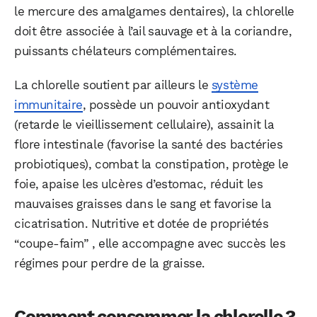
le mercure des amalgames dentaires), la chlorelle
doit être associée à l’ail sauvage et à la coriandre,
puissants chélateurs complémentaires.
La chlorelle soutient par ailleurs le
système
immunitaire
, possède un pouvoir antioxydant
(retarde le vieillissement cellulaire), assainit la
flore intestinale (favorise la santé des bactéries
probiotiques), combat la constipation, protège le
foie, apaise les ulcères d’estomac, réduit les
mauvaises graisses dans le sang et favorise la
cicatrisation. Nutritive et dotée de propriétés
“coupe-faim” , elle accompagne avec succès les
régimes pour perdre de la graisse.
Comment consommer la chlorelle ?