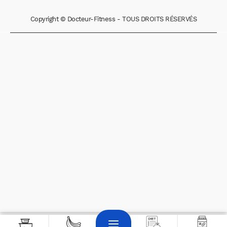
Copyright © Docteur-Fitness - TOUS DROITS RÉSERVÉS