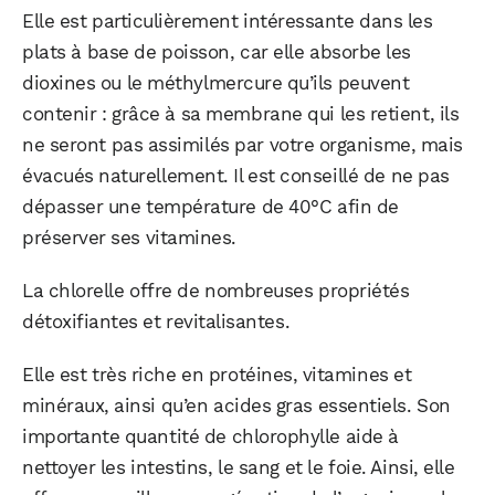
Elle est particulièrement intéressante dans les
plats à base de poisson, car elle absorbe les
dioxines ou le méthylmercure qu’ils peuvent
contenir : grâce à sa membrane qui les retient, ils
ne seront pas assimilés par votre organisme, mais
évacués naturellement. Il est conseillé de ne pas
dépasser une température de 40°C afin de
préserver ses vitamines.
La chlorelle offre de nombreuses propriétés
détoxifiantes et revitalisantes.
Elle est très riche en protéines, vitamines et
minéraux, ainsi qu’en acides gras essentiels. Son
importante quantité de chlorophylle aide à
nettoyer les intestins, le sang et le foie. Ainsi, elle