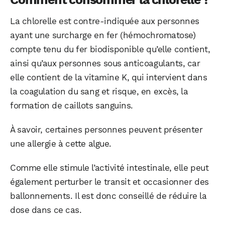
La chlorelle est contre-indiquée aux personnes
ayant une surcharge en fer (hémochromatose)
compte tenu du fer biodisponible qu’elle contient,
ainsi qu’aux personnes sous anticoagulants, car
elle contient de la vitamine K, qui intervient dans
la coagulation du sang et risque, en excès, la
formation de caillots sanguins.
À savoir, certaines personnes peuvent présenter
une allergie à cette algue.
Comme elle stimule l’activité intestinale, elle peut
également perturber le transit et occasionner des
ballonnements. Il est donc conseillé de réduire la
dose dans ce cas.