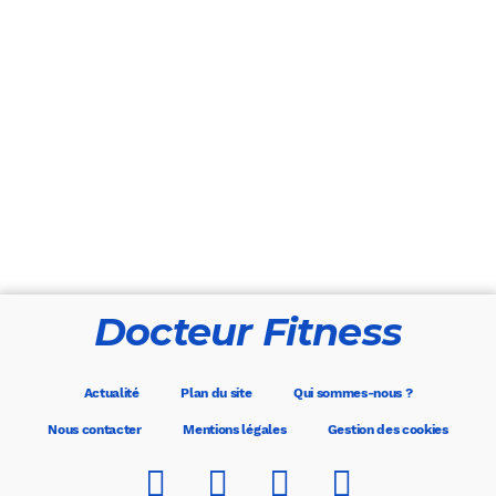
Docteur Fitness
Actualité
Plan du site
Qui sommes-nous ?
Nous contacter
Mentions légales
Gestion des cookies