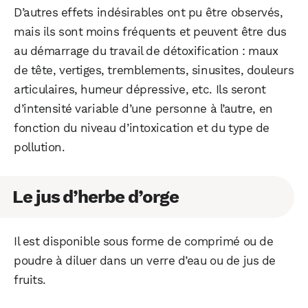
D’autres effets indésirables ont pu être observés,
mais ils sont moins fréquents et peuvent être dus
au démarrage du travail de détoxification : maux
de tête, vertiges, tremblements, sinusites, douleurs
articulaires, humeur dépressive, etc. Ils seront
d’intensité variable d’une personne à l’autre, en
fonction du niveau d’intoxication et du type de
pollution.
Le jus d’herbe d’orge
Il est disponible sous forme de comprimé ou de
poudre à diluer dans un verre d’eau ou de jus de
fruits.