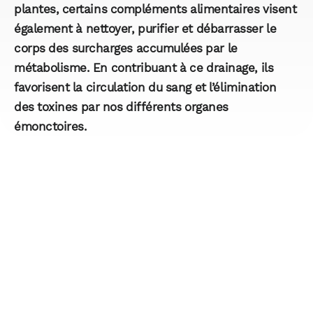
plantes, certains compléments alimentaires visent
également à nettoyer, purifier et débarrasser le
corps des surcharges accumulées par le
métabolisme. En contribuant à ce drainage, ils
favorisent la circulation du sang et l’élimination
des toxines par nos différents organes
émonctoires.