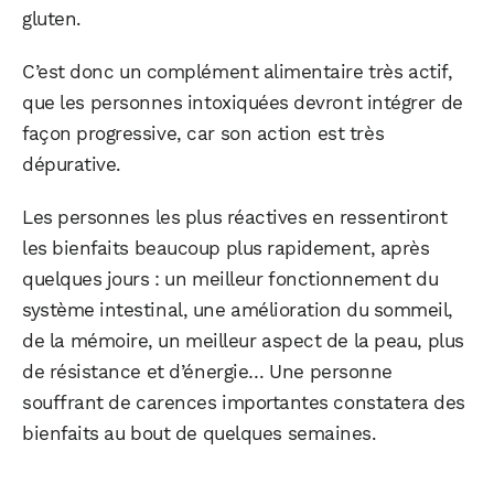
gluten.
C’est donc un complément alimentaire très actif,
que les personnes intoxiquées devront intégrer de
façon progressive, car son action est très
dépurative.
Les personnes les plus réactives en ressentiront
les bienfaits beaucoup plus rapidement, après
quelques jours : un meilleur fonctionnement du
système intestinal, une amélioration du sommeil,
de la mémoire, un meilleur aspect de la peau, plus
de résistance et d’énergie… Une personne
souffrant de carences importantes constatera des
bienfaits au bout de quelques semaines.