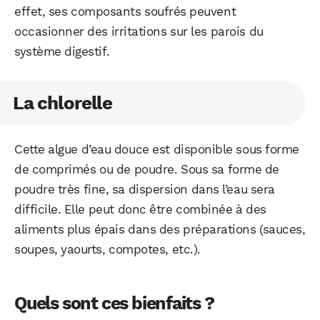
effet, ses composants soufrés peuvent
occasionner des irritations sur les parois du
système digestif.
La chlorelle
Cette algue d’eau douce est disponible sous forme
de comprimés ou de poudre. Sous sa forme de
poudre très fine, sa dispersion dans l’eau sera
difficile. Elle peut donc être combinée à des
aliments plus épais dans des préparations (sauces,
soupes, yaourts, compotes, etc.).
Quels sont ces bienfaits ?