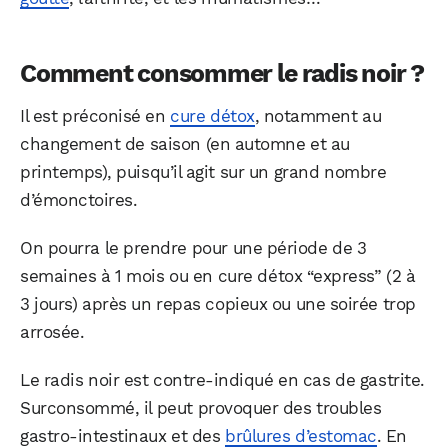
Comment consommer le radis noir ?
Il est préconisé en
cure détox
, notamment au
changement de saison (en automne et au
printemps), puisqu’il agit sur un grand nombre
d’émonctoires.
On pourra le prendre pour une période de 3
semaines à 1 mois ou en cure détox “express” (2 à
3 jours) après un repas copieux ou une soirée trop
arrosée.
Le radis noir est contre-indiqué en cas de gastrite.
Surconsommé, il peut provoquer des troubles
gastro-intestinaux et des
brûlures d’estomac
. En