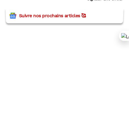
Suivre nos prochains articles 🥰