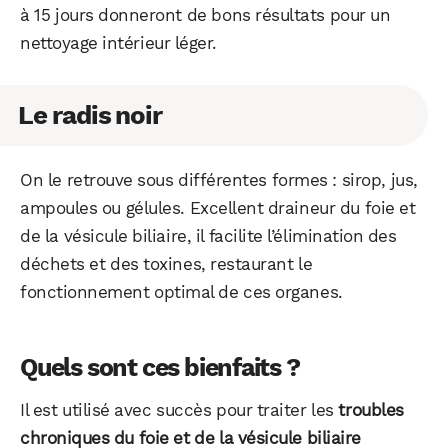
à 15 jours donneront de bons résultats pour un
nettoyage intérieur léger.
Le radis noir
On le retrouve sous différentes formes : sirop, jus,
ampoules ou gélules. Excellent draineur du foie et
de la vésicule biliaire, il facilite l’élimination des
déchets et des toxines, restaurant le
fonctionnement optimal de ces organes.
Quels sont ces bienfaits ?
Il est utilisé avec succès pour traiter les
troubles
chroniques du foie et de la vésicule biliaire