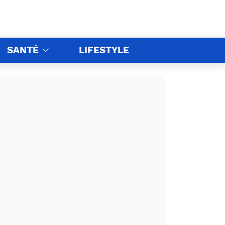
SANTÉ
LIFESTYLE