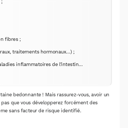
 ;
n fibres ;
raux, traitements hormonaux…) ;
ladies inflammatoires de l’intestin…
antaine bedonnante ! Mais rassurez-vous, avoir un
fie pas que vous développerez forcément des
me sans facteur de risque identifié.