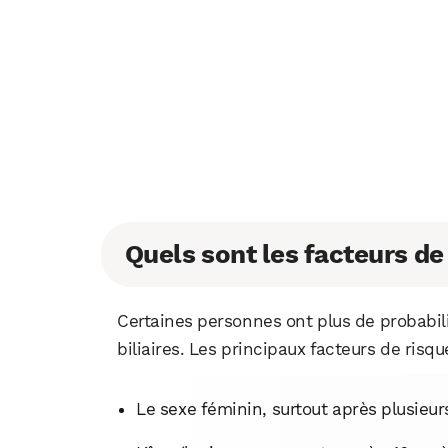
Quels sont les facteurs de
Certaines personnes ont plus de probabil
biliaires. Les principaux facteurs de risqu
Le sexe féminin, surtout après plusieur