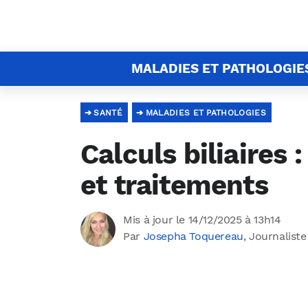
MALADIES ET PATHOLOGIE
SANTÉ
MALADIES ET PATHOLOGIES
Calculs biliaires
et traitements
Mis à jour le 14/12/2025 à 13h14
Par
Josepha Toquereau
, Journaliste