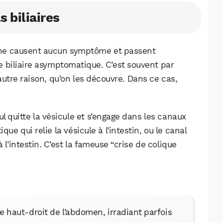
 biliaires
es ne causent aucun symptôme et passent
e biliaire asymptomatique. C’est souvent par
utre raison, qu’on les découvre. Dans ce cas,
l quitte la vésicule et s’engage dans les canaux
ique qui relie la vésicule à l’intestin, ou le canal
 l’intestin. C’est la fameuse “crise de colique
e haut-droit de l’abdomen, irradiant parfois