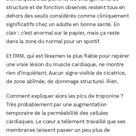
Facebook
X
LinkedIn
structure et de fonction observés restent tous en
dehors des seuils considérés comme cliniquement
significatifs chez un adulte en bonne santé. En
clair : c’est anormal sur le papier, mais ça reste
dans la zone du normal pour un sportif.
Et l’IRM, qui est l’examen le plus fiable pour repérer
une vraie lésion du muscle cardiaque, ne montre
rien d’inquiétant. Aucun signe visible de cicatrice,
de zone abîmée, de dommage structurel. Rien.
Comment expliquer alors les pics de troponine ?
Très probablement par une augmentation
temporaire de la perméabilité des cellules
cardiaques. Le cœur a tellement travaillé que ses
membranes laissent passer un peu plus de