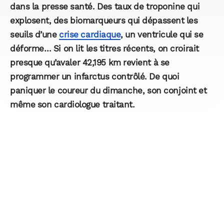
dans la presse santé. Des taux de troponine qui
explosent, des biomarqueurs qui dépassent les
seuils d’une
crise cardiaque
, un ventricule qui se
déforme… Si on lit les titres récents, on croirait
presque qu’avaler 42,195 km revient à se
programmer un infarctus contrôlé. De quoi
paniquer le coureur du dimanche, son conjoint et
même son cardiologue traitant.