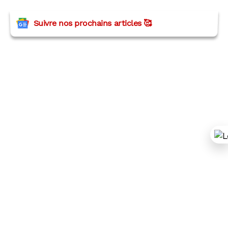
Suivre nos prochains articles 🥰