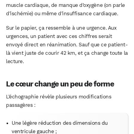
muscle cardiaque, de manque d’oxygène (on parle
d’ischémie) ou même d’insuffisance cardiaque.
Sur le papier, ça ressemble à une urgence. Aux
urgences, un patient avec ces chiffres serait
envoyé direct en réanimation. Sauf que ce patient-
là vient juste de courir 42 km, et ça change toute la
lecture.
Le cœur change un peu de forme
L’échographie révèle plusieurs modifications
passagères :
Une légère réduction des dimensions du
ventricule gauche ;