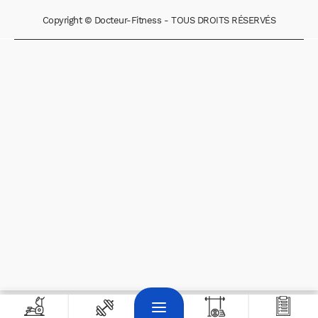
Copyright © Docteur-Fitness - TOUS DROITS RÉSERVÉS