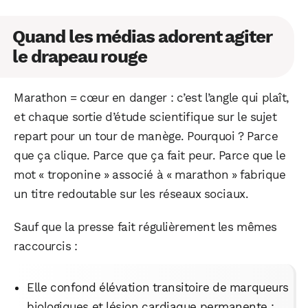
Quand les médias adorent agiter
le drapeau rouge
Marathon = cœur en danger : c’est l’angle qui plaît,
et chaque sortie d’étude scientifique sur le sujet
repart pour un tour de manège. Pourquoi ? Parce
que ça clique. Parce que ça fait peur. Parce que le
mot « troponine » associé à « marathon » fabrique
un titre redoutable sur les réseaux sociaux.
Sauf que la presse fait régulièrement les mêmes
raccourcis :
Elle confond élévation transitoire de marqueurs
biologiques et lésion cardiaque permanente ;