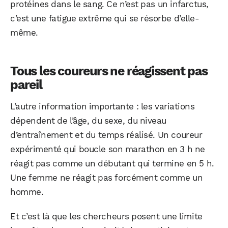
protéines dans le sang. Ce n’est pas un infarctus,
c’est une fatigue extrême qui se résorbe d’elle-
même.
Tous les coureurs ne réagissent pas
pareil
L’autre information importante : les variations
dépendent de l’âge, du sexe, du niveau
d’entraînement et du temps réalisé. Un coureur
expérimenté qui boucle son marathon en 3 h ne
réagit pas comme un débutant qui termine en 5 h.
Une femme ne réagit pas forcément comme un
homme.
Et c’est là que les chercheurs posent une limite