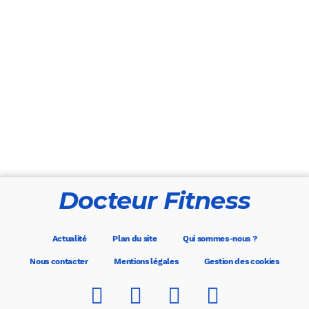
Docteur Fitness
Actualité
Plan du site
Qui sommes-nous ?
Nous contacter
Mentions légales
Gestion des cookies