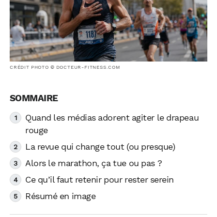
CRÉDIT PHOTO © DOCTEUR-FITNESS.COM
Quand les médias adorent agiter le drapeau
rouge
La revue qui change tout (ou presque)
Alors le marathon, ça tue ou pas ?
Ce qu’il faut retenir pour rester serein
Résumé en image