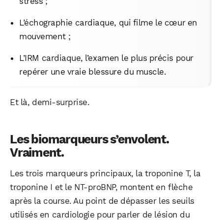
stress ;
L’échographie cardiaque, qui filme le cœur en
mouvement ;
L’IRM cardiaque, l’examen le plus précis pour
repérer une vraie blessure du muscle.
Et là, demi-surprise.
Les biomarqueurs s’envolent.
Vraiment.
Les trois marqueurs principaux, la troponine T, la
troponine I et le NT-proBNP, montent en flèche
après la course. Au point de dépasser les seuils
utilisés en cardiologie pour parler de lésion du