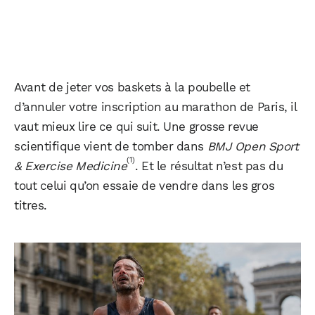
Avant de jeter vos baskets à la poubelle et
d’annuler votre inscription au marathon de Paris, il
vaut mieux lire ce qui suit. Une grosse revue
scientifique vient de tomber dans
BMJ Open Sport
(1)
& Exercise Medicine
. Et le résultat n’est pas du
tout celui qu’on essaie de vendre dans les gros
titres.