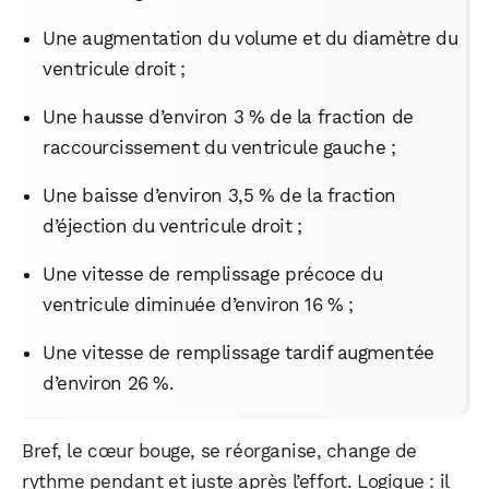
Une augmentation du volume et du diamètre du
ventricule droit ;
Une hausse d’environ 3 % de la fraction de
raccourcissement du ventricule gauche ;
Une baisse d’environ 3,5 % de la fraction
d’éjection du ventricule droit ;
Une vitesse de remplissage précoce du
ventricule diminuée d’environ 16 % ;
Une vitesse de remplissage tardif augmentée
d’environ 26 %.
Bref, le cœur bouge, se réorganise, change de
rythme pendant et juste après l’effort. Logique : il