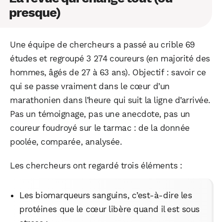
presque)
Une équipe de chercheurs a passé au crible 69
études et regroupé 3 274 coureurs (en majorité des
hommes, âgés de 27 à 63 ans). Objectif : savoir ce
qui se passe vraiment dans le cœur d’un
marathonien dans l’heure qui suit la ligne d’arrivée.
Pas un témoignage, pas une anecdote, pas un
coureur foudroyé sur le tarmac : de la donnée
poolée, comparée, analysée.
Les chercheurs ont regardé trois éléments :
Les biomarqueurs sanguins, c’est-à-dire les
protéines que le cœur libère quand il est sous