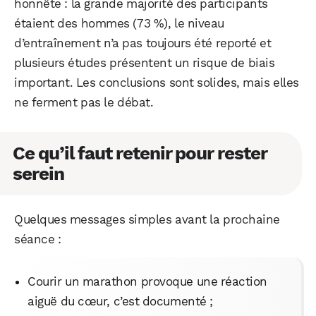
honnête : la grande majorité des participants
étaient des hommes (73 %), le niveau
d’entraînement n’a pas toujours été reporté et
plusieurs études présentent un risque de biais
important. Les conclusions sont solides, mais elles
ne ferment pas le débat.
Ce qu’il faut retenir pour rester
serein
Quelques messages simples avant la prochaine
séance :
Courir un marathon provoque une réaction
aiguë du cœur, c’est documenté ;