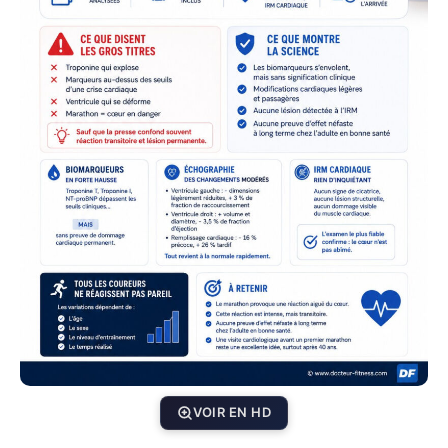
VOIR EN HD