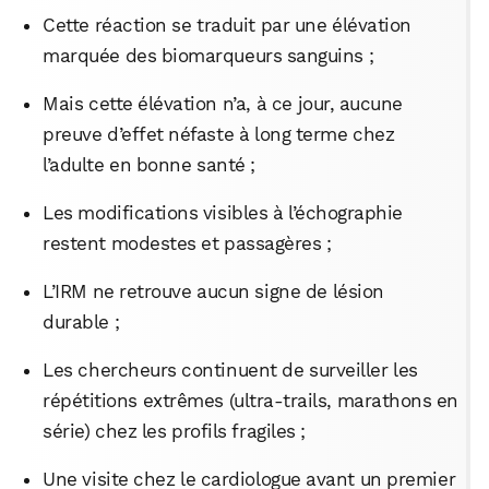
Cette réaction se traduit par une élévation
marquée des biomarqueurs sanguins ;
Mais cette élévation n’a, à ce jour, aucune
preuve d’effet néfaste à long terme chez
l’adulte en bonne santé ;
Les modifications visibles à l’échographie
restent modestes et passagères ;
L’IRM ne retrouve aucun signe de lésion
durable ;
Les chercheurs continuent de surveiller les
répétitions extrêmes (ultra-trails, marathons en
série) chez les profils fragiles ;
Une visite chez le cardiologue avant un premier