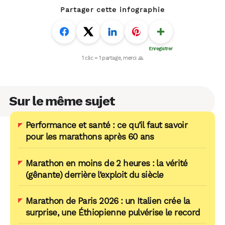
Partager cette infographie
Sur le même sujet
Performance et santé : ce qu’il faut savoir
pour les marathons après 60 ans
Marathon en moins de 2 heures : la vérité
(gênante) derrière l’exploit du siècle
Marathon de Paris 2026 : un Italien crée la
surprise, une Éthiopienne pulvérise le record