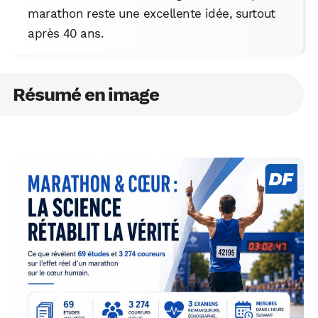
marathon reste une excellente idée, surtout
après 40 ans.
Résumé en image