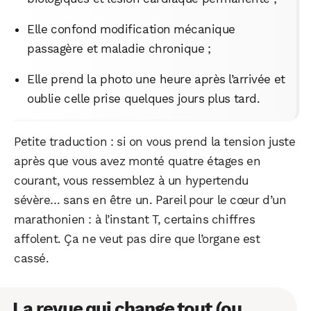
Elle confond modification mécanique
passagère et maladie chronique ;
Elle prend la photo une heure après l’arrivée et
oublie celle prise quelques jours plus tard.
Petite traduction : si on vous prend la tension juste
après que vous avez monté quatre étages en
courant, vous ressemblez à un hypertendu
sévère… sans en être un. Pareil pour le cœur d’un
marathonien : à l’instant T, certains chiffres
affolent. Ça ne veut pas dire que l’organe est
cassé.
La revue qui change tout (ou