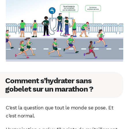
Comment s’hydrater sans
gobelet sur un marathon ?
C’est la question que tout le monde se pose. Et
c’est normal.