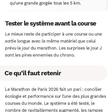
qu’une grande gorgée tous les 5 km.
Tester le système avant la course
Le mieux reste de participer à une course ou une
sortie longue avec le même matériel que celui
prévu le jour du marathon. Les surprises le jour J
sont les pires ennemies du chrono.
Ce qu’il faut retenir
Le Marathon de Paris 2026 fait un pari : concilier
écologie et performance sur l’une des plus grandes
courses du monde. Le système a été testé, le
nombre de ravitaillements augmenté, les rampes