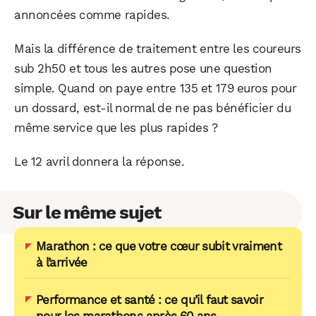
annoncées comme rapides.
Mais la différence de traitement entre les coureurs
sub 2h50 et tous les autres pose une question
simple. Quand on paye entre 135 et 179 euros pour
un dossard, est-il normal de ne pas bénéficier du
même service que les plus rapides ?
Le 12 avril donnera la réponse.
Sur le même sujet
Marathon : ce que votre cœur subit vraiment
à l’arrivée
Performance et santé : ce qu’il faut savoir
pour les marathons après 60 ans