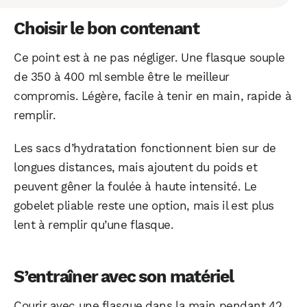
Choisir le bon contenant
Ce point est à ne pas négliger. Une flasque souple
de 350 à 400 ml semble être le meilleur
compromis. Légère, facile à tenir en main, rapide à
remplir.
Les sacs d’hydratation fonctionnent bien sur de
longues distances, mais ajoutent du poids et
peuvent gêner la foulée à haute intensité. Le
gobelet pliable reste une option, mais il est plus
lent à remplir qu’une flasque.
S’entraîner avec son matériel
Courir avec une flasque dans la main pendant 42