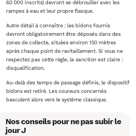
60 000 inscrits) devront se débrouiller avec les
rampes à eau et leur propre flasque.
Autre détail à connaître : les bidons fournis
devront obligatoirement être déposés dans des
zones de collecte, situées environ 150 mètres
après chaque point de ravitaillement. Si vous ne
respectez pas cette règle, la sanction est claire :
disqualification.
Au-delà des temps de passage définis, le dispositif
bidons est retiré. Les coureurs concernés
basculent alors vers le système classique.
Nos conseils pour ne pas subir le
jour J