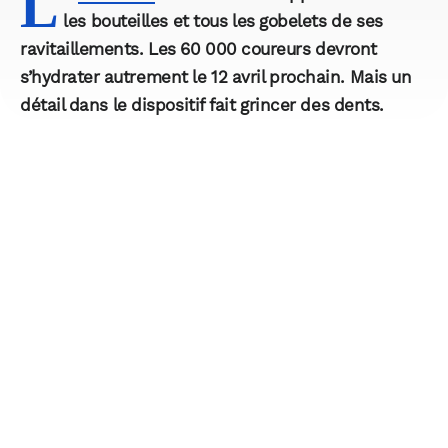
L
les bouteilles et tous les gobelets de ses
ravitaillements. Les 60 000 coureurs devront
s’hydrater autrement le 12 avril prochain. Mais un
détail dans le dispositif fait grincer des dents.