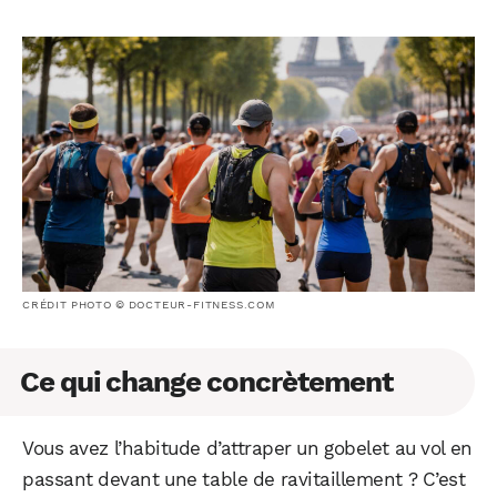
CRÉDIT PHOTO © DOCTEUR-FITNESS.COM
Ce qui change concrètement
Vous avez l’habitude d’attraper un gobelet au vol en
passant devant une table de ravitaillement ? C’est