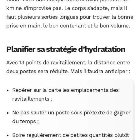
km ne s’improvise pas. Le corps s’adapte, mais il
faut plusieurs sorties longues pour trouver la bonne
prise en main, le bon contenant et le bon volume.
Planifier sa stratégie d’hydratation
Avec 13 points de ravitaillement, la distance entre
deux postes sera réduite. Mais il faudra anticiper :
Repérer sur la carte les emplacements des
ravitaillements ;
Ne pas sauter un poste sous prétexte de gagner
du temps ;
Boire régulièrement de petites quantités plutôt