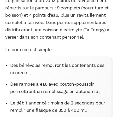
L’organisation a prévu 13 points de ravitaillement
répartis sur le parcours : 9 complets (nourriture et
boisson) et 4 points d’eau, plus un ravitaillement
complet à l’arrivée. Deux points supplémentaires
distribueront une boisson électrolyte (Ta Energy) à
verser dans son contenant personnel.
Le principe est simple :
Des bénévoles rempliront les contenants des
coureurs ;
Des rampes à eau avec bouton-poussoir
permettront un remplissage en autonomie ;
Le débit annoncé : moins de 2 secondes pour
remplir une flasque de 350 à 400 ml.