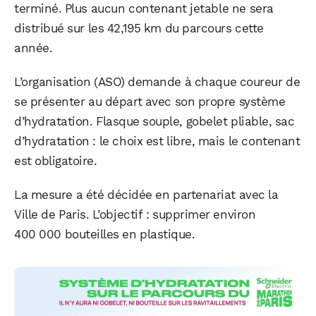
terminé. Plus aucun contenant jetable ne sera
distribué sur les 42,195 km du parcours cette
année.
L’organisation (ASO) demande à chaque coureur de
se présenter au départ avec son propre système
d’hydratation. Flasque souple, gobelet pliable, sac
d’hydratation : le choix est libre, mais le contenant
est obligatoire.
La mesure a été décidée en partenariat avec la
Ville de Paris. L’objectif : supprimer environ
400 000 bouteilles en plastique.