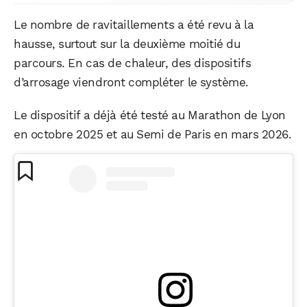
Le nombre de ravitaillements a été revu à la
hausse, surtout sur la deuxième moitié du
parcours. En cas de chaleur, des dispositifs
d’arrosage viendront compléter le système.
Le dispositif a déjà été testé au Marathon de Lyon
en octobre 2025 et au Semi de Paris en mars 2026.