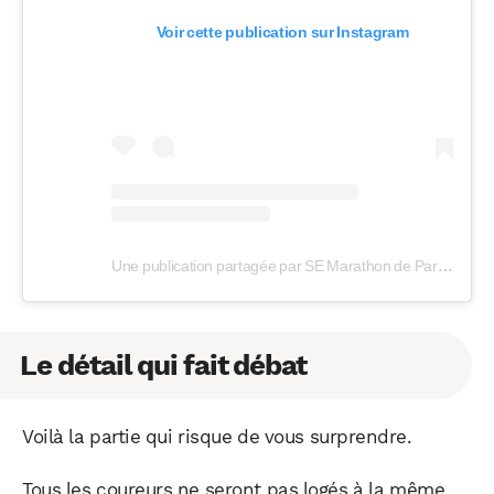
Voir cette publication sur Instagram
Une publication partagée par SE Marathon de Paris (@parismarathon)
Le détail qui fait débat
Voilà la partie qui risque de vous surprendre.
Tous les coureurs ne seront pas logés à la même