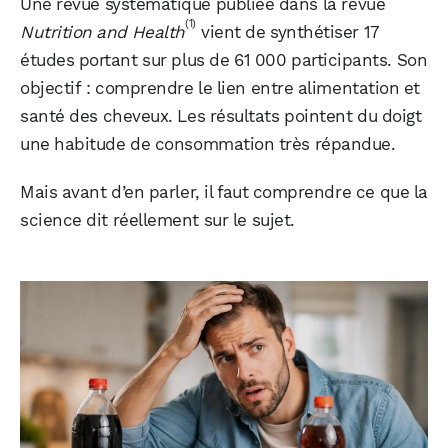
Une revue systématique publiée dans la revue
(1)
Nutrition and Health
vient de synthétiser 17
études portant sur plus de 61 000 participants. Son
objectif : comprendre le lien entre alimentation et
santé des cheveux. Les résultats pointent du doigt
une habitude de consommation très répandue.
Mais avant d’en parler, il faut comprendre ce que la
science dit réellement sur le sujet.