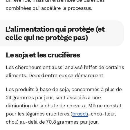
combinées qui accélère le processus.
L’alimentation qui protège (et
celle qui ne protège pas)
Le soja et les crucifères
Les chercheurs ont aussi analysé l’effet de certains
aliments. Deux d’entre eux se démarquent.
Les produits à base de soja, consommés à plus de
24 grammes par jour, sont associés à une
diminution de la chute de cheveux. Même constat
pour les légumes crucifères (
brocoli
, chou-fleur,
chou) au-delà de 70,8 grammes par jour.