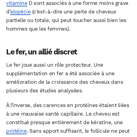
vitamine
D sont associés à une forme moins grave
d’
alopécie
(c’est-à-dire une perte de cheveux
partielle ou totale, qui peut toucher aussi bien les
hommes que les femmes).
Le fer, un allié discret
Le fer joue aussi un rôle protecteur. Une
supplémentation en fer a été associée à une
amélioration de la croissance des cheveux dans
plusieurs des études analysées.
À l’inverse, des carences en protéines étaient liées
à une mauvaise santé capillaire. Le cheveu est
constitué presque entièrement de kératine, une
protéine
. Sans apport suffisant, le follicule ne peut