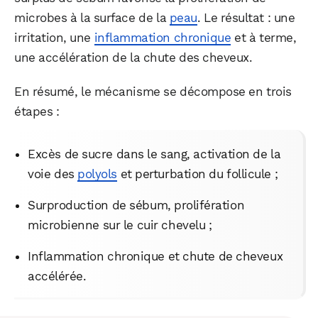
microbes à la surface de la
peau
. Le résultat : une
irritation, une
inflammation chronique
et à terme,
une accélération de la chute des cheveux.
En résumé, le mécanisme se décompose en trois
étapes :
Excès de sucre dans le sang, activation de la
voie des
polyols
et perturbation du follicule ;
Surproduction de sébum, prolifération
microbienne sur le cuir chevelu ;
Inflammation chronique et chute de cheveux
accélérée.