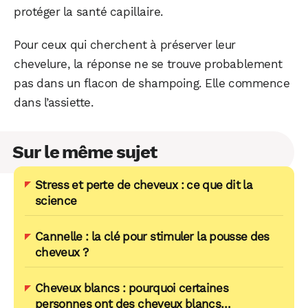
protéger la santé capillaire.
Pour ceux qui cherchent à préserver leur
chevelure, la réponse ne se trouve probablement
pas dans un flacon de shampoing. Elle commence
dans l’assiette.
Sur le même sujet
Stress et perte de cheveux : ce que dit la
science
Cannelle : la clé pour stimuler la pousse des
cheveux ?
Cheveux blancs : pourquoi certaines
personnes ont des cheveux blancs