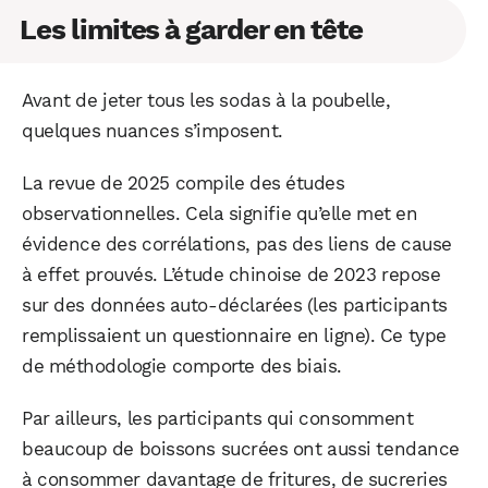
Les limites à garder en tête
Avant de jeter tous les sodas à la poubelle,
quelques nuances s’imposent.
La revue de 2025 compile des études
observationnelles. Cela signifie qu’elle met en
évidence des corrélations, pas des liens de cause
à effet prouvés. L’étude chinoise de 2023 repose
sur des données auto-déclarées (les participants
remplissaient un questionnaire en ligne). Ce type
de méthodologie comporte des biais.
Par ailleurs, les participants qui consomment
beaucoup de boissons sucrées ont aussi tendance
à consommer davantage de fritures, de sucreries