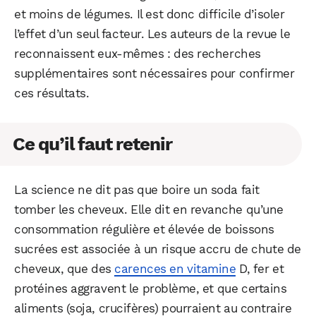
et moins de légumes. Il est donc difficile d’isoler
l’effet d’un seul facteur. Les auteurs de la revue le
reconnaissent eux-mêmes : des recherches
supplémentaires sont nécessaires pour confirmer
ces résultats.
Ce qu’il faut retenir
La science ne dit pas que boire un soda fait
tomber les cheveux. Elle dit en revanche qu’une
consommation régulière et élevée de boissons
sucrées est associée à un risque accru de chute de
cheveux, que des
carences en vitamine
D, fer et
protéines aggravent le problème, et que certains
aliments (soja, crucifères) pourraient au contraire