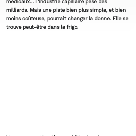
médicaux… L’industrie capillaire pèse des
milliards. Mais une piste bien plus simple, et bien
moins coûteuse, pourrait changer la donne. Elle se
trouve peut-être dans le frigo.