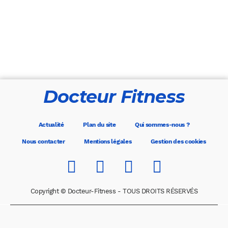
Docteur Fitness
Actualité
Plan du site
Qui sommes-nous ?
Nous contacter
Mentions légales
Gestion des cookies
Copyright © Docteur-Fitness - TOUS DROITS RÉSERVÉS