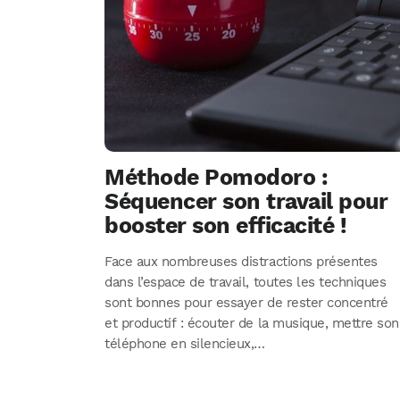
Méthode Pomodoro :
Séquencer son travail pour
booster son efficacité !
Face aux nombreuses distractions présentes
dans l’espace de travail, toutes les techniques
sont bonnes pour essayer de rester concentré
et productif : écouter de la musique, mettre son
téléphone en silencieux,…