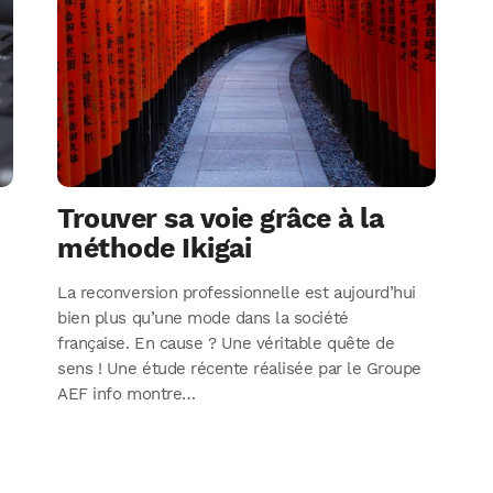
Trouver sa voie grâce à la
méthode Ikigai
La reconversion professionnelle est aujourd’hui
bien plus qu’une mode dans la société
française. En cause ? Une véritable quête de
sens ! Une étude récente réalisée par le Groupe
AEF info montre…