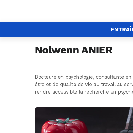
ENTRA
Nolwenn ANIER
Docteure en psychologie, consultante en 
être et de qualité de vie au travail au s
rendre accessible la recherche en psycho