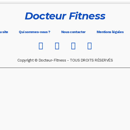
Docteur Fitness
u site
Qui sommes-nous ?
Nous contacter
Mentions légales
Copyright © Docteur-Fitness - TOUS DROITS RÉSERVÉS