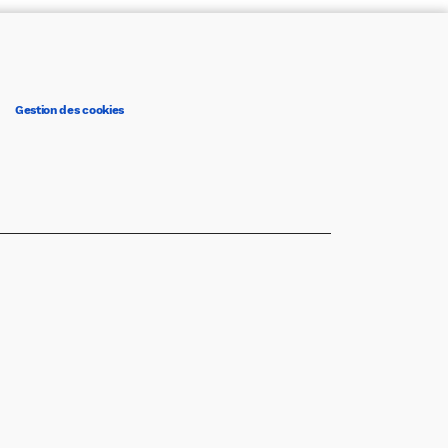
Gestion des cookies