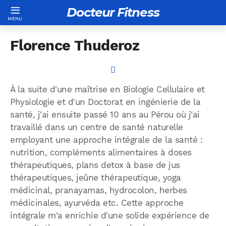
Docteur Fitness
Florence Thuderoz
À la suite d'une maîtrise en Biologie Cellulaire et
Physiologie et d'un Doctorat en ingénierie de la
santé, j'ai ensuite passé 10 ans au Pérou où j'ai
travaillé dans un centre de santé naturelle
employant une approche intégrale de la santé :
nutrition, compléments alimentaires à doses
thérapeutiques, plans detox à base de jus
thérapeutiques, jeûne thérapeutique, yoga
médicinal, pranayamas, hydrocolon, herbes
médicinales, ayurvéda etc. Cette approche
intégrale m'a enrichie d'une solide expérience de