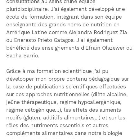
consultations au seins d'une équipe
pluridisciplinaire. J'ai également développé une
école de formation, intégrant dans son équipe
enseignante des grands noms de nutrition en
Amérique Latine comme Alejandra Rodriguez Zia
ou Eneresto Prieto Gatagos. J'ai également
bénéficié des enseignements d'Efrain Olszewer ou
Sacha Barrio.
Grâce à ma formation scientifique j'ai pu
développer mon propre contenu pédagogique sur
la base de publications scientifiques effectuées
sur ces approches nutritionnelles (diète alcaline,
jeûne thérapeutique, régime hypoallergénique,
régime cétogénique...), les effets des aliments
nocifs (gluten, additifs alimentaires...) et sur les
rôles des nutriments essentiels et autres
compléments alimentaires dans notre biologie