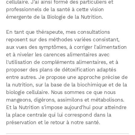
cellulaire. J'ai ainsi formé des particuliers et
professionnels de la santé à cette vision
émergente de la Biologie de la Nutrition.
En tant que thérapeute, mes consultations
reposent sur des méthodes variées consistant,
aux vues des symptômes, à corriger l'alimentation
et à niveler les carences alimentaires avec
l'utilisation de compléments alimentaires, et à
proposer des plans de détoxification adaptés
entre autres. Je propose une approche précise de
la nutrition, sur la base de la biochimique et de la
biologie cellulaire. Nous sommes ce que nous
mangeons, digérons, assimilons et métabolisons.
Et la Nutrition s'impose aujourd'hui pour atteindre
la place centrale qui lui correspond dans la
préservation et le retour à notre santé.