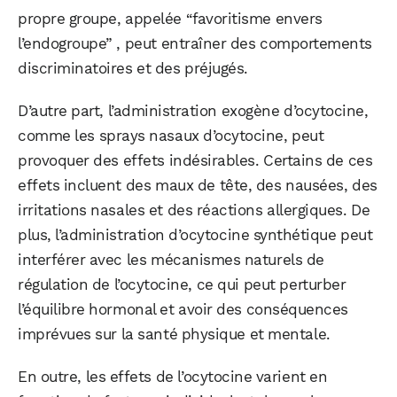
propre groupe, appelée “favoritisme envers
l’endogroupe” , peut entraîner des comportements
discriminatoires et des préjugés.
D’autre part, l’administration exogène d’ocytocine,
comme les sprays nasaux d’ocytocine, peut
provoquer des effets indésirables. Certains de ces
effets incluent des maux de tête, des nausées, des
irritations nasales et des réactions allergiques. De
plus, l’administration d’ocytocine synthétique peut
interférer avec les mécanismes naturels de
régulation de l’ocytocine, ce qui peut perturber
l’équilibre hormonal et avoir des conséquences
imprévues sur la santé physique et mentale.
En outre, les effets de l’ocytocine varient en