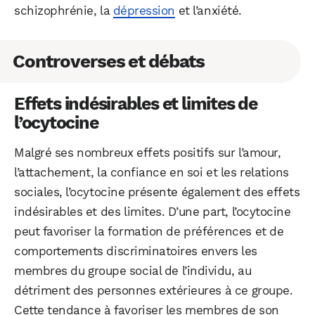
schizophrénie, la
dépression
et l’anxiété.
Controverses et débats
Effets indésirables et limites de
l’ocytocine
Malgré ses nombreux effets positifs sur l’amour,
l’attachement, la confiance en soi et les relations
sociales, l’ocytocine présente également des effets
indésirables et des limites. D’une part, l’ocytocine
peut favoriser la formation de préférences et de
comportements discriminatoires envers les
membres du groupe social de l’individu, au
détriment des personnes extérieures à ce groupe.
Cette tendance à favoriser les membres de son