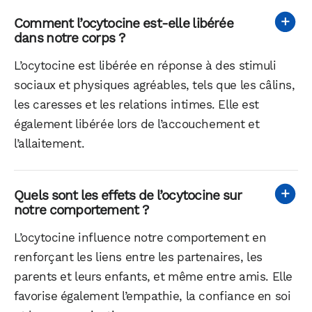
Comment l’ocytocine est-elle libérée
dans notre corps ?
L’ocytocine est libérée en réponse à des stimuli
sociaux et physiques agréables, tels que les câlins,
les caresses et les relations intimes. Elle est
également libérée lors de l’accouchement et
l’allaitement.
Quels sont les effets de l’ocytocine sur
notre comportement ?
L’ocytocine influence notre comportement en
renforçant les liens entre les partenaires, les
parents et leurs enfants, et même entre amis. Elle
favorise également l’empathie, la confiance en soi