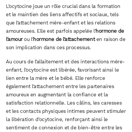
L’ocytocine joue un rôle crucial dans la formation
et le maintien des liens affectifs et sociaux, tels
que l’attachement mère-enfant et les relations
amoureuses. Elle est parfois appelée l’
hormone de
l’amour
ou l’
hormone de l’attachement
en raison de
son implication dans ces processus.
Au cours de l’allaitement et des interactions mère-
enfant, l’ocytocine est libérée, favorisant ainsi le
lien entre la mère et le bébé. Elle renforce
également l’attachement entre les partenaires
amoureux en augmentant la confiance et la
satisfaction relationnelle. Les câlins, les caresses
et les contacts physiques intimes peuvent stimuler
la libération d’ocytocine, renforçant ainsi le
sentiment de connexion et de bien-être entre les