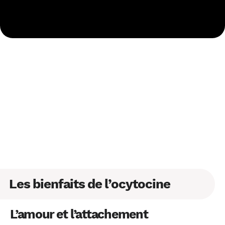
Les bienfaits de l’ocytocine
L’amour et l’attachement