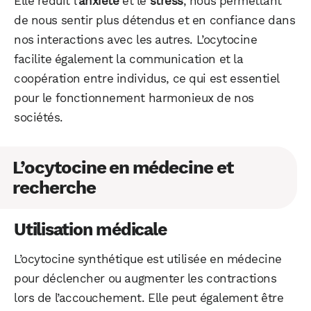
Elle réduit l’
anxiété
et le
stress
, nous permettant
de nous sentir plus détendus et en confiance dans
nos interactions avec les autres. L’ocytocine
facilite également la communication et la
coopération entre individus, ce qui est essentiel
pour le fonctionnement harmonieux de nos
sociétés.
L’ocytocine en médecine et
recherche
Utilisation médicale
L’ocytocine synthétique est utilisée en médecine
pour déclencher ou augmenter les contractions
lors de l’accouchement. Elle peut également être