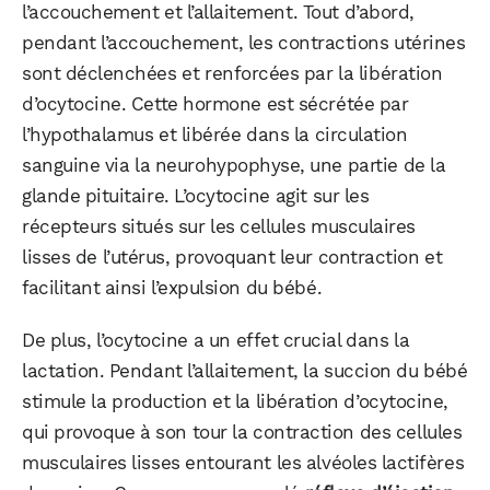
l’accouchement et l’allaitement. Tout d’abord,
pendant l’accouchement, les contractions utérines
sont déclenchées et renforcées par la libération
d’ocytocine. Cette hormone est sécrétée par
l’hypothalamus et libérée dans la circulation
sanguine via la neurohypophyse, une partie de la
glande pituitaire. L’ocytocine agit sur les
récepteurs situés sur les cellules musculaires
lisses de l’utérus, provoquant leur contraction et
facilitant ainsi l’expulsion du bébé.
De plus, l’ocytocine a un effet crucial dans la
lactation. Pendant l’allaitement, la succion du bébé
stimule la production et la libération d’ocytocine,
qui provoque à son tour la contraction des cellules
musculaires lisses entourant les alvéoles lactifères