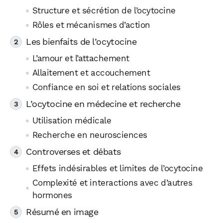
Structure et sécrétion de l’ocytocine
Rôles et mécanismes d’action
Les bienfaits de l’ocytocine
L’amour et l’attachement
Allaitement et accouchement
Confiance en soi et relations sociales
L’ocytocine en médecine et recherche
Utilisation médicale
Recherche en neurosciences
Controverses et débats
Effets indésirables et limites de l’ocytocine
Complexité et interactions avec d’autres
hormones
Résumé en image