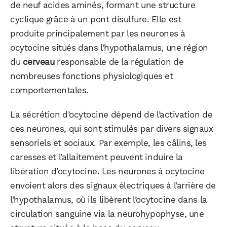
de neuf acides aminés, formant une structure
cyclique grâce à un pont disulfure. Elle est
produite principalement par les neurones à
ocytocine situés dans l’hypothalamus, une région
du
cerveau
responsable de la régulation de
nombreuses fonctions physiologiques et
comportementales.
La sécrétion d’ocytocine dépend de l’activation de
ces neurones, qui sont stimulés par divers signaux
sensoriels et sociaux. Par exemple, les câlins, les
caresses et l’allaitement peuvent induire la
libération d’ocytocine. Les neurones à ocytocine
envoient alors des signaux électriques à l’arrière de
l’hypothalamus, où ils libèrent l’ocytocine dans la
circulation sanguine via la neurohypophyse, une