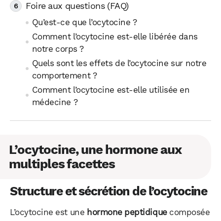
Foire aux questions (FAQ)
Qu’est-ce que l’ocytocine ?
Comment l’ocytocine est-elle libérée dans
notre corps ?
Quels sont les effets de l’ocytocine sur notre
comportement ?
Comment l’ocytocine est-elle utilisée en
médecine ?
L’ocytocine, une hormone aux
multiples facettes
Structure et sécrétion de l’ocytocine
L’ocytocine est une
hormone peptidique
composée