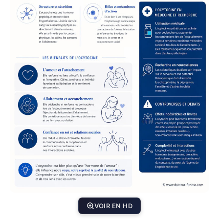
VOIR EN HD