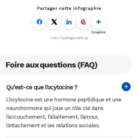
Partager cette infographie
Foire aux questions (FAQ)
Qu’est-ce que l’ocytocine ?
L’ocytocine est une hormone peptidique et une
neurohormone qui joue un rôle clé dans
l’accouchement, l’allaitement, l’amour,
l’attachement et les relations sociales.