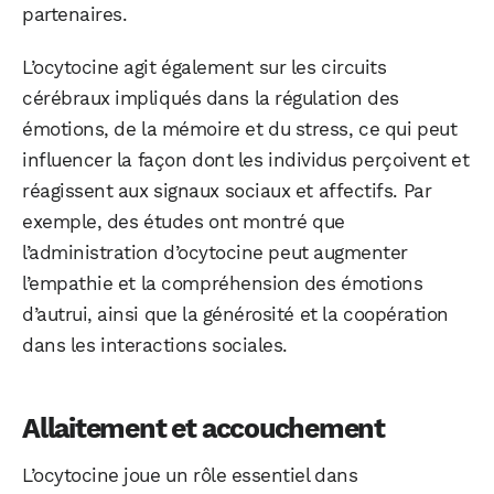
partenaires.
L’ocytocine agit également sur les circuits
cérébraux impliqués dans la régulation des
émotions, de la mémoire et du stress, ce qui peut
influencer la façon dont les individus perçoivent et
réagissent aux signaux sociaux et affectifs. Par
exemple, des études ont montré que
l’administration d’ocytocine peut augmenter
l’empathie et la compréhension des émotions
d’autrui, ainsi que la générosité et la coopération
dans les interactions sociales.
Allaitement et accouchement
L’ocytocine joue un rôle essentiel dans