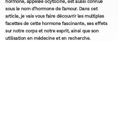
hormone, appelée ocytocine, est aussi connue
sous le nom d’hormone de l’amour. Dans cet
article, je vais vous faire découvrir les multiples
facettes de cette hormone fascinante, ses effets
sur notre corps et notre esprit, ainsi que son
utilisation en médecine et en recherche.