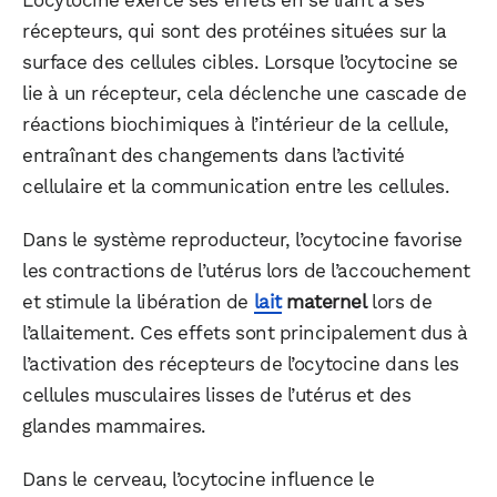
L’ocytocine exerce ses effets en se liant à ses
récepteurs, qui sont des protéines situées sur la
surface des cellules cibles. Lorsque l’ocytocine se
lie à un récepteur, cela déclenche une cascade de
réactions biochimiques à l’intérieur de la cellule,
entraînant des changements dans l’activité
cellulaire et la communication entre les cellules.
Dans le système reproducteur, l’ocytocine favorise
les contractions de l’utérus lors de l’accouchement
et stimule la libération de
lait
maternel
lors de
l’allaitement. Ces effets sont principalement dus à
l’activation des récepteurs de l’ocytocine dans les
cellules musculaires lisses de l’utérus et des
glandes mammaires.
Dans le cerveau, l’ocytocine influence le