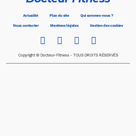
Actualité
Plan du site
Qui sommes-nous ?
Nous contacter
Mentions légales
Gestion des cookies
Copyright © Docteur-Fitness - TOUS DROITS RÉSERVÉS