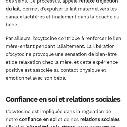
des seins. Ce processus, appelé
réflexe d’éjection
du lait
, permet d’expulser le lait maternel vers les
canaux lactifères et finalement dans la bouche du
bébé.
Par ailleurs, l’ocytocine contribue à renforcer le lien
mère-enfant pendant l’allaitement. La libération
d’ocytocine provoque une sensation de bien-être
et de relaxation chez la mère, et cette expérience
positive est associée au contact physique et
émotionnel avec son bébé.
Confiance en soi et relations sociales
L’ocytocine est impliquée dans la régulation de
notre
confiance en soi
et de nos
relations sociales
.