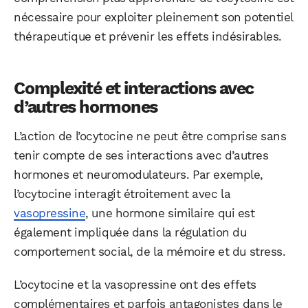
nécessaire pour exploiter pleinement son potentiel
thérapeutique et prévenir les effets indésirables.
Complexité et interactions avec
d’autres hormones
L’action de l’ocytocine ne peut être comprise sans
tenir compte de ses interactions avec d’autres
hormones et neuromodulateurs. Par exemple,
l’ocytocine interagit étroitement avec la
vasopressine
, une hormone similaire qui est
également impliquée dans la régulation du
comportement social, de la mémoire et du stress.
L’ocytocine et la vasopressine ont des effets
complémentaires et parfois antagonistes dans le