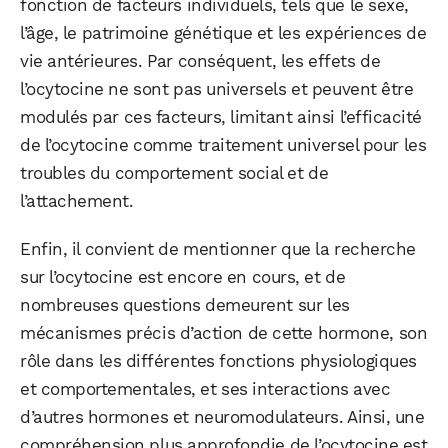
fonction de facteurs individuels, tels que le sexe,
l’âge, le patrimoine génétique et les expériences de
vie antérieures. Par conséquent, les effets de
l’ocytocine ne sont pas universels et peuvent être
modulés par ces facteurs, limitant ainsi l’efficacité
de l’ocytocine comme traitement universel pour les
troubles du comportement social et de
l’attachement.
Enfin, il convient de mentionner que la recherche
sur l’ocytocine est encore en cours, et de
nombreuses questions demeurent sur les
mécanismes précis d’action de cette hormone, son
rôle dans les différentes fonctions physiologiques
et comportementales, et ses interactions avec
d’autres hormones et neuromodulateurs. Ainsi, une
compréhension plus approfondie de l’ocytocine est