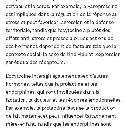
cerveau et le corps. Par exemple, la vasopressine
est impliquée dans la régulation de la réponse au
stress et peut favoriser l’agression et la défense
territoriale, tandis que l’ocytocine a plutôt des
effets anti-stress et prosociaux. Les actions de
ces hormones dépendent de facteurs tels que le
contexte social, le sexe de l’individu et l’expression
génétique des récepteurs.
L’ocytocine interagit également avec d’autres
hormones, telles que la
prolactine
et les
endorphines, qui sont impliquées dans la
lactation, la douleur et les réponses émotionnelles.
Par exemple, la prolactine favorise la production
de lait maternel et peut influencer l’attachement
mère-enfant, tandis que les endorphines sont