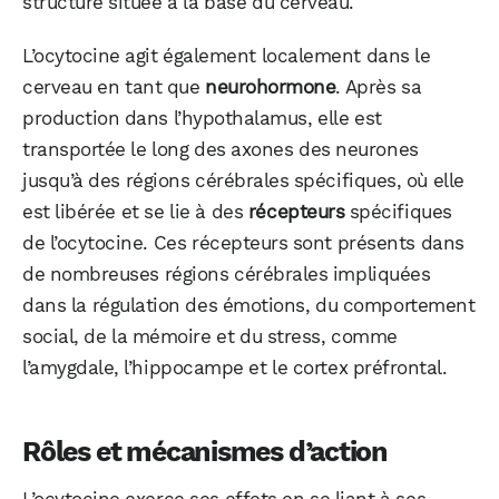
structure située à la base du cerveau.
L’ocytocine agit également localement dans le
cerveau en tant que
neurohormone
. Après sa
production dans l’hypothalamus, elle est
transportée le long des axones des neurones
jusqu’à des régions cérébrales spécifiques, où elle
est libérée et se lie à des
récepteurs
spécifiques
de l’ocytocine. Ces récepteurs sont présents dans
de nombreuses régions cérébrales impliquées
dans la régulation des émotions, du comportement
social, de la mémoire et du stress, comme
l’amygdale, l’hippocampe et le cortex préfrontal.
Rôles et mécanismes d’action