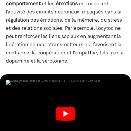
comportement
et les
émotions
en modulant
l’activité des circuits neuronaux impliqués dans la
régulation des émotions, de la mémoire, du stress
et des relations sociales. Par exemple, l’ocytocine
peut renforcer les liens sociaux en augmentant la
libération de neurotransmetteurs qui favorisent la
confiance, la coopération et l’empathie, tels que la
dopamine et la sérotonine.