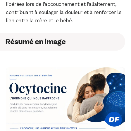
libérées lors de l’accouchement et l’allaitement,
contribuant à soulager la douleur et à renforcer le
lien entre la mère et le bébé.
Résumé en image