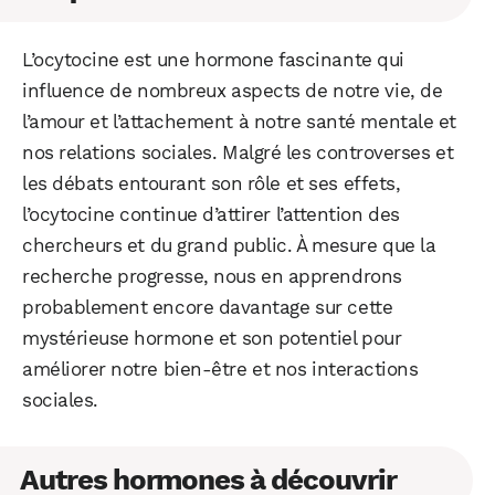
L’ocytocine est une hormone fascinante qui
influence de nombreux aspects de notre vie, de
l’amour et l’attachement à notre santé mentale et
nos relations sociales. Malgré les controverses et
les débats entourant son rôle et ses effets,
l’ocytocine continue d’attirer l’attention des
chercheurs et du grand public. À mesure que la
recherche progresse, nous en apprendrons
probablement encore davantage sur cette
mystérieuse hormone et son potentiel pour
améliorer notre bien-être et nos interactions
sociales.
Autres hormones à découvrir