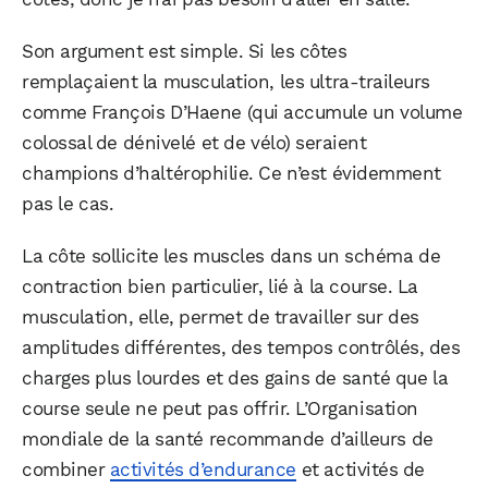
Son argument est simple. Si les côtes
remplaçaient la musculation, les ultra-traileurs
comme François D’Haene (qui accumule un volume
colossal de dénivelé et de vélo) seraient
champions d’haltérophilie. Ce n’est évidemment
pas le cas.
La côte sollicite les muscles dans un schéma de
contraction bien particulier, lié à la course. La
musculation, elle, permet de travailler sur des
amplitudes différentes, des tempos contrôlés, des
charges plus lourdes et des gains de santé que la
course seule ne peut pas offrir. L’Organisation
mondiale de la santé recommande d’ailleurs de
combiner
activités d’endurance
et activités de