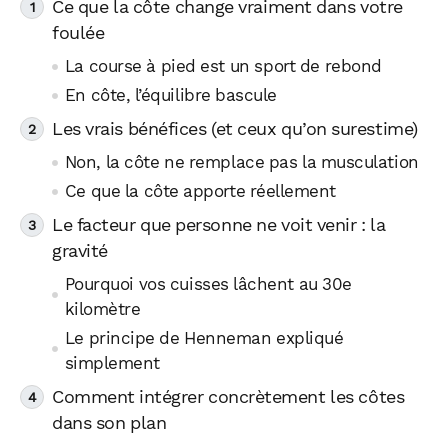
Ce que la côte change vraiment dans votre
foulée
La course à pied est un sport de rebond
En côte, l’équilibre bascule
Les vrais bénéfices (et ceux qu’on surestime)
Non, la côte ne remplace pas la musculation
Ce que la côte apporte réellement
Le facteur que personne ne voit venir : la
gravité
Pourquoi vos cuisses lâchent au 30e
kilomètre
Le principe de Henneman expliqué
simplement
Comment intégrer concrètement les côtes
dans son plan