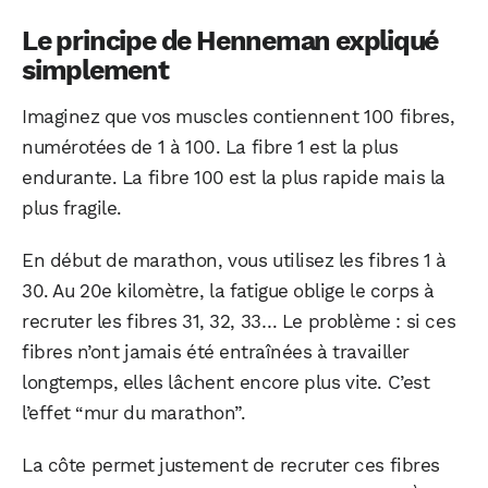
Le principe de Henneman expliqué
simplement
Imaginez que vos muscles contiennent 100 fibres,
numérotées de 1 à 100. La fibre 1 est la plus
endurante. La fibre 100 est la plus rapide mais la
plus fragile.
En début de marathon, vous utilisez les fibres 1 à
30. Au 20e kilomètre, la fatigue oblige le corps à
recruter les fibres 31, 32, 33… Le problème : si ces
fibres n’ont jamais été entraînées à travailler
longtemps, elles lâchent encore plus vite. C’est
l’effet “mur du marathon”.
La côte permet justement de recruter ces fibres