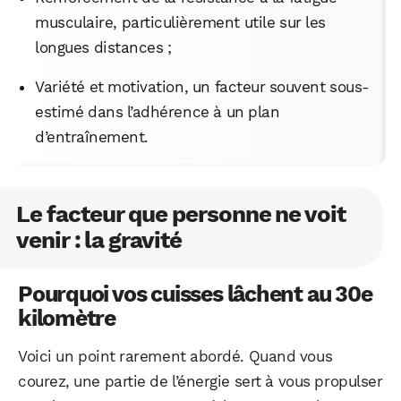
musculaire, particulièrement utile sur les
longues distances ;
Variété et motivation, un facteur souvent sous-
estimé dans l’adhérence à un plan
d’entraînement.
Le facteur que personne ne voit
venir : la gravité
Pourquoi vos cuisses lâchent au 30e
kilomètre
Voici un point rarement abordé. Quand vous
courez, une partie de l’énergie sert à vous propulser