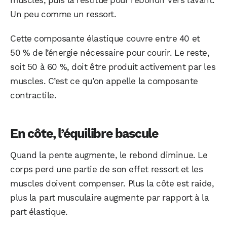
muscles, puis la restitue pour rebondir vers l’avant.
Un peu comme un ressort.
Cette composante élastique couvre entre 40 et
50 % de l’énergie nécessaire pour courir. Le reste,
soit 50 à 60 %, doit être produit activement par les
muscles. C’est ce qu’on appelle la composante
contractile.
En côte, l’équilibre bascule
Quand la pente augmente, le rebond diminue. Le
corps perd une partie de son effet ressort et les
muscles doivent compenser. Plus la côte est raide,
plus la part musculaire augmente par rapport à la
part élastique.