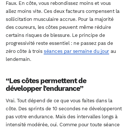
Faux. En côte, vous rebondissez moins et vous
allez moins vite. Ces deux facteurs compensent la
sollicitation musculaire accrue. Pour la majorité
des coureurs, les côtes peuvent même réduire
certains risques de blessure. Le principe de
progressivité reste essentiel : ne passez pas de
zéro côte à trois
séances par semaine du jour
au
lendemain.
“Les côtes permettent de
développer l’endurance”
Vrai. Tout dépend de ce que vous faites dans la
côte. Des sprints de 10 secondes ne développeront
pas votre endurance. Mais des intervalles longs à
intensité modérée, oui. Comme pour toute séance