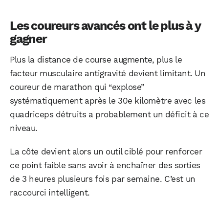
Les coureurs avancés ont le plus à y
gagner
Plus la distance de course augmente, plus le
facteur musculaire antigravité devient limitant. Un
coureur de marathon qui “explose”
systématiquement après le 30e kilomètre avec les
quadriceps détruits a probablement un déficit à ce
niveau.
La côte devient alors un outil ciblé pour renforcer
ce point faible sans avoir à enchaîner des sorties
de 3 heures plusieurs fois par semaine. C’est un
raccourci intelligent.