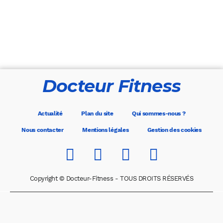
Docteur Fitness
Actualité
Plan du site
Qui sommes-nous ?
Nous contacter
Mentions légales
Gestion des cookies
Copyright © Docteur-Fitness - TOUS DROITS RÉSERVÉS