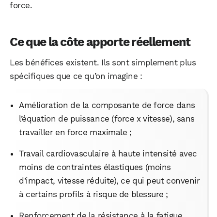
force.
Ce que la côte apporte réellement
Les bénéfices existent. Ils sont simplement plus
spécifiques que ce qu’on imagine :
Amélioration de la composante de force dans
l’équation de puissance (force x vitesse), sans
travailler en force maximale ;
Travail cardiovasculaire à haute intensité avec
moins de contraintes élastiques (moins
d’impact, vitesse réduite), ce qui peut convenir
à certains profils à risque de blessure ;
Renforcement de la résistance à la fatigue