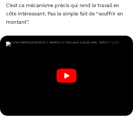
C’est ce mécanisme précis qui rend le travail en
côte intéressant. Pas le simple fait de “souffrir en
montant”.