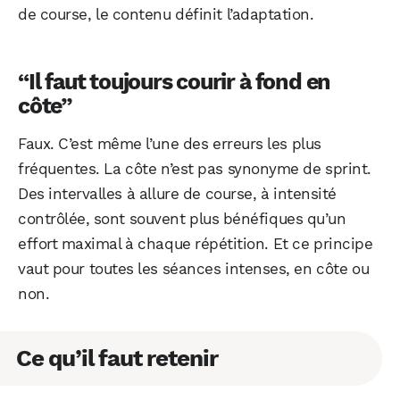
de course, le contenu définit l’adaptation.
“Il faut toujours courir à fond en
côte”
Faux. C’est même l’une des erreurs les plus
fréquentes. La côte n’est pas synonyme de sprint.
Des intervalles à allure de course, à intensité
contrôlée, sont souvent plus bénéfiques qu’un
effort maximal à chaque répétition. Et ce principe
vaut pour toutes les séances intenses, en côte ou
non.
Ce qu’il faut retenir