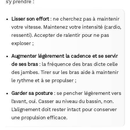
s’y prendre :
Lisser son effort
: ne cherchez pas à maintenir
votre vitesse. Maintenez votre intensité (cardio,
ressenti). Accepter de ralentir pour ne pas
exploser ;
Augmenter légèrement la cadence et se servir
de ses bras
: la fréquence des bras dicte celle
des jambes. Tirer sur les bras aide à maintenir
le rythme et à se propulser ;
Garder sa posture
: se pencher légèrement vers
l’avant, oui. Casser au niveau du bassin, non.
L’alignement doit rester intact pour conserver
une propulsion efficace.