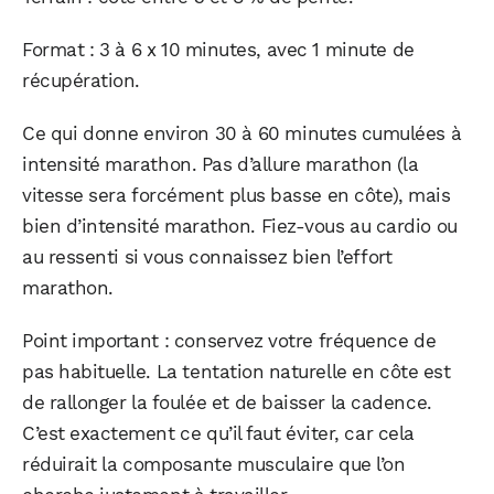
Format : 3 à 6 x 10 minutes, avec 1 minute de
récupération.
Ce qui donne environ 30 à 60 minutes cumulées à
intensité marathon. Pas d’allure marathon (la
vitesse sera forcément plus basse en côte), mais
bien d’intensité marathon. Fiez-vous au cardio ou
au ressenti si vous connaissez bien l’effort
marathon.
Point important : conservez votre fréquence de
pas habituelle. La tentation naturelle en côte est
de rallonger la foulée et de baisser la cadence.
C’est exactement ce qu’il faut éviter, car cela
réduirait la composante musculaire que l’on