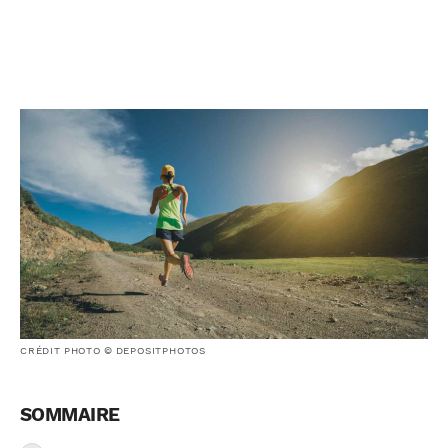
CRÉDIT PHOTO © DEPOSITPHOTOS