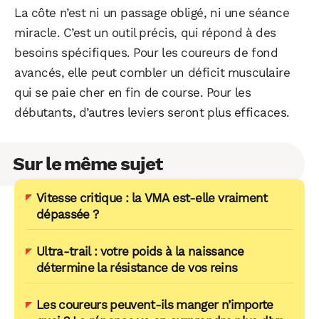
La côte n’est ni un passage obligé, ni une séance
miracle. C’est un outil précis, qui répond à des
besoins spécifiques. Pour les coureurs de fond
avancés, elle peut combler un déficit musculaire
qui se paie cher en fin de course. Pour les
débutants, d’autres leviers seront plus efficaces.
Sur le même sujet
Vitesse critique : la VMA est-elle vraiment
dépassée ?
Ultra-trail : votre poids à la naissance
détermine la résistance de vos reins
Les coureurs peuvent-ils manger n’importe