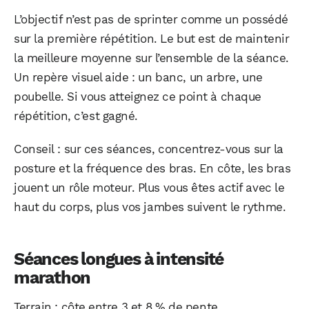
L’objectif n’est pas de sprinter comme un possédé
sur la première répétition. Le but est de maintenir
la meilleure moyenne sur l’ensemble de la séance.
Un repère visuel aide : un banc, un arbre, une
poubelle. Si vous atteignez ce point à chaque
répétition, c’est gagné.
Conseil : sur ces séances, concentrez-vous sur la
posture et la fréquence des bras. En côte, les bras
jouent un rôle moteur. Plus vous êtes actif avec le
haut du corps, plus vos jambes suivent le rythme.
Séances longues à intensité
marathon
Terrain : côte entre 3 et 8 % de pente.