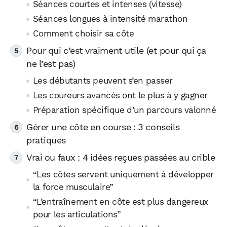
Séances courtes et intenses (vitesse)
Séances longues à intensité marathon
Comment choisir sa côte
Pour qui c’est vraiment utile (et pour qui ça
ne l’est pas)
Les débutants peuvent s’en passer
Les coureurs avancés ont le plus à y gagner
Préparation spécifique d’un parcours valonné
Gérer une côte en course : 3 conseils
pratiques
Vrai ou faux : 4 idées reçues passées au crible
“Les côtes servent uniquement à développer
la force musculaire”
“L’entraînement en côte est plus dangereux
pour les articulations”