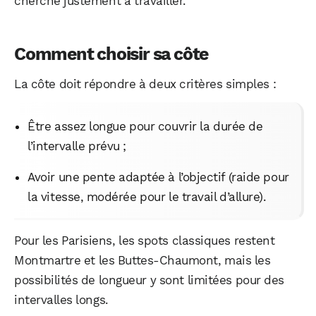
cherche justement à travailler.
Comment choisir sa côte
La côte doit répondre à deux critères simples :
Être assez longue pour couvrir la durée de
l’intervalle prévu ;
Avoir une pente adaptée à l’objectif (raide pour
la vitesse, modérée pour le travail d’allure).
Pour les Parisiens, les spots classiques restent
Montmartre et les Buttes-Chaumont, mais les
possibilités de longueur y sont limitées pour des
intervalles longs.