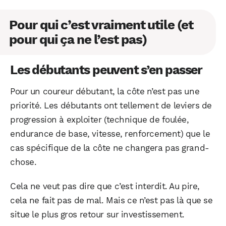
Pour qui c’est vraiment utile (et
pour qui ça ne l’est pas)
Les débutants peuvent s’en passer
Pour un coureur débutant, la côte n’est pas une
priorité. Les débutants ont tellement de leviers de
progression à exploiter (technique de foulée,
endurance de base, vitesse, renforcement) que le
cas spécifique de la côte ne changera pas grand-
chose.
Cela ne veut pas dire que c’est interdit. Au pire,
cela ne fait pas de mal. Mais ce n’est pas là que se
situe le plus gros retour sur investissement.