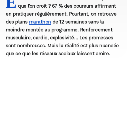
E
que l’on croit ? 67 % des coureurs affirment
en pratiquer régulièrement. Pourtant, on retrouve
des plans
marathon
de 12 semaines sans la
moindre montée au programme. Renforcement
musculaire, cardio, explosivité… Les promesses
sont nombreuses. Mais la réalité est plus nuancée
que ce que les réseaux sociaux laissent croire.