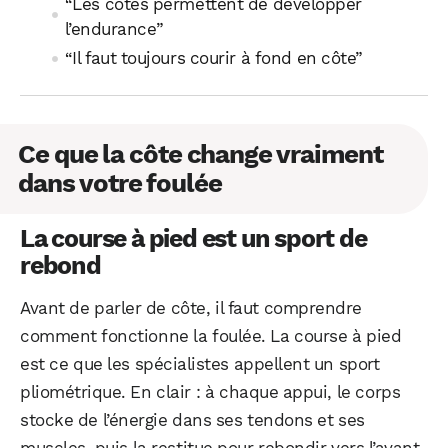
“Les côtes permettent de développer
l’endurance”
“Il faut toujours courir à fond en côte”
Ce que la côte change vraiment
dans votre foulée
La course à pied est un sport de
rebond
Avant de parler de côte, il faut comprendre
comment fonctionne la foulée. La course à pied
est ce que les spécialistes appellent un sport
pliométrique. En clair : à chaque appui, le corps
stocke de l’énergie dans ses tendons et ses