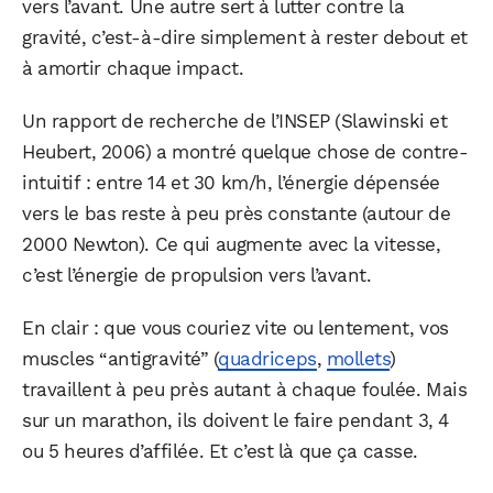
vers l’avant. Une autre sert à lutter contre la
gravité, c’est-à-dire simplement à rester debout et
à amortir chaque impact.
Un rapport de recherche de l’INSEP (Slawinski et
Heubert, 2006) a montré quelque chose de contre-
intuitif : entre 14 et 30 km/h, l’énergie dépensée
vers le bas reste à peu près constante (autour de
2000 Newton). Ce qui augmente avec la vitesse,
c’est l’énergie de propulsion vers l’avant.
En clair : que vous couriez vite ou lentement, vos
muscles “antigravité” (
quadriceps
,
mollets
)
travaillent à peu près autant à chaque foulée. Mais
sur un marathon, ils doivent le faire pendant 3, 4
ou 5 heures d’affilée. Et c’est là que ça casse.