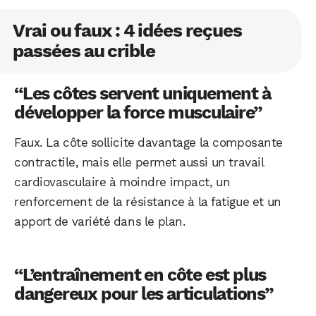
Vrai ou faux : 4 idées reçues
passées au crible
“Les côtes servent uniquement à
développer la force musculaire”
Faux. La côte sollicite davantage la composante
contractile, mais elle permet aussi un travail
cardiovasculaire à moindre impact, un
renforcement de la résistance à la fatigue et un
apport de variété dans le plan.
“L’entraînement en côte est plus
dangereux pour les articulations”