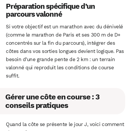
Préparation spécifique d’un
parcours valonné
Si votre objectif est un marathon avec du dénivelé
(comme le marathon de Paris et ses 300 m de D+
concentrés sur la fin du parcours), intégrer des
côtes dans vos sorties longues devient logique. Pas
besoin d’une grande pente de 2 km : un terrain
valonné qui reproduit les conditions de course
suffit.
Gérer une côte en course : 3
conseils pratiques
Quand la côte se présente le jour J, voici comment