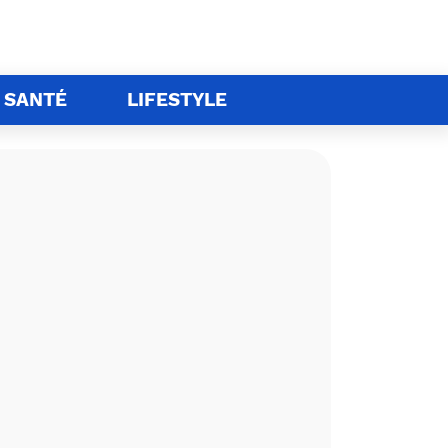
SANTÉ
LIFESTYLE