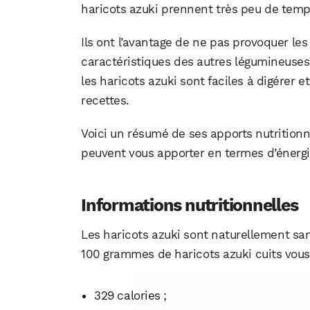
haricots azuki prennent très peu de temps 
Ils ont l’avantage de ne pas provoquer les
caractéristiques des autres légumineuses
les haricots azuki sont faciles à digérer e
recettes.
Voici un résumé de ses apports nutritionn
peuvent vous apporter en termes d’énergi
Informations nutritionnelles
Les haricots azuki sont naturellement san
100 grammes de haricots azuki cuits vous
329 calories ;