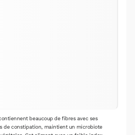
i contiennent beaucoup de fibres avec ses
s de constipation, maintient un microbiote