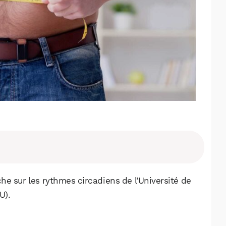
e sur les rythmes circadiens de l’Université de
U).