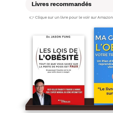
Livres recommandés
👉 Clique sur un livre pour le voir sur Amazon