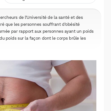
rcheurs de l’Université de la santé et des
ré que les personnes souffrant d’obésité
urnée par rapport aux personnes ayant un poids
 du poids sur la façon dont le corps brûle les