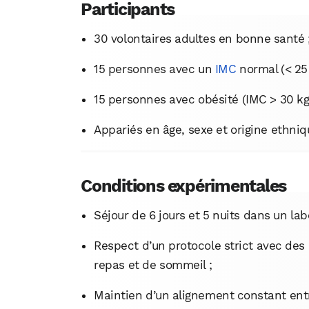
Participants
30 volontaires adultes en bonne santé 
15 personnes avec un
IMC
normal (< 25
15 personnes avec obésité (IMC > 30 kg
Appariés en âge, sexe et origine ethniq
Conditions expérimentales
Séjour de 6 jours et 5 nuits dans un la
Respect d’un protocole strict avec des h
repas et de sommeil ;
Maintien d’un alignement constant entre