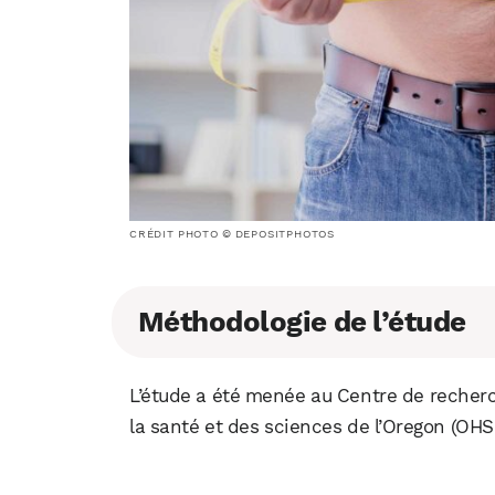
CRÉDIT PHOTO © DEPOSITPHOTOS
Méthodologie de l’étude
L’étude a été menée au Centre de recherch
la santé et des sciences de l’Oregon (OHS