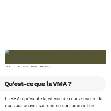
CRÉDIT PHOTO © DEPOSITPHOTOS
Qu’est-ce que la VMA ?
La VMA représente la vitesse de course maximale
que vous pouvez soutenir en consommant un