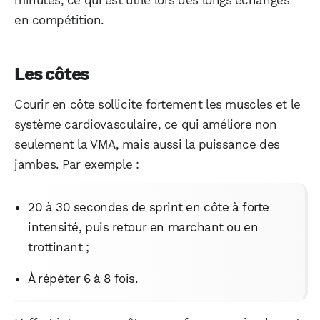
en compétition.
Les côtes
Courir en côte sollicite fortement les muscles et le
système cardiovasculaire, ce qui améliore non
seulement la VMA, mais aussi la puissance des
jambes. Par exemple :
20 à 30 secondes de sprint en côte à forte
intensité, puis retour en marchant ou en
trottinant ;
À répéter 6 à 8 fois.