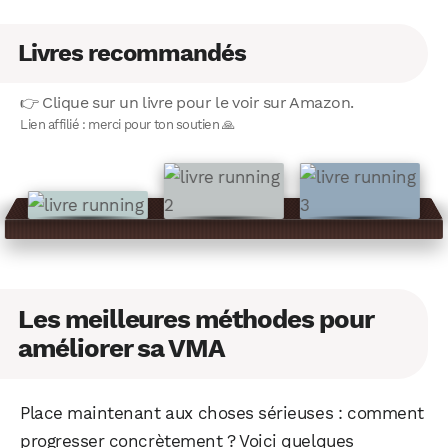
Livres recommandés
👉 Clique sur un livre pour le voir sur Amazon.
Lien affilié : merci pour ton soutien 🙏
Les meilleures méthodes pour
améliorer sa VMA
Place maintenant aux choses sérieuses : comment
progresser concrètement ? Voici quelques