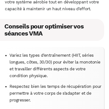
votre système aérobie tout en développant votre
capacité à maintenir un haut niveau d’effort.
Conseils pour optimiser vos
séances VMA
Variez les types d’entraînement (HIIT, séries
longues, côtes, 30/30) pour éviter la monotonie
et travailler différents aspects de votre
condition physique.
Respectez bien les temps de récupération pour
permettre à votre corps de s’adapter et de
progresser.