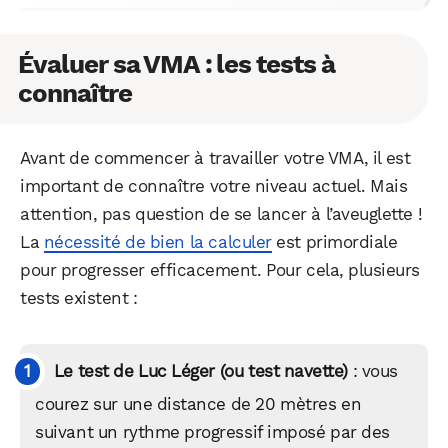
Évaluer sa VMA : les tests à
connaître
Avant de commencer à travailler votre VMA, il est
important de connaître votre niveau actuel. Mais
attention, pas question de se lancer à l’aveuglette !
La
nécessité de bien la calculer
est primordiale
pour progresser efficacement. Pour cela, plusieurs
tests existent :
Le test de Luc Léger (ou test navette)
: vous
courez sur une distance de 20 mètres en
suivant un rythme progressif imposé par des