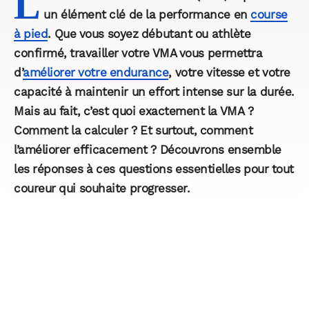
L
un élément clé de la performance en
course
à pied
. Que vous soyez débutant ou athlète
confirmé, travailler votre VMA vous permettra
d’
améliorer votre endurance
, votre vitesse et votre
capacité à maintenir un effort intense sur la durée.
Mais au fait, c’est quoi exactement la VMA ?
Comment la calculer ? Et surtout, comment
l’améliorer efficacement ? Découvrons ensemble
les réponses à ces questions essentielles pour tout
coureur qui souhaite progresser.