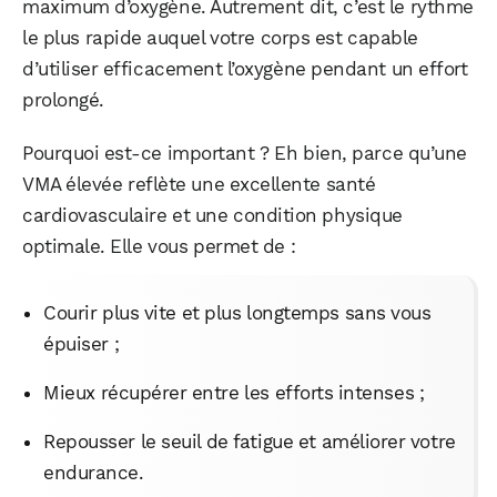
maximum d’oxygène. Autrement dit, c’est le rythme
le plus rapide auquel votre corps est capable
d’utiliser efficacement l’oxygène pendant un effort
prolongé.
Pourquoi est-ce important ? Eh bien, parce qu’une
VMA élevée reflète une excellente santé
cardiovasculaire et une condition physique
optimale. Elle vous permet de :
Courir plus vite et plus longtemps sans vous
épuiser ;
Mieux récupérer entre les efforts intenses ;
Repousser le seuil de fatigue et améliorer votre
endurance.