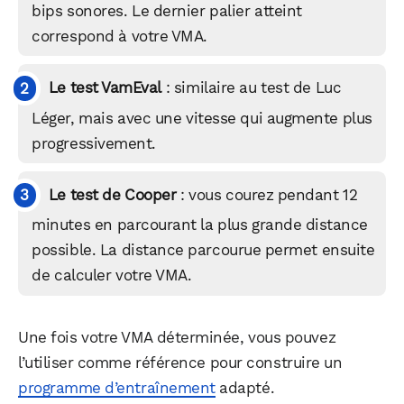
bips sonores. Le dernier palier atteint
correspond à votre VMA.
Le test VamEval
: similaire au test de Luc
Léger, mais avec une vitesse qui augmente plus
progressivement.
Le test de Cooper
: vous courez pendant 12
minutes en parcourant la plus grande distance
possible. La distance parcourue permet ensuite
de calculer votre VMA.
Une fois votre VMA déterminée, vous pouvez
l’utiliser comme référence pour construire un
programme d’entraînement
adapté.