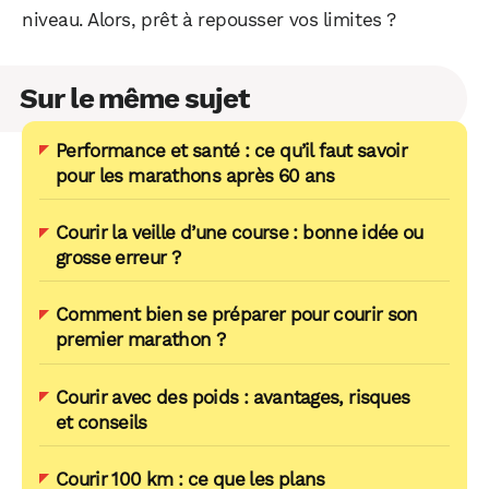
niveau. Alors, prêt à repousser vos limites ?
Sur le même sujet
Performance et santé : ce qu’il faut savoir
pour les marathons après 60 ans
Courir la veille d’une course : bonne idée ou
grosse erreur ?
Comment bien se préparer pour courir son
premier marathon ?
Courir avec des poids : avantages, risques
et conseils
Courir 100 km : ce que les plans