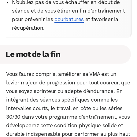
N’oubliez pas de vous échauffer en début de
séance et de vous étirer en fin d’entraînement
pour prévenir les
courbatures
et favoriser la
récupération.
Le mot de la fin
Vous l’aurez compris, améliorer sa VMA est un
levier majeur de progression pour tout coureur, que
vous soyez sprinteur ou adepte d’endurance. En
intégrant des séances spécifiques comme les
intervalles courts, le travail en côte ou les séries
30/30 dans votre programme d’entraînement, vous
développerez cette condition physique solide et
durable indispensable pour performer au plus haut