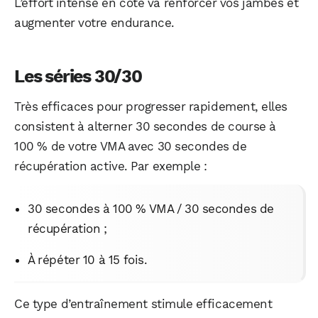
L’effort intense en côte va renforcer vos jambes et
augmenter votre endurance.
Les séries 30/30
Très efficaces pour progresser rapidement, elles
consistent à alterner 30 secondes de course à
100 % de votre VMA avec 30 secondes de
récupération active. Par exemple :
30 secondes à 100 % VMA / 30 secondes de
récupération ;
À répéter 10 à 15 fois.
Ce type d’entraînement stimule efficacement