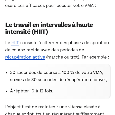
exercices efficaces pour booster votre VMA :
Le travail en intervalles à haute
intensité (HIIT)
Le
HIIT
consiste à alterner des phases de sprint ou
de course rapide avec des périodes de
récupération active
(marche ou trot). Par exemple :
30 secondes de course à 100 % de votre VMA,
suivies de 30 secondes de récupération active ;
À répéter 10 à 12 fois.
L’objectif est de maintenir une vitesse élevée à
chaque sprint, tout en récupérant suffisamment