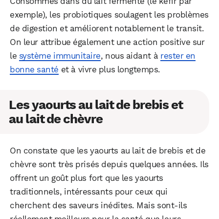
Consommés dans du lait fermenté (le kéfir par
exemple), les probiotiques soulagent les problèmes
de digestion et améliorent notablement le transit.
On leur attribue également une action positive sur
le
système immunitaire
, nous aidant à
rester en
bonne santé
et à vivre plus longtemps.
Les yaourts au lait de brebis et
au lait de chèvre
On constate que les yaourts au lait de brebis et de
chèvre sont très prisés depuis quelques années. Ils
offrent un goût plus fort que les yaourts
traditionnels, intéressants pour ceux qui
cherchent des saveurs inédites. Mais sont-ils