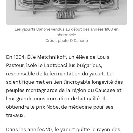
Les yaourts Danone vendus au début des années 1900 en
pharmacie.
Crédit photo © Danone
En 1904, Élie Metchnikoff, un élève de Louis
Pasteur, isole le Lactobacillus bulgaricus,
responsable de la fermentation du yaourt. Le
scientifique met en lien l’incroyable longévité des
peuples montagnards de la région du Caucase et
leur grande consommation de lait caillé. Il
obtiendra le prix Nobel de médecine pour ses
travaux.
Dans les années 20, le yaourt quitte le rayon des