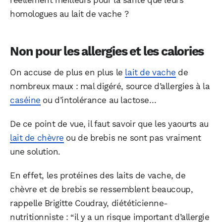
réellement meilleurs pour la santé que leurs
homologues au lait de vache ?
Non pour les allergies et les calories
On accuse de plus en plus le
lait de vache
de
nombreux maux : mal digéré, source d’allergies à la
caséine
ou d’intolérance au lactose…
De ce point de vue, il faut savoir que les yaourts au
lait de chèvre
ou de brebis ne sont pas vraiment
une solution.
En effet, les protéines des laits de vache, de
chèvre et de brebis se ressemblent beaucoup,
rappelle Brigitte Coudray, diététicienne-
nutritionniste : “il y a un risque important d’allergie