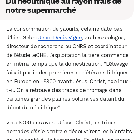
Du néolithique au rayon frais de
notre supermarché
La consommation de yaourts, cela ne date pas
d’hier. Selon
Jean-Denis Vigne
, archéozoologue,
directeur de recherche au CNRS et coordinateur
de l’étude leCHE, l’exploitation laitière commence
en même temps que la domestication. “L’élevage
faisait partie des premières sociétés néolithiques
en Europe en -8900 avant Jésus-Christ, explique-
t-il. On a retrouvé des traces de fromage dans
certaines grandes plaines polonaises datant du
début du néolithique” .
Vers 6000 ans avant Jésus-Christ, les tribus
nomades d’Asie centrale découvrirent les bienfaits