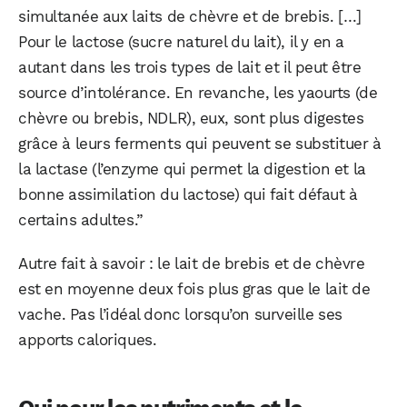
simultanée aux laits de chèvre et de brebis. […]
Pour le lactose (sucre naturel du lait), il y en a
autant dans les trois types de lait et il peut être
source d’intolérance. En revanche, les yaourts (de
chèvre ou brebis, NDLR), eux, sont plus digestes
grâce à leurs ferments qui peuvent se substituer à
la lactase (l’enzyme qui permet la digestion et la
bonne assimilation du lactose) qui fait défaut à
certains adultes.”
Autre fait à savoir : le lait de brebis et de chèvre
est en moyenne deux fois plus gras que le lait de
vache. Pas l’idéal donc lorsqu’on surveille ses
apports caloriques.