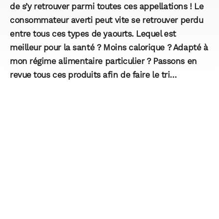
de s’y retrouver parmi toutes ces appellations ! Le
consommateur averti peut vite se retrouver perdu
entre tous ces types de yaourts. Lequel est
meilleur pour la santé ? Moins calorique ? Adapté à
mon régime alimentaire particulier ? Passons en
revue tous ces produits afin de faire le tri…