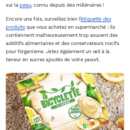
sur la
peau
, connu depuis des millénaires !
Encore une fois, surveillez bien l’
étiquette des
produits
que vous achetez en supermarché : ils
contiennent malheureusement trop souvent des
additifs alimentaires et des conservateurs nocifs
pour l’organisme. Jetez également un œil à la
teneur en sucres ajoutés de votre yaourt.