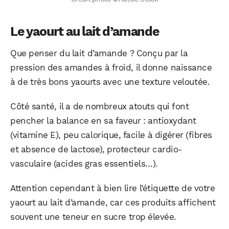
Le yaourt au lait d’amande
Que penser du lait d’amande ? Conçu par la
pression des amandes à froid, il donne naissance
à de très bons yaourts avec une texture veloutée.
Côté santé, il a de nombreux atouts qui font
pencher la balance en sa faveur : antioxydant
(vitamine E), peu calorique, facile à digérer (fibres
et absence de lactose), protecteur cardio-
vasculaire (acides gras essentiels…).
Attention cependant à bien lire l’étiquette de votre
yaourt au lait d’amande, car ces produits affichent
souvent une teneur en sucre trop élevée.