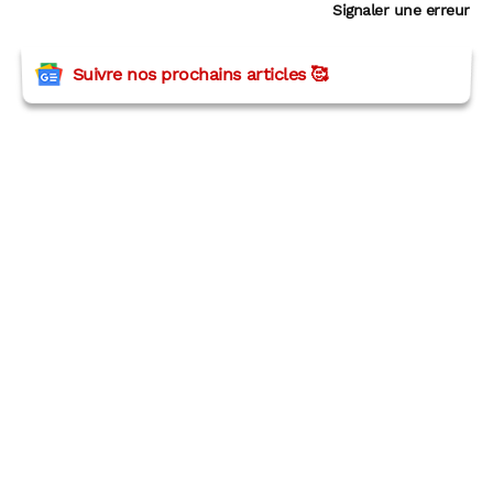
Signaler une erreur
Suivre nos prochains articles 🥰