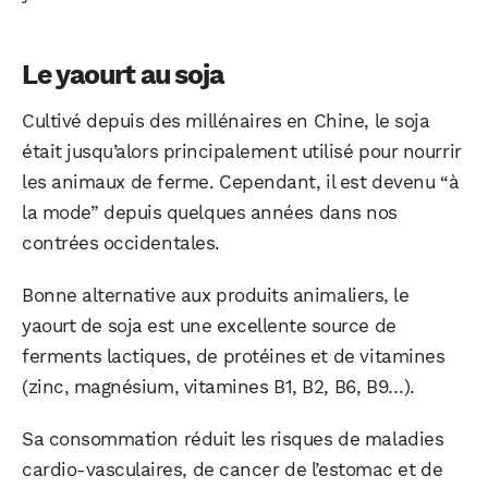
Le yaourt au soja
Cultivé depuis des millénaires en Chine, le soja
était jusqu’alors principalement utilisé pour nourrir
les animaux de ferme. Cependant, il est devenu “à
la mode” depuis quelques années dans nos
contrées occidentales.
Bonne alternative aux produits animaliers, le
yaourt de soja est une excellente source de
ferments lactiques, de protéines et de vitamines
(zinc, magnésium, vitamines B1, B2, B6, B9…).
Sa consommation réduit les risques de maladies
cardio-vasculaires, de cancer de l’estomac et de