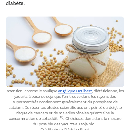
diabète.
Attention, comme le souligne
Angélique Houlbert
, diététicienne, les
yaourts à base de soja que l’on trouve dans les rayons des
supermarchés contiennent généralement du phosphate de
calcium. De récentes études scientifiques ont pointé du doigt le
risque de cancers et de maladies rénales qu’entraîne la
(1)
consommation de cet additif
. Choisissez donc dans la mesure
du possible des yaourts au soja bio…
Crédit photo © Adobe Stock