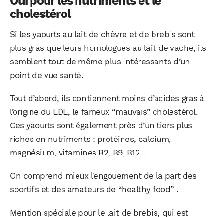
Oui pour les nutriments et le
cholestérol
Si les yaourts au lait de chèvre et de brebis sont
plus gras que leurs homologues au lait de vache, ils
semblent tout de même plus intéressants d’un
point de vue santé.
Tout d’abord, ils contiennent moins d’acides gras à
l’origine du LDL, le fameux “mauvais” cholestérol.
Ces yaourts sont également près d’un tiers plus
riches en nutriments : protéines, calcium,
magnésium, vitamines B2, B9, B12…
On comprend mieux l’engouement de la part des
sportifs et des amateurs de “healthy food” .
Mention spéciale pour le lait de brebis, qui est