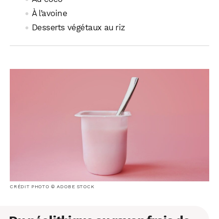
À l’avoine
Desserts végétaux au riz
CRÉDIT PHOTO © ADOBE STOCK