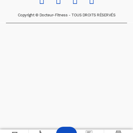
Copyright © Docteur-Fitness - TOUS DROITS RÉSERVÉS