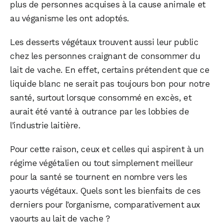
plus de personnes acquises à la cause animale et
au véganisme les ont adoptés.
Les desserts végétaux trouvent aussi leur public
chez les personnes craignant de consommer du
lait de vache. En effet, certains prétendent que ce
liquide blanc ne serait pas toujours bon pour notre
santé, surtout lorsque consommé en excès, et
aurait été vanté à outrance par les lobbies de
l’industrie laitière.
Pour cette raison, ceux et celles qui aspirent à un
régime végétalien ou tout simplement meilleur
pour la santé se tournent en nombre vers les
yaourts végétaux. Quels sont les bienfaits de ces
derniers pour l’organisme, comparativement aux
yaourts au lait de vache ?