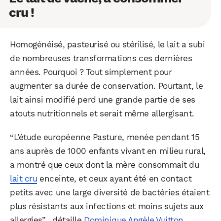
cru !
Homogénéisé, pasteurisé ou stérilisé, le lait a subi
de nombreuses transformations ces dernières
années. Pourquoi ? Tout simplement pour
augmenter sa durée de conservation. Pourtant, le
lait ainsi modifié perd une grande partie de ses
atouts nutritionnels et serait même allergisant.
“L’étude européenne Pasture, menée pendant 15
ans auprès de 1000 enfants vivant en milieu rural,
a montré que ceux dont la mère consommait du
lait cru
enceinte, et ceux ayant été en contact
petits avec une large diversité de bactéries étaient
plus résistants aux infections et moins sujets aux
allergies” , détaille
Dominique Angèle Vuitton
,