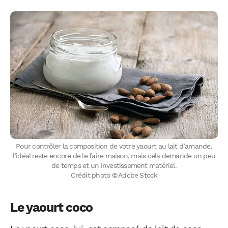
Pour contrôler la composition de votre yaourt au lait d’amande,
l’idéal reste encore de le faire maison, mais cela demande un peu
de temps et un investissement matériel.
Crédit photo © Adobe Stock
Le yaourt coco