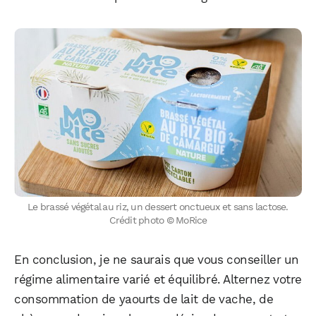
Le brassé végétal au riz, un dessert onctueux et sans lactose.
Crédit photo © MoRice
En conclusion, je ne saurais que vous conseiller un
régime alimentaire varié et équilibré. Alternez votre
consommation de yaourts de lait de vache, de