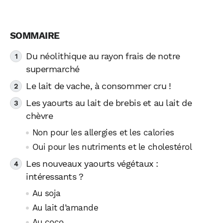
Du néolithique au rayon frais de notre
supermarché
Le lait de vache, à consommer cru !
Les yaourts au lait de brebis et au lait de
chèvre
Non pour les allergies et les calories
Oui pour les nutriments et le cholestérol
Les nouveaux yaourts végétaux :
intéressants ?
Au soja
Au lait d’amande
Au coco