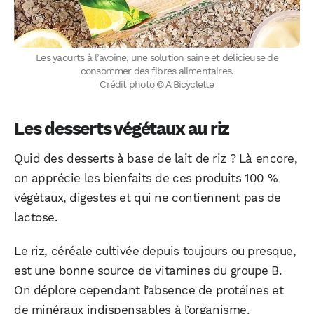
Les yaourts à l’avoine, une solution saine et délicieuse de
consommer des fibres alimentaires.
Crédit photo © A Bicyclette
Les desserts végétaux au riz
Quid des desserts à base de lait de riz ? Là encore,
on apprécie les bienfaits de ces produits 100 %
végétaux, digestes et qui ne contiennent pas de
lactose.
Le riz, céréale cultivée depuis toujours ou presque,
est une bonne source de vitamines du groupe B.
On déplore cependant l’absence de protéines et
de minéraux indispensables à l’organisme.