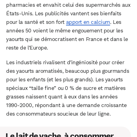
pharmacies et envahit celui des supermarchés aux
États-Unis. Les publicités vantent ses bienfaits
pour la santé et son fort
apport en calcium
. Les
années 50 voient le même engouement pour les
yaourts qui se démocratisent en France et dans le
reste de l’Europe.
Les industriels rivalisent d’ingéniosité pour créer
des yaourts aromatisés, beaucoup plus gourmands
pour les enfants (et les plus grands). Les yaourts
spéciaux “taille fine” ou 0 % de sucre et matières
grasses naissent quant à eux dans les années
1990-2000, répondant à une demande croissante
des consommateurs soucieux de leur ligne.
Le lait de vache, à consommer