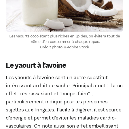
Les yaourts coco étant plus riches en lipides, on évitera tout de
même d’en consommer à chaque repas.
Crédit photo © Adobe Stock
Le yaourt à l’avoine
Les yaourts à l’avoine sont un autre substitut
intéressant au lait de vache. Principal atout : il a un
effet très rassasiant et “coupe-faim” ,
particulièrement indiqué pour les personnes
sujettes aux fringales. Facile à digérer, il est source
d’énergie et permet d’éviter les maladies cardio-
vasculaires. On note aussi son effet embellissant