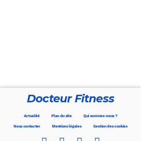
Docteur Fitness
Actualité
Plan du site
Qui sommes-nous ?
Nous contacter
Mentions légales
Gestion des cookies