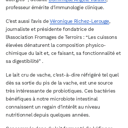
professeur émérite d’immunologie clinique.
C’est aussi l’avis de
Véronique Richez-Lerouge
,
journaliste et présidente fondatrice de
l’Association Fromages de Terroirs : “Les cuissons
élevées dénaturent la composition physico-
chimique du lait et, ce faisant, sa fonctionnalité et
sa digestibilité” .
Le lait cru de vache, c’est-à-dire réfrigéré tel quel
dès sa sortie du pis de la vache, est une source
très intéressante de probiotiques. Ces bactéries
bénéfiques à notre microbiote intestinal
connaissent un regain d’intérêt au niveau
nutritionnel depuis quelques années.