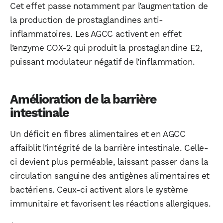
Cet effet passe notamment par l’augmentation de
la production de prostaglandines anti-
inflammatoires. Les AGCC activent en effet
l’enzyme COX-2 qui produit la prostaglandine E2,
puissant modulateur négatif de l’inflammation.
Amélioration de la barrière
intestinale
Un déficit en fibres alimentaires et en AGCC
affaiblit l’intégrité de la barrière intestinale. Celle-
ci devient plus perméable, laissant passer dans la
circulation sanguine des antigènes alimentaires et
bactériens. Ceux-ci activent alors le système
immunitaire et favorisent les réactions allergiques.