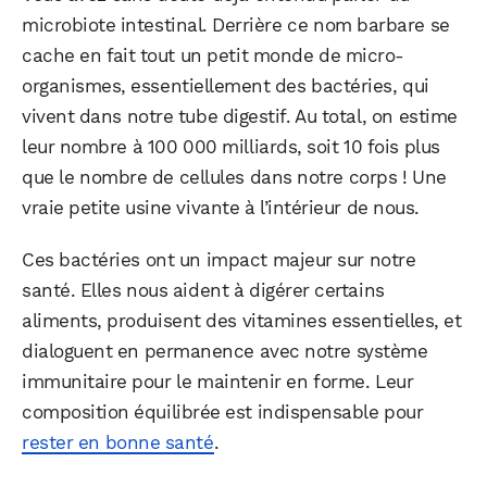
microbiote intestinal. Derrière ce nom barbare se
cache en fait tout un petit monde de micro-
organismes, essentiellement des bactéries, qui
vivent dans notre tube digestif. Au total, on estime
leur nombre à 100 000 milliards, soit 10 fois plus
que le nombre de cellules dans notre corps ! Une
vraie petite usine vivante à l’intérieur de nous.
Ces bactéries ont un impact majeur sur notre
santé. Elles nous aident à digérer certains
aliments, produisent des vitamines essentielles, et
dialoguent en permanence avec notre système
immunitaire pour le maintenir en forme. Leur
composition équilibrée est indispensable pour
rester en bonne santé
.