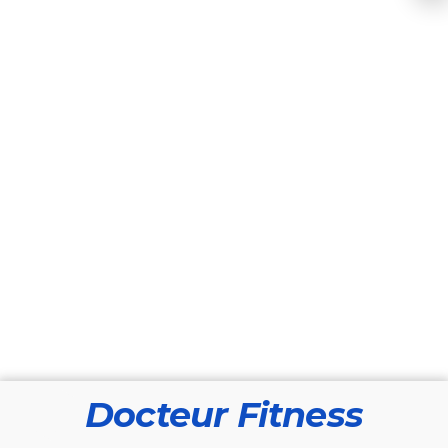
Docteur Fitness