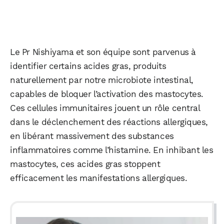
Le Pr Nishiyama et son équipe sont parvenus à
identifier certains acides gras, produits
naturellement par notre microbiote intestinal,
capables de bloquer l’activation des mastocytes.
Ces cellules immunitaires jouent un rôle central
dans le déclenchement des réactions allergiques,
en libérant massivement des substances
inflammatoires comme l’histamine. En inhibant les
mastocytes, ces acides gras stoppent
efficacement les manifestations allergiques.