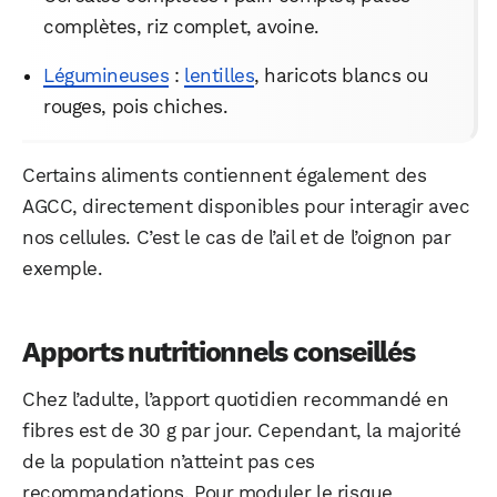
complètes, riz complet, avoine.
Légumineuses
:
lentilles
, haricots blancs ou
rouges, pois chiches.
Certains aliments contiennent également des
AGCC, directement disponibles pour interagir avec
nos cellules. C’est le cas de l’ail et de l’oignon par
exemple.
Apports nutritionnels conseillés
Chez l’adulte, l’apport quotidien recommandé en
fibres est de 30 g par jour. Cependant, la majorité
de la population n’atteint pas ces
recommandations. Pour moduler le risque