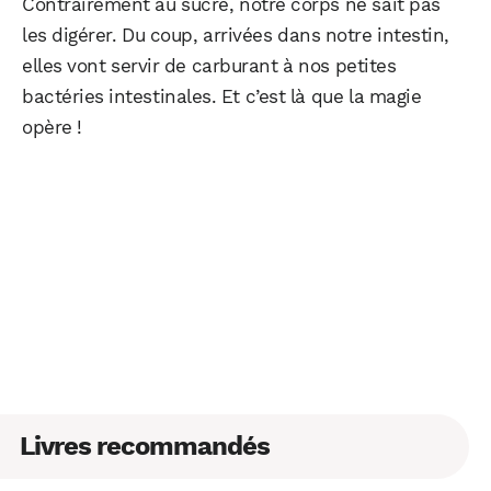
Contrairement au sucre, notre corps ne sait pas
les digérer. Du coup, arrivées dans notre intestin,
elles vont servir de carburant à nos petites
bactéries intestinales. Et c’est là que la magie
opère !
Livres recommandés