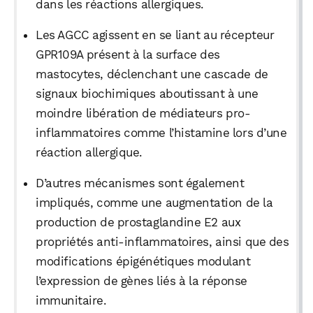
dans les réactions allergiques.
Les AGCC agissent en se liant au récepteur
GPR109A présent à la surface des
mastocytes, déclenchant une cascade de
signaux biochimiques aboutissant à une
moindre libération de médiateurs pro-
inflammatoires comme l’histamine lors d’une
réaction allergique.
D’autres mécanismes sont également
impliqués, comme une augmentation de la
production de prostaglandine E2 aux
propriétés anti-inflammatoires, ainsi que des
modifications épigénétiques modulant
l’expression de gènes liés à la réponse
immunitaire.