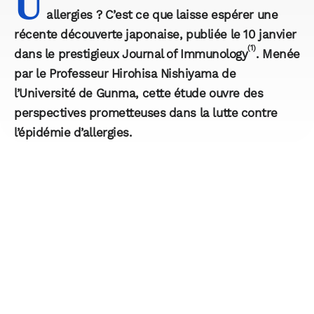
U
allergies ? C’est ce que laisse espérer une
récente découverte japonaise, publiée le 10 janvier
(1)
dans le prestigieux Journal of Immunology
. Menée
par le Professeur Hirohisa Nishiyama de
l’Université de Gunma, cette étude ouvre des
perspectives prometteuses dans la lutte contre
l’épidémie d’allergies.