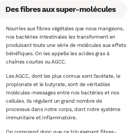
Des fibres aux super-molécules
Nourries aux fibres végétales que nous mangeons,
nos bactéries intestinales les transforment en
produisant toute une série de molécules aux effets
bénéfiques. On les appelle les acides gras à
chaînes courtes ou AGCC.
Les AGCC, dont les plus connus sont l’acétate, le
propionate et le butyrate, sont de véritables
molécules-messages entre nos bactéries et nos
cellules. Ils régulent un grand nombre de
processus dans notre corps, dont notre système
immunitaire et inflammatoire.
On comprend donc que ce trio gagnant fibres-