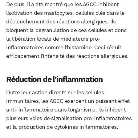
De plus, il a été montré que les AGCC inhibent
l’activation des mastocytes, cellules clés dans le
déclenchement des réactions allergiques. Ils
bloquent la dégranulation de ces cellules et donc
la libération locale de médiateurs pro-
inflammatoires comme l’histamine. Ceci réduit
efficacement l’intensité des réactions allergiques.
Réduction de l’inflammation
Outre leur action directe sur les cellules
immunitaires, les AGCC exercent un puissant effet
anti-inflammatoire dans l’organisme. Ils inhibent
plusieurs voies de signalisation pro-inflammatoires
et la production de cytokines inflammatoires.