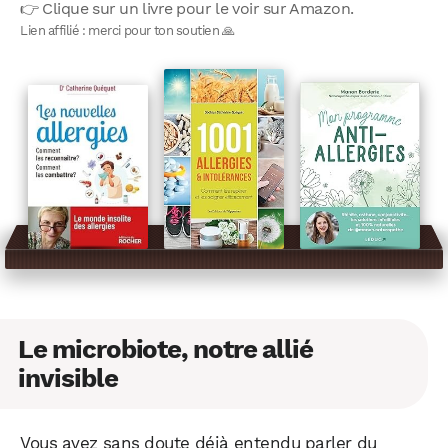
👉 Clique sur un livre pour le voir sur Amazon.
Lien affilié : merci pour ton soutien 🙏
Le microbiote, notre allié
invisible
Vous avez sans doute déjà entendu parler du