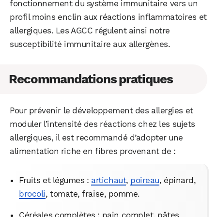
fonctionnement du système immunitaire vers un
profil moins enclin aux réactions inflammatoires et
allergiques. Les AGCC régulent ainsi notre
susceptibilité immunitaire aux allergènes.
Recommandations pratiques
Pour prévenir le développement des allergies et
moduler l’intensité des réactions chez les sujets
allergiques, il est recommandé d’adopter une
alimentation riche en fibres provenant de :
Fruits et légumes :
artichaut
,
poireau
, épinard,
brocoli
, tomate, fraise, pomme.
Céréales complètes : pain complet, pâtes