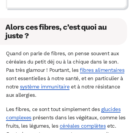
Alors ces fibres, c’est quoi au
juste ?
Quand on parle de fibres, on pense souvent aux
céréales du petit déj ou à la chique dans le son.
Pas très glamour ! Pourtant, les
fibres alimentaires
sont essentielles à notre santé, et en particulier à
notre
système immunitaire
et à notre résistance
aux allergies.
Les fibres, ce sont tout simplement des
glucides
complexes
présents dans les végétaux, comme les
fruits, les légumes, les
céréales complètes
etc.