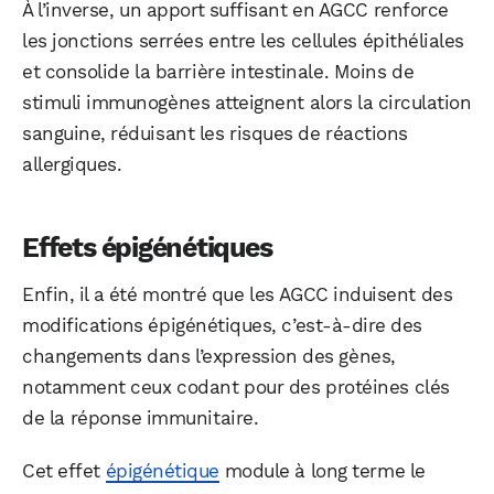
À l’inverse, un apport suffisant en AGCC renforce
les jonctions serrées entre les cellules épithéliales
et consolide la barrière intestinale. Moins de
stimuli immunogènes atteignent alors la circulation
sanguine, réduisant les risques de réactions
allergiques.
Effets épigénétiques
Enfin, il a été montré que les AGCC induisent des
modifications épigénétiques, c’est-à-dire des
changements dans l’expression des gènes,
notamment ceux codant pour des protéines clés
de la réponse immunitaire.
Cet effet
épigénétique
module à long terme le