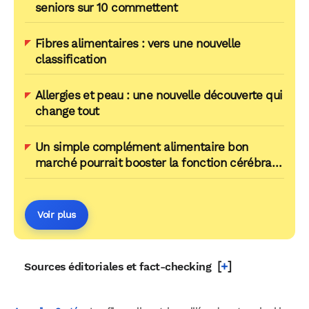
seniors sur 10 commettent
Fibres alimentaires : vers une nouvelle
classification
Allergies et peau : une nouvelle découverte qui
change tout
Un simple complément alimentaire bon
marché pourrait booster la fonction cérébrale
des personnes âgées
Voir plus
[
+
]
Sources éditoriales et fact-checking