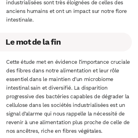
industrialisées sont très éloignées de celles des
anciens humains et ont un impact sur notre flore
intestinale.
Le mot de la fin
Cette étude met en évidence l’importance cruciale
des fibres dans notre alimentation et leur rôle
essentiel dans le maintien d’un microbiome
intestinal sain et diversifié. La disparition
progressive des bactéries capables de dégrader la
cellulose dans les sociétés industrialisées est un
signal d’alarme qui nous rappelle la nécessité de
revenir à une alimentation plus proche de celle de
nos ancêtres, riche en fibres végétales.