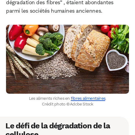
dégradation des fibres” , étaient abondantes
parmi les sociétés humaines anciennes.
Les aliments riches en
fibres alimentaires
.
Crédit photo © Adobe Stock
Le défi de la dégradation de la
cellulose