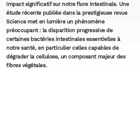
impact significatif sur notre flore intestinale. Une
étude récente publiée dans la prestigieuse revue
Science met en lumière un phénomène
préoccupant : la disparition progressive de
certaines bactéries intestinales essentielles à
notre santé, en particulier celles capables de
dégrader la cellulose, un composant majeur des
fibres végétales.