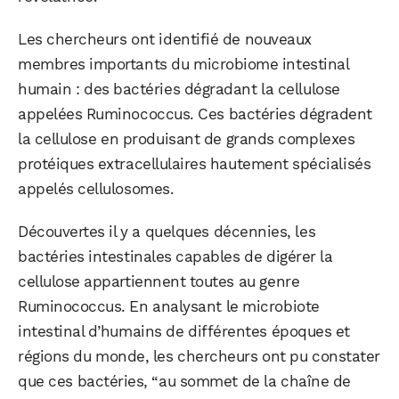
Les chercheurs ont identifié de nouveaux
membres importants du microbiome intestinal
humain : des bactéries dégradant la cellulose
appelées Ruminococcus. Ces bactéries dégradent
la cellulose en produisant de grands complexes
protéiques extracellulaires hautement spécialisés
appelés cellulosomes.
Découvertes il y a quelques décennies, les
bactéries intestinales capables de digérer la
cellulose appartiennent toutes au genre
Ruminococcus. En analysant le microbiote
intestinal d’humains de différentes époques et
régions du monde, les chercheurs ont pu constater
que ces bactéries, “au sommet de la chaîne de