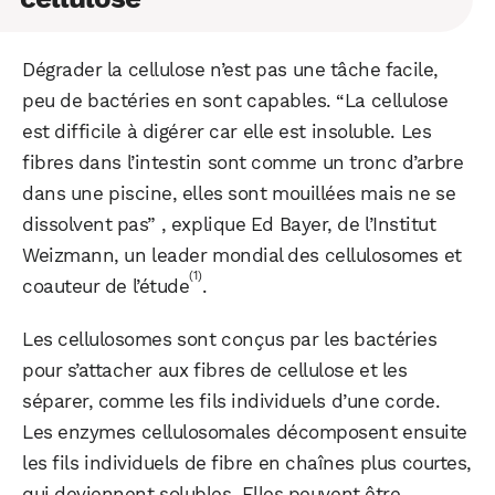
Dégrader la cellulose n’est pas une tâche facile,
peu de bactéries en sont capables. “La cellulose
est difficile à digérer car elle est insoluble. Les
fibres dans l’intestin sont comme un tronc d’arbre
dans une piscine, elles sont mouillées mais ne se
dissolvent pas” , explique Ed Bayer, de l’Institut
Weizmann, un leader mondial des cellulosomes et
(1)
coauteur de l’étude
.
Les cellulosomes sont conçus par les bactéries
pour s’attacher aux fibres de cellulose et les
séparer, comme les fils individuels d’une corde.
Les enzymes cellulosomales décomposent ensuite
les fils individuels de fibre en chaînes plus courtes,
qui deviennent solubles. Elles peuvent être