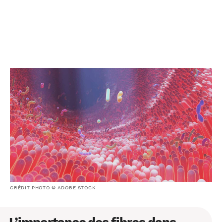
CRÉDIT PHOTO © ADOBE STOCK
L’importance des fibres dans