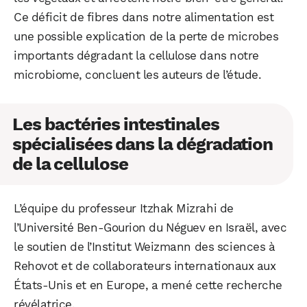
Ce déficit de fibres dans notre alimentation est
une possible explication de la perte de microbes
importants dégradant la cellulose dans notre
microbiome, concluent les auteurs de l’étude.
Les bactéries intestinales
spécialisées dans la dégradation
de la cellulose
L’équipe du professeur Itzhak Mizrahi de
l’Université Ben-Gourion du Néguev en Israël, avec
le soutien de l’Institut Weizmann des sciences à
Rehovot et de collaborateurs internationaux aux
États-Unis et en Europe, a mené cette recherche
révélatrice.