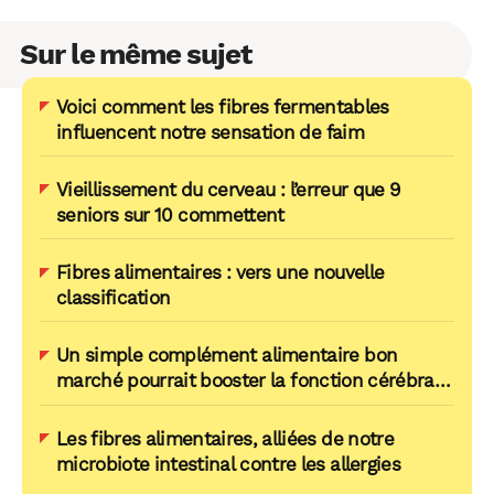
Sur le même sujet
Voici comment les fibres fermentables
influencent notre sensation de faim
Vieillissement du cerveau : l’erreur que 9
seniors sur 10 commettent
Fibres alimentaires : vers une nouvelle
classification
Un simple complément alimentaire bon
marché pourrait booster la fonction cérébrale
des personnes âgées
Les fibres alimentaires, alliées de notre
microbiote intestinal contre les allergies