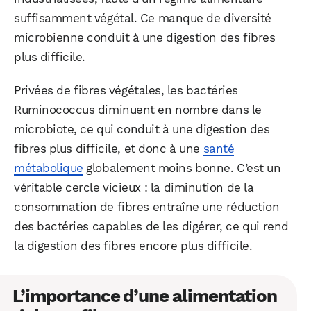
suffisamment végétal. Ce manque de diversité
microbienne conduit à une digestion des fibres
plus difficile.
Privées de fibres végétales, les bactéries
Ruminococcus diminuent en nombre dans le
microbiote, ce qui conduit à une digestion des
fibres plus difficile, et donc à une
santé
métabolique
globalement moins bonne. C’est un
véritable cercle vicieux : la diminution de la
consommation de fibres entraîne une réduction
des bactéries capables de les digérer, ce qui rend
la digestion des fibres encore plus difficile.
L’importance d’une alimentation