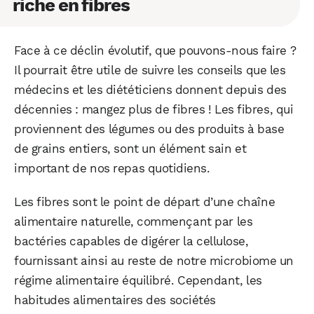
riche en fibres
Face à ce déclin évolutif, que pouvons-nous faire ?
Il pourrait être utile de suivre les conseils que les
médecins et les diététiciens donnent depuis des
décennies : mangez plus de fibres ! Les fibres, qui
proviennent des légumes ou des produits à base
de grains entiers, sont un élément sain et
important de nos repas quotidiens.
Les fibres sont le point de départ d’une chaîne
alimentaire naturelle, commençant par les
bactéries capables de digérer la cellulose,
fournissant ainsi au reste de notre microbiome un
régime alimentaire équilibré. Cependant, les
habitudes alimentaires des sociétés