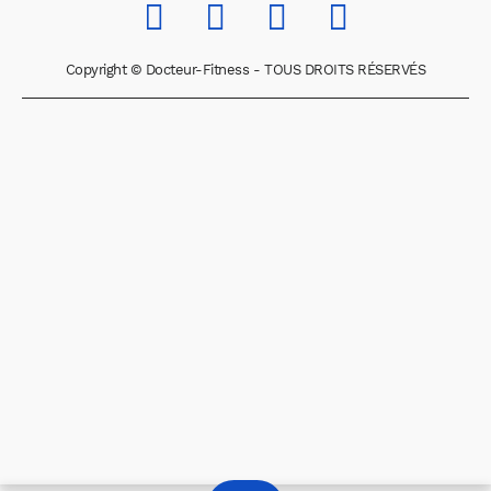
Copyright © Docteur-Fitness - TOUS DROITS RÉSERVÉS