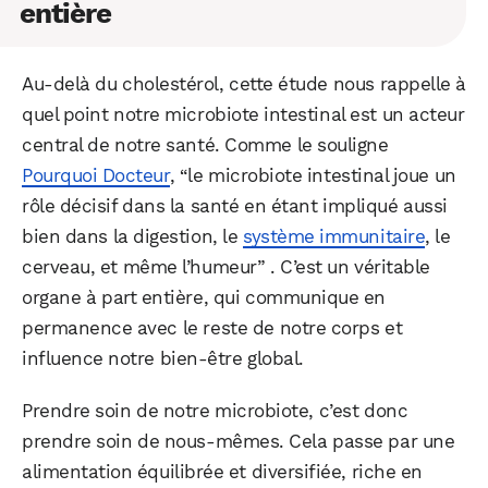
entière
Au-delà du cholestérol, cette étude nous rappelle à
quel point notre microbiote intestinal est un acteur
central de notre santé. Comme le souligne
Pourquoi Docteur
, “le microbiote intestinal joue un
rôle décisif dans la santé en étant impliqué aussi
bien dans la digestion, le
système immunitaire
, le
cerveau, et même l’humeur” . C’est un véritable
organe à part entière, qui communique en
permanence avec le reste de notre corps et
influence notre bien-être global.
Prendre soin de notre microbiote, c’est donc
prendre soin de nous-mêmes. Cela passe par une
alimentation équilibrée et diversifiée, riche en