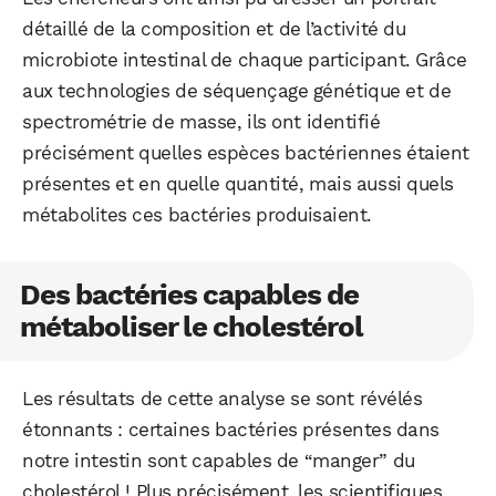
détaillé de la composition et de l’activité du
microbiote intestinal de chaque participant. Grâce
aux technologies de séquençage génétique et de
spectrométrie de masse, ils ont identifié
précisément quelles espèces bactériennes étaient
présentes et en quelle quantité, mais aussi quels
métabolites ces bactéries produisaient.
Des bactéries capables de
métaboliser le cholestérol
Les résultats de cette analyse se sont révélés
étonnants : certaines bactéries présentes dans
notre intestin sont capables de “manger” du
cholestérol ! Plus précisément, les scientifiques