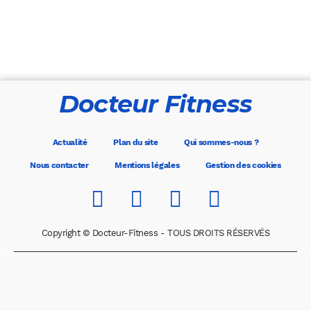
Docteur Fitness
Actualité
Plan du site
Qui sommes-nous ?
Nous contacter
Mentions légales
Gestion des cookies
Copyright © Docteur-Fitness - TOUS DROITS RÉSERVÉS