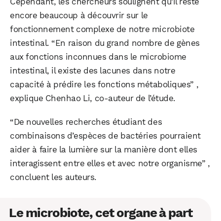
Cependant, les chercheurs soulignent qu’il reste
encore beaucoup à découvrir sur le
fonctionnement complexe de notre microbiote
intestinal. “En raison du grand nombre de gènes
aux fonctions inconnues dans le microbiome
intestinal, il existe des lacunes dans notre
capacité à prédire les fonctions métaboliques” ,
explique Chenhao Li, co-auteur de l’étude.
“De nouvelles recherches étudiant des
combinaisons d’espèces de bactéries pourraient
aider à faire la lumière sur la manière dont elles
interagissent entre elles et avec notre organisme” ,
concluent les auteurs.
Le microbiote, cet organe à part