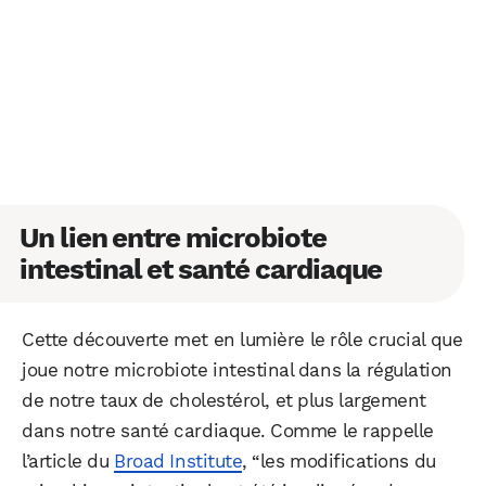
Un lien entre microbiote
intestinal et santé cardiaque
Cette découverte met en lumière le rôle crucial que
joue notre microbiote intestinal dans la régulation
de notre taux de cholestérol, et plus largement
dans notre santé cardiaque. Comme le rappelle
l’article du
Broad Institute
, “les modifications du