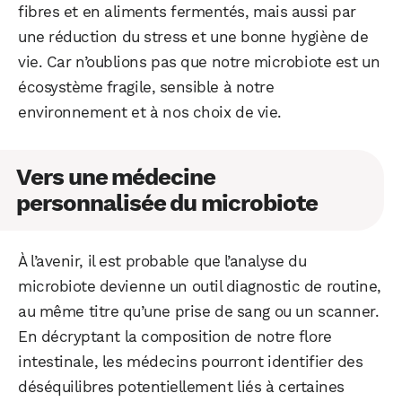
fibres et en aliments fermentés, mais aussi par
une réduction du stress et une bonne hygiène de
vie. Car n’oublions pas que notre microbiote est un
écosystème fragile, sensible à notre
environnement et à nos choix de vie.
Vers une médecine
personnalisée du microbiote
À l’avenir, il est probable que l’analyse du
microbiote devienne un outil diagnostic de routine,
au même titre qu’une prise de sang ou un scanner.
En décryptant la composition de notre flore
intestinale, les médecins pourront identifier des
déséquilibres potentiellement liés à certaines