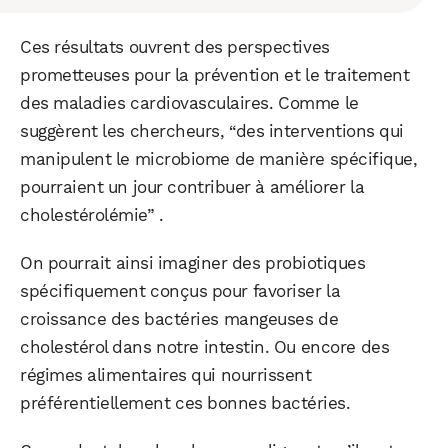
Ces résultats ouvrent des perspectives
prometteuses pour la prévention et le traitement
des maladies cardiovasculaires. Comme le
suggèrent les chercheurs, “des interventions qui
manipulent le microbiome de manière spécifique,
pourraient un jour contribuer à améliorer la
cholestérolémie” .
On pourrait ainsi imaginer des probiotiques
spécifiquement conçus pour favoriser la
croissance des bactéries mangeuses de
cholestérol dans notre intestin. Ou encore des
régimes alimentaires qui nourrissent
préférentiellement ces bonnes bactéries.