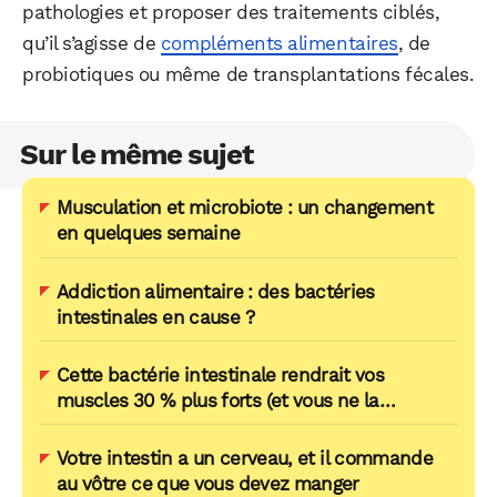
pathologies et proposer des traitements ciblés,
qu’il s’agisse de
compléments alimentaires
, de
probiotiques ou même de transplantations fécales.
Sur le même sujet
Musculation et microbiote : un changement
en quelques semaine
Addiction alimentaire : des bactéries
intestinales en cause ?
Cette bactérie intestinale rendrait vos
muscles 30 % plus forts (et vous ne la
connaissez pas)
Votre intestin a un cerveau, et il commande
au vôtre ce que vous devez manger