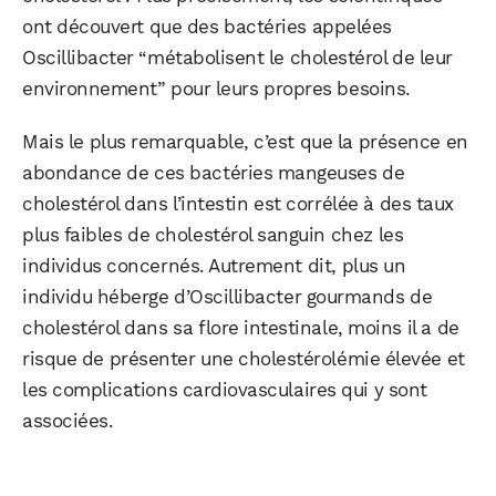
ont découvert que des bactéries appelées
Oscillibacter “métabolisent le cholestérol de leur
environnement” pour leurs propres besoins.
Mais le plus remarquable, c’est que la présence en
abondance de ces bactéries mangeuses de
cholestérol dans l’intestin est corrélée à des taux
plus faibles de cholestérol sanguin chez les
individus concernés. Autrement dit, plus un
individu héberge d’Oscillibacter gourmands de
cholestérol dans sa flore intestinale, moins il a de
risque de présenter une cholestérolémie élevée et
les complications cardiovasculaires qui y sont
associées.