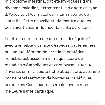
microbiome intestinal ont été impliquées dans
diverses maladies, notamment le diabète de type
2, l’obésité et les maladies inflammatoires de
l’intestin. Cette nouvelle étude montre qu’elles
pourraient aussi influencer la santé cardiaque” .
En effet, un microbiote intestinal déséquilibré,
avec une faible diversité d’espèces bactériennes
ou une prolifération de certaines bactéries
néfastes, est associé à un risque accru de
maladies métaboliques et cardiovasculaires. À
l’inverse, un microbiote riche et équilibré, avec une
bonne représentation de bactéries bénéfiques
comme les Oscillibacter, semble favoriser une
meilleure santé cardiaque.