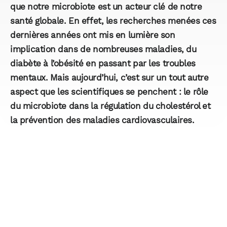
que notre microbiote est un acteur clé de notre
santé globale. En effet, les recherches menées ces
dernières années ont mis en lumière son
implication dans de nombreuses maladies, du
diabète à l’obésité en passant par les troubles
mentaux. Mais aujourd’hui, c’est sur un tout autre
aspect que les scientifiques se penchent : le rôle
du microbiote dans la régulation du cholestérol et
la prévention des maladies cardiovasculaires.