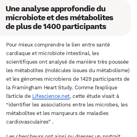
Une analyse approfondie du
microbiote et des métabolites
de plus de 1400 participants
Pour mieux comprendre le lien entre santé
cardiaque et microbiote intestinal, les
scientifiques ont analysé de manière très poussée
les métabolites (molécules issues du métabolisme)
et les génomes microbiens de 1429 participants de
la Framingham Heart Study. Comme l’explique
l’article de
Lifescience.net
, cette étude visait à
“identifier les associations entre les microbes, les
métabolites et les marqueurs de maladies
cardiovasculaires” .
Les chercheurs ont ainsi pu dresser un portrait