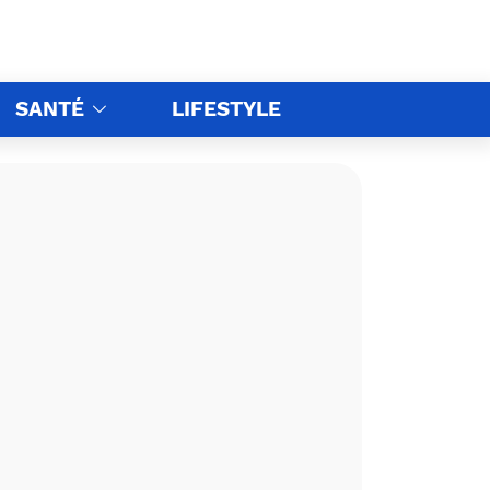
SANTÉ
LIFESTYLE