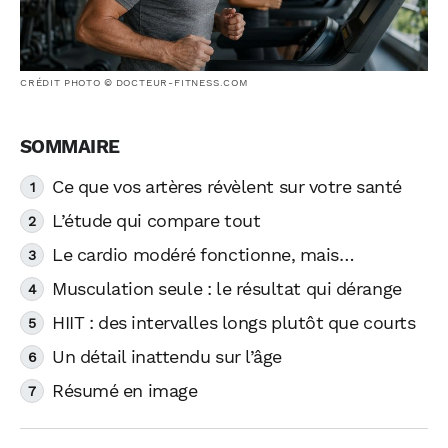
CRÉDIT PHOTO © DOCTEUR-FITNESS.COM
Ce que vos artères révèlent sur votre santé
L’étude qui compare tout
Le cardio modéré fonctionne, mais…
Musculation seule : le résultat qui dérange
HIIT : des intervalles longs plutôt que courts
Un détail inattendu sur l’âge
Résumé en image