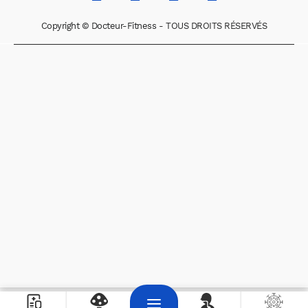
Copyright © Docteur-Fitness - TOUS DROITS RÉSERVÉS