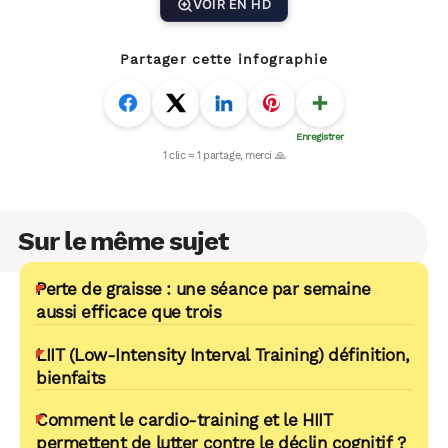
VOIR EN HD
Partager cette infographie
Sur le même sujet
Perte de graisse : une séance par semaine
aussi efficace que trois
LIIT (Low-Intensity Interval Training) définition,
bienfaits
Comment le cardio-training et le HIIT
permettent de lutter contre le déclin cognitif ?