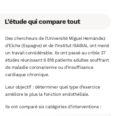
L’étude qui compare tout
Des chercheurs de l’Université Miguel Hernández
d’Elche (Espagne) et de l’Institut ISABIAL ont mené
un travail considérable. Ils ont passé au crible 37
études réunissant 6 818 patients adultes souffrant
de maladie coronarienne ou d’insuffisance
cardiaque chronique.
Leur objectif : déterminer quel type d’exercice
améliore le plus la fonction endothéliale.
Ils ont comparé six catégories d’interventions :