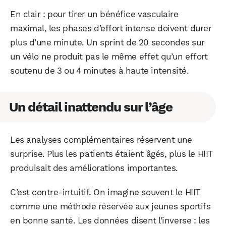
En clair : pour tirer un bénéfice vasculaire
maximal, les phases d’effort intense doivent durer
plus d’une minute. Un sprint de 20 secondes sur
un vélo ne produit pas le même effet qu’un effort
soutenu de 3 ou 4 minutes à haute intensité.
Un détail inattendu sur l’âge
Les analyses complémentaires réservent une
surprise. Plus les patients étaient âgés, plus le HIIT
produisait des améliorations importantes.
C’est contre-intuitif. On imagine souvent le HIIT
comme une méthode réservée aux jeunes sportifs
en bonne santé. Les données disent l’inverse : les