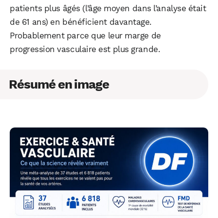
patients plus âgés (l’âge moyen dans l’analyse était
de 61 ans) en bénéficient davantage.
Probablement parce que leur marge de
progression vasculaire est plus grande.
Résumé en image