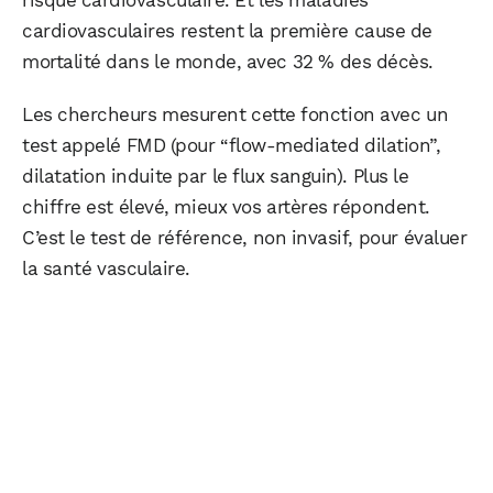
risque cardiovasculaire. Et les maladies
cardiovasculaires restent la première cause de
mortalité dans le monde, avec 32 % des décès.
Les chercheurs mesurent cette fonction avec un
test appelé FMD (pour “flow-mediated dilation”,
dilatation induite par le flux sanguin). Plus le
chiffre est élevé, mieux vos artères répondent.
C’est le test de référence, non invasif, pour évaluer
la santé vasculaire.