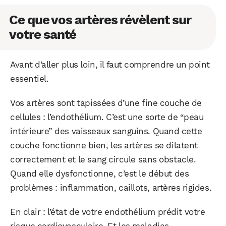
Ce que vos artères révèlent sur
votre santé
Avant d’aller plus loin, il faut comprendre un point
essentiel.
Vos artères sont tapissées d’une fine couche de
cellules : l’endothélium. C’est une sorte de “peau
intérieure” des vaisseaux sanguins. Quand cette
couche fonctionne bien, les artères se dilatent
correctement et le sang circule sans obstacle.
Quand elle dysfonctionne, c’est le début des
problèmes : inflammation, caillots, artères rigides.
En clair : l’état de votre endothélium prédit votre