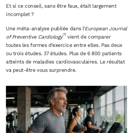
Et si ce conseil, sans être faux, était largement
incomplet ?
Une méta-analyse publiée dans l’
European Journal
(1)
of Preventive Cardiology
vient de comparer
toutes les formes d’exercice entre elles. Pas deux
ou trois études. 37 études. Plus de 6 800 patients
atteints de maladies cardiovasculaires. Le résultat
va peut-être vous surprendre.