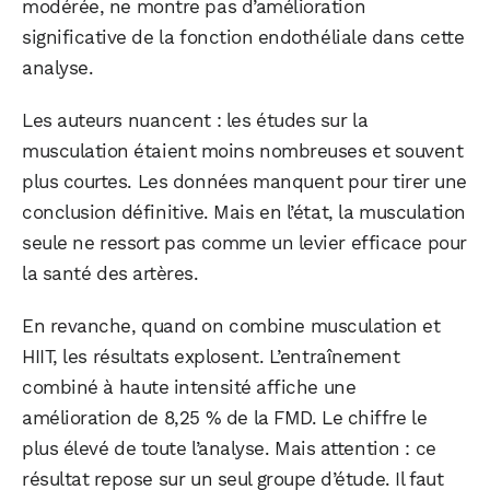
modérée, ne montre pas d’amélioration
Facebook
X
LinkedIn
significative de la fonction endothéliale dans cette
analyse.
Les auteurs nuancent : les études sur la
musculation étaient moins nombreuses et souvent
plus courtes. Les données manquent pour tirer une
conclusion définitive. Mais en l’état, la musculation
seule ne ressort pas comme un levier efficace pour
la santé des artères.
En revanche, quand on combine musculation et
HIIT, les résultats explosent. L’entraînement
combiné à haute intensité affiche une
amélioration de 8,25 % de la FMD. Le chiffre le
plus élevé de toute l’analyse. Mais attention : ce
résultat repose sur un seul groupe d’étude. Il faut