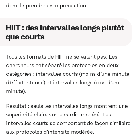
donc le prendre avec précaution.
HIIT : des intervalles longs plutôt
que courts
Tous les formats de HIIT ne se valent pas. Les
chercheurs ont séparé les protocoles en deux
catégories : intervalles courts (moins d’une minute
d’effort intense) et intervalles longs (plus d’une
minute).
Résultat : seuls les intervalles longs montrent une
supériorité claire sur le cardio modéré. Les
intervalles courts se comportent de façon similaire
aux protocoles d’intensité modérée.