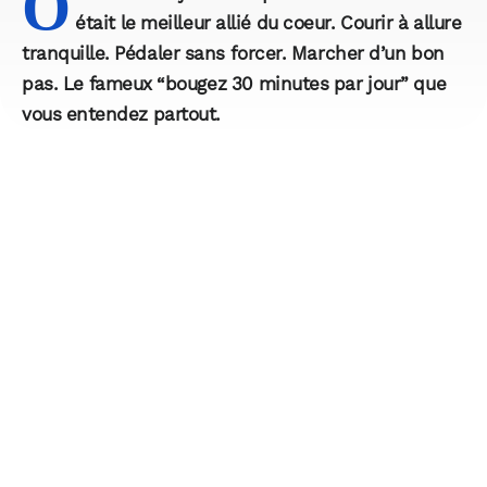
O
était le meilleur allié du coeur. Courir à allure
tranquille. Pédaler sans forcer. Marcher d’un bon
pas. Le fameux “bougez 30 minutes par jour” que
vous entendez partout.