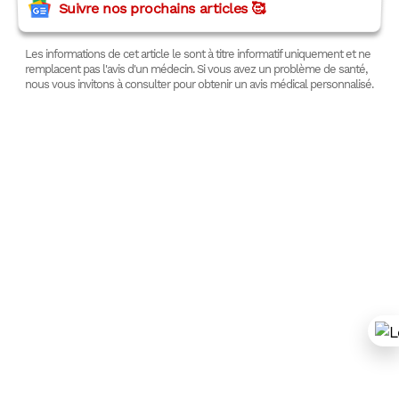
Suivre nos prochains articles 🥰
Les informations de cet article le sont à titre informatif uniquement et ne
remplacent pas l'avis d'un médecin. Si vous avez un problème de santé,
nous vous invitons à consulter pour obtenir un avis médical personnalisé.