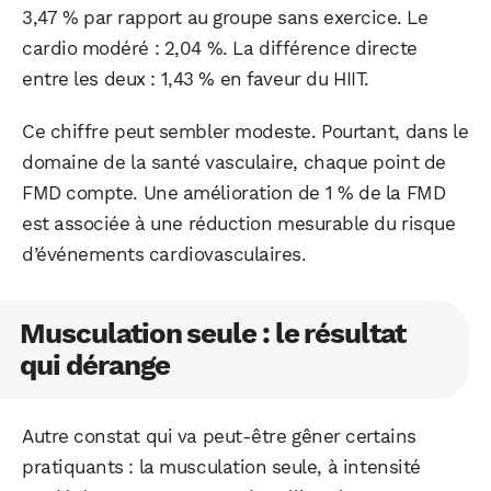
3,47 % par rapport au groupe sans exercice. Le
cardio modéré : 2,04 %. La différence directe
entre les deux : 1,43 % en faveur du HIIT.
Ce chiffre peut sembler modeste. Pourtant, dans le
domaine de la santé vasculaire, chaque point de
FMD compte. Une amélioration de 1 % de la FMD
est associée à une réduction mesurable du risque
d’événements cardiovasculaires.
Musculation seule : le résultat
qui dérange
WhatsApp
Telegram
Email
Autre constat qui va peut-être gêner certains
pratiquants : la musculation seule, à intensité