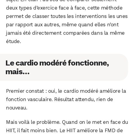
deux types d’exercice face à face, cette méthode
permet de classer toutes les interventions les unes
par rapport aux autres, même quand elles n’ont
jamais été directement comparées dans la même
étude.
Le cardio modéré fonctionne,
mais…
Premier constat : oui, le cardio modéré améliore la
fonction vasculaire. Résultat attendu, rien de
nouveau.
Mais voilà le problème. Quand on le met en face du
HIIT, il fait moins bien. Le HIIT améliore la FMD de