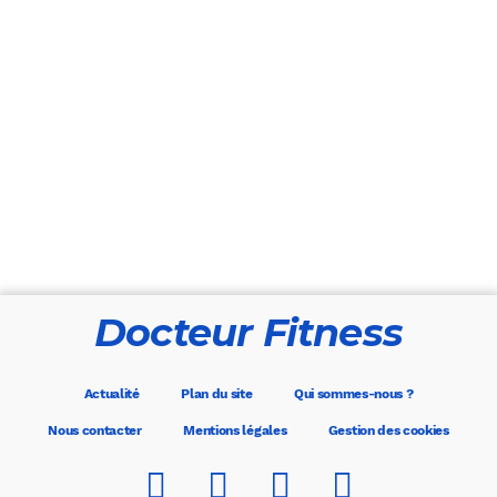
Docteur Fitness
Actualité
Plan du site
Qui sommes-nous ?
Nous contacter
Mentions légales
Gestion des cookies