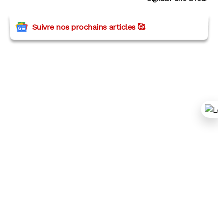
Suivre nos prochains articles 🥰