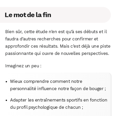
Le mot de la fin
Bien sûr, cette étude n’en est qu’à ses débuts et il
faudra d’autres recherches pour confirmer et
approfondir ces résultats. Mais c’est déjà une piste
passionnante qui ouvre de nouvelles perspectives.
Imaginez un peu :
Mieux comprendre comment notre
personnalité influence notre façon de bouger ;
Adapter les entraînements sportifs en fonction
du profil psychologique de chacun ;