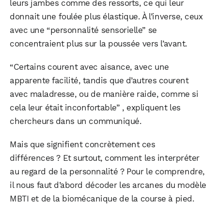
leurs jambes comme des ressorts, ce qui leur
donnait une foulée plus élastique. À l’inverse, ceux
avec une “personnalité sensorielle” se
concentraient plus sur la poussée vers l’avant.
“Certains courent avec aisance, avec une
apparente facilité, tandis que d’autres courent
avec maladresse, ou de manière raide, comme si
cela leur était inconfortable” , expliquent les
chercheurs dans un communiqué.
Mais que signifient concrètement ces
différences ? Et surtout, comment les interpréter
au regard de la personnalité ? Pour le comprendre,
il nous faut d’abord décoder les arcanes du modèle
MBTI et de la biomécanique de la course à pied.