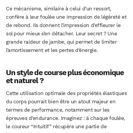
Ce mécanisme, similaire à celui d’un ressort,
confère à leur foulée une impression de légèreté et
de rebond. Ils donnent l’impression d’effleurer le
sol pour mieux s’en détacher. Leur secret ? Une
grande raideur de jambe, qui permet de limiter
l’amortissement et les pertes d’énergie.
Un style de course plus économique
et naturel ?
Cette utilisation optimale des propriétés élastiques
du corps pourrait bien être un atout majeur en
termes de performance, notamment sur les
épreuves d’endurance. Imaginez : à chaque foulée,
le coureur “Intuitif” récupère une partie de