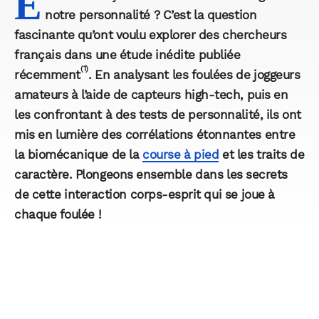
E
notre personnalité ? C’est la question
fascinante qu’ont voulu explorer des chercheurs
français dans une étude inédite publiée
(1)
récemment
. En analysant les foulées de joggeurs
amateurs à l’aide de capteurs high-tech, puis en
les confrontant à des tests de personnalité, ils ont
mis en lumière des corrélations étonnantes entre
la biomécanique de la
course à pied
et les traits de
caractère. Plongeons ensemble dans les secrets
de cette interaction corps-esprit qui se joue à
chaque foulée !