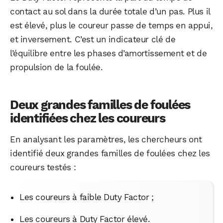
contact au sol dans la durée totale d’un pas. Plus il
est élevé, plus le coureur passe de temps en appui,
et inversement. C’est un indicateur clé de
l’équilibre entre les phases d’amortissement et de
propulsion de la foulée.
Deux grandes familles de foulées
identifiées chez les coureurs
En analysant les paramètres, les chercheurs ont
identifié deux grandes familles de foulées chez les
coureurs testés :
Les coureurs à faible Duty Factor ;
Les coureurs à Duty Factor élevé.