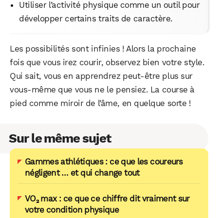
Utiliser l’activité physique comme un outil pour
développer certains traits de caractère.
Les possibilités sont infinies ! Alors la prochaine
fois que vous irez courir, observez bien votre style.
Qui sait, vous en apprendrez peut-être plus sur
vous-même que vous ne le pensiez. La course à
pied comme miroir de l’âme, en quelque sorte !
Sur le même sujet
Gammes athlétiques : ce que les coureurs
négligent … et qui change tout
VO₂ max : ce que ce chiffre dit vraiment sur
votre condition physique