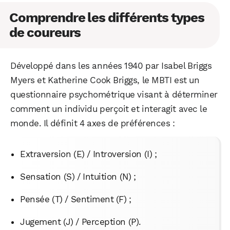
Comprendre les différents types
de coureurs
Développé dans les années 1940 par Isabel Briggs
Myers et Katherine Cook Briggs, le MBTI est un
questionnaire psychométrique visant à déterminer
comment un individu perçoit et interagit avec le
monde. Il définit 4 axes de préférences :
Extraversion (E) / Introversion (I) ;
Sensation (S) / Intuition (N) ;
Pensée (T) / Sentiment (F) ;
Jugement (J) / Perception (P).