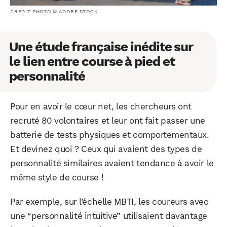
CRÉDIT PHOTO © ADOBE STOCK
Une étude française inédite sur
le lien entre course à pied et
personnalité
Pour en avoir le cœur net, les chercheurs ont
recruté 80 volontaires et leur ont fait passer une
batterie de tests physiques et comportementaux.
Et devinez quoi ? Ceux qui avaient des types de
personnalité similaires avaient tendance à avoir le
même style de course !
Par exemple, sur l’échelle MBTI, les coureurs avec
une “personnalité intuitive” utilisaient davantage