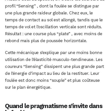
profil “Sensing” , dont la foulée se distingue par
une plus grande raideur globale. Chez eux, le
temps de contact au sol est allongé, tandis que le
temps de vol et l’oscillation verticale sont réduits.
Résultat : une course plus “plate” , avec moins de
rebond mais plus de poussée horizontale.
Cette mécanique s’explique par une moins bonne
utilisation de l’élasticité musculo-tendineuse. Les
coureurs “Sensing” dissipent une plus grande part
de l’énergie d’impact au lieu de la restituer. Leur
foulée est donc moins “souple” et plus coûteuse
sur le plan énergétique.
Quand le pragmatisme s’invite dans