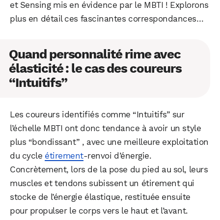
et Sensing mis en évidence par le MBTI ! Explorons
plus en détail ces fascinantes correspondances…
Quand personnalité rime avec
élasticité : le cas des coureurs
“Intuitifs”
Les coureurs identifiés comme “Intuitifs” sur
l’échelle MBTI ont donc tendance à avoir un style
plus “bondissant” , avec une meilleure exploitation
du cycle
étirement
-renvoi d’énergie.
Concrètement, lors de la pose du pied au sol, leurs
muscles et tendons subissent un étirement qui
stocke de l’énergie élastique, restituée ensuite
pour propulser le corps vers le haut et l’avant.