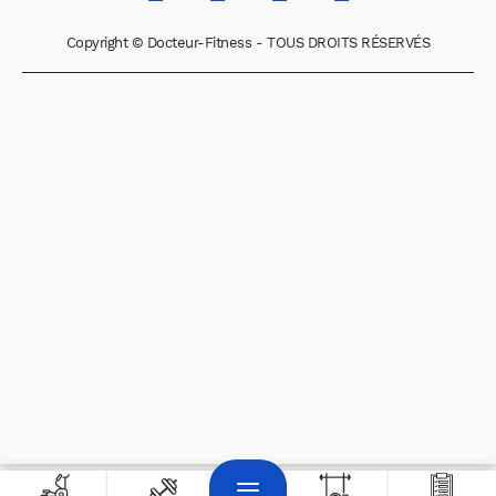
Copyright © Docteur-Fitness - TOUS DROITS RÉSERVÉS