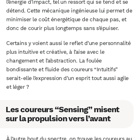
l’énergie d’impact, tel un ressort qui se tend et se
détend. Cette mécanique ingénieuse lui permet de
minimiser le coût énergétique de chaque pas, et
donc de courir plus longtemps sans s’épuiser.
Certains y voient aussi le reflet d’une personnalité
plus intuitive et créative, à l’aise avec le
changement et l’abstraction. La foulée
bondissante et fluide des coureurs “Intuitifs”
serait-elle l’expression d’un esprit tout aussi agile
et léger ?
Les coureurs “Sensing” misent
sur la propulsion vers l’avant
À l’autre bout du spectre, on trouve les coureurs au