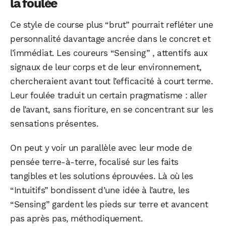
la foulée
Ce style de course plus “brut” pourrait refléter une
personnalité davantage ancrée dans le concret et
l’immédiat. Les coureurs “Sensing” , attentifs aux
signaux de leur corps et de leur environnement,
chercheraient avant tout l’efficacité à court terme.
Leur foulée traduit un certain pragmatisme : aller
de l’avant, sans fioriture, en se concentrant sur les
sensations présentes.
On peut y voir un parallèle avec leur mode de
pensée terre-à-terre, focalisé sur les faits
tangibles et les solutions éprouvées. Là où les
“Intuitifs” bondissent d’une idée à l’autre, les
“Sensing” gardent les pieds sur terre et avancent
pas après pas, méthodiquement.