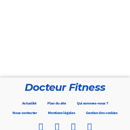
Docteur Fitness
Actualité
Plan du site
Qui sommes-nous ?
Nous contacter
Mentions légales
Gestion des cookies