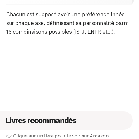
Chacun est supposé avoir une préférence innée
sur chaque axe, définissant sa personnalité parmi
16 combinaisons possibles (ISTJ, ENFP, etc.).
Livres recommandés
👉 Clique sur un livre pour le voir sur Amazon.