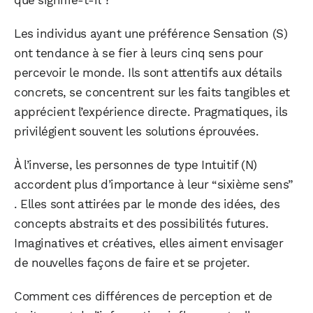
que signifie-t-il ?
Les individus ayant une préférence Sensation (S)
ont tendance à se fier à leurs cinq sens pour
percevoir le monde. Ils sont attentifs aux détails
concrets, se concentrent sur les faits tangibles et
apprécient l’expérience directe. Pragmatiques, ils
privilégient souvent les solutions éprouvées.
À l’inverse, les personnes de type Intuitif (N)
accordent plus d’importance à leur “sixième sens”
. Elles sont attirées par le monde des idées, des
concepts abstraits et des possibilités futures.
Imaginatives et créatives, elles aiment envisager
de nouvelles façons de faire et se projeter.
Comment ces différences de perception et de