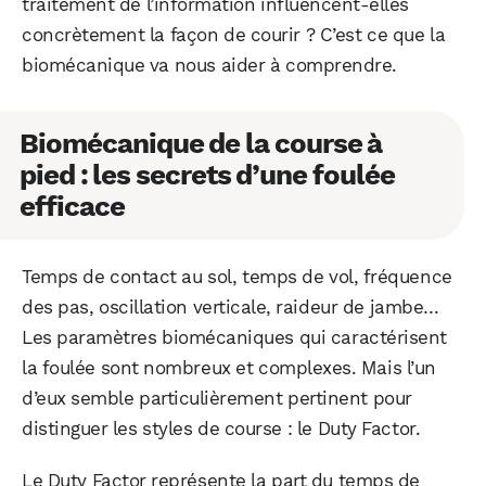
traitement de l’information influencent-elles
concrètement la façon de courir ? C’est ce que la
biomécanique va nous aider à comprendre.
Biomécanique de la course à
pied : les secrets d’une foulée
efficace
Temps de contact au sol, temps de vol, fréquence
des pas, oscillation verticale, raideur de jambe…
Les paramètres biomécaniques qui caractérisent
la foulée sont nombreux et complexes. Mais l’un
d’eux semble particulièrement pertinent pour
distinguer les styles de course : le Duty Factor.
Le Duty Factor représente la part du temps de