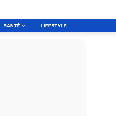
SANTÉ
LIFESTYLE