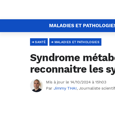
MALADIES ET PATHOLOGIE
SANTÉ
MALADIES ET PATHOLOGIES
Syndrome métabo
reconnaitre les 
Mis à jour le 14/10/2024 à 15h03
Par
Jimmy THAI
, Journaliste scienti