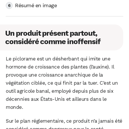
Résumé en image
Un produit présent partout,
considéré comme inoffensif
Le piclorame est un désherbant qui imite une
hormone de croissance des plantes (l’auxine). Il
provoque une croissance anarchique de la
végétation ciblée, ce qui finit par la tuer. C’est un
outil agricole banal, employé depuis plus de six
décennies aux États-Unis et ailleurs dans le
monde.
Sur le plan réglementaire, ce produit n’a jamais été