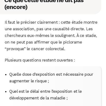
Ce que cette étude ne dit pas
(encore)
Il faut le préciser clairement : cette étude montre
une association, pas une causalité directe. Les
chercheurs eux-mêmes le soulignent. À ce stade,
on ne peut pas affirmer que le piclorame
“provoque” le cancer colorectal.
Plusieurs questions restent ouvertes :
Quelle dose d’exposition est nécessaire pour
augmenter le risque ;
Quel est le délai entre l’exposition et le
développement de la maladie ;