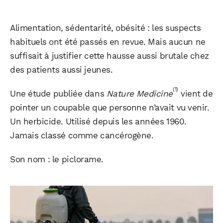
Alimentation, sédentarité, obésité : les suspects
habituels ont été passés en revue. Mais aucun ne
suffisait à justifier cette hausse aussi brutale chez
des patients aussi jeunes.
(1)
Une étude publiée dans
Nature Medicine
vient de
pointer un coupable que personne n’avait vu venir.
Un herbicide. Utilisé depuis les années 1960.
Jamais classé comme cancérogène.
Son nom : le piclorame.