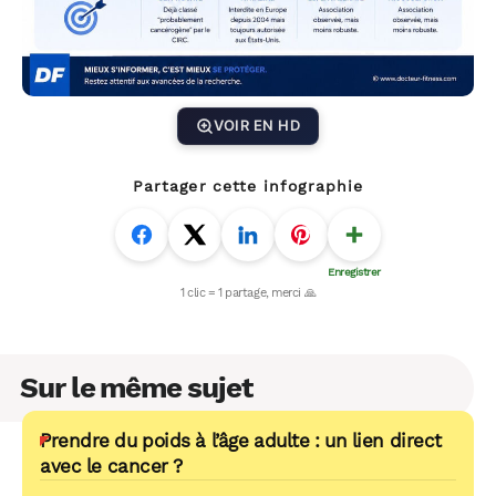
VOIR EN HD
Partager cette infographie
Sur le même sujet
Prendre du poids à l’âge adulte : un lien direct
avec le cancer ?