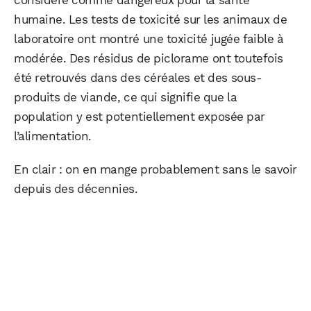
considéré comme dangereux pour la santé
humaine. Les tests de toxicité sur les animaux de
laboratoire ont montré une toxicité jugée faible à
modérée. Des résidus de piclorame ont toutefois
été retrouvés dans des céréales et des sous-
produits de viande, ce qui signifie que la
population y est potentiellement exposée par
l’alimentation.
En clair : on en mange probablement sans le savoir
depuis des décennies.