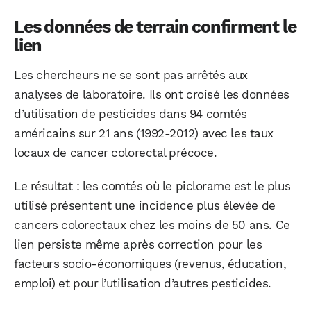
Les données de terrain confirment le
lien
Les chercheurs ne se sont pas arrêtés aux
analyses de laboratoire. Ils ont croisé les données
d’utilisation de pesticides dans 94 comtés
américains sur 21 ans (1992-2012) avec les taux
locaux de cancer colorectal précoce.
Le résultat : les comtés où le piclorame est le plus
utilisé présentent une incidence plus élevée de
cancers colorectaux chez les moins de 50 ans. Ce
lien persiste même après correction pour les
facteurs socio-économiques (revenus, éducation,
emploi) et pour l’utilisation d’autres pesticides.