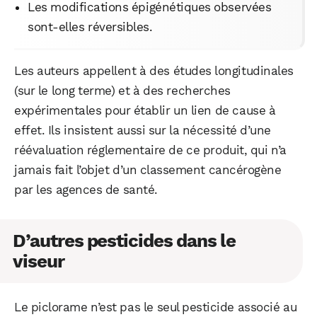
Les modifications épigénétiques observées
sont-elles réversibles.
Les auteurs appellent à des études longitudinales
(sur le long terme) et à des recherches
expérimentales pour établir un lien de cause à
effet. Ils insistent aussi sur la nécessité d’une
réévaluation réglementaire de ce produit, qui n’a
jamais fait l’objet d’un classement cancérogène
par les agences de santé.
D’autres pesticides dans le
viseur
Le piclorame n’est pas le seul pesticide associé au