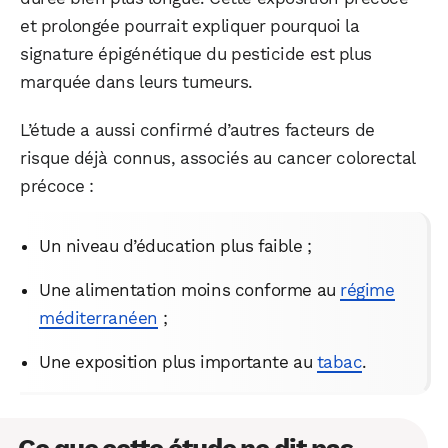
et prolongée pourrait expliquer pourquoi la
signature épigénétique du pesticide est plus
marquée dans leurs tumeurs.
L’étude a aussi confirmé d’autres facteurs de
risque déjà connus, associés au cancer colorectal
précoce :
Un niveau d’éducation plus faible ;
Une alimentation moins conforme au
régime
méditerranéen
;
Une exposition plus importante au
tabac
.