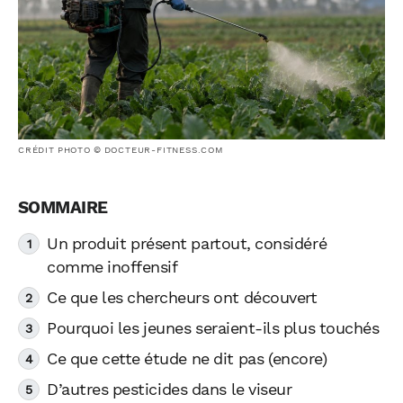
CRÉDIT PHOTO © DOCTEUR-FITNESS.COM
Un produit présent partout, considéré
comme inoffensif
Ce que les chercheurs ont découvert
Pourquoi les jeunes seraient-ils plus touchés
Ce que cette étude ne dit pas (encore)
D’autres pesticides dans le viseur