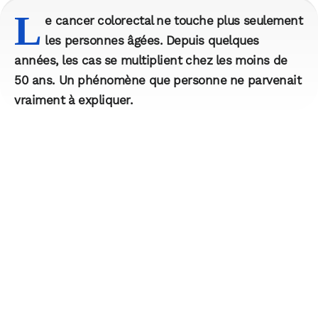
L
e cancer colorectal ne touche plus seulement
les personnes âgées. Depuis quelques
années, les cas se multiplient chez les moins de
50 ans. Un phénomène que personne ne parvenait
vraiment à expliquer.