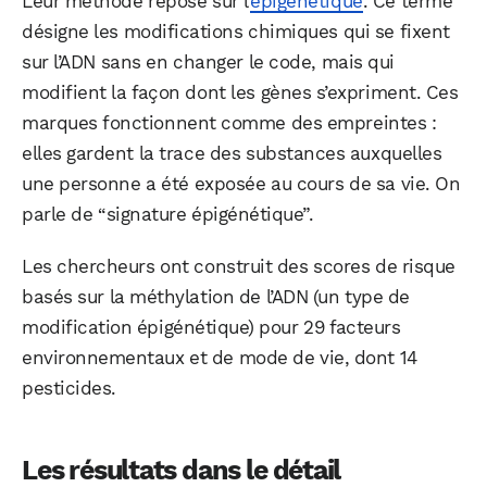
Leur méthode repose sur l’
épigénétique
. Ce terme
désigne les modifications chimiques qui se fixent
sur l’ADN sans en changer le code, mais qui
modifient la façon dont les gènes s’expriment. Ces
marques fonctionnent comme des empreintes :
elles gardent la trace des substances auxquelles
une personne a été exposée au cours de sa vie. On
parle de “signature épigénétique”.
Les chercheurs ont construit des scores de risque
basés sur la méthylation de l’ADN (un type de
modification épigénétique) pour 29 facteurs
environnementaux et de mode de vie, dont 14
pesticides.
Les résultats dans le détail