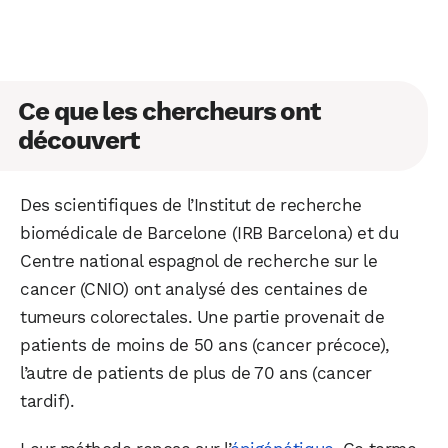
Ce que les chercheurs ont
découvert
Des scientifiques de l’Institut de recherche
biomédicale de Barcelone (IRB Barcelona) et du
Centre national espagnol de recherche sur le
cancer (CNIO) ont analysé des centaines de
tumeurs colorectales. Une partie provenait de
patients de moins de 50 ans (cancer précoce),
l’autre de patients de plus de 70 ans (cancer
tardif).