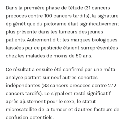
Dans la première phase de l’étude (31 cancers
précoces contre 100 cancers tardifs), la signature
épigénétique du piclorame était significativement
plus présente dans les tumeurs des jeunes
patients. Autrement dit : les marques biologiques
laissées par ce pesticide étaient surreprésentées
chez les malades de moins de 50 ans.
Ce résultat a ensuite été confirmé par une méta-
analyse portant sur neuf autres cohortes
indépendantes (83 cancers précoces contre 272
cancers tardifs). Le signal est resté significatif
après ajustement pour le sexe, le statut
microsatellite de la tumeur et d’autres facteurs de
confusion potentiels.