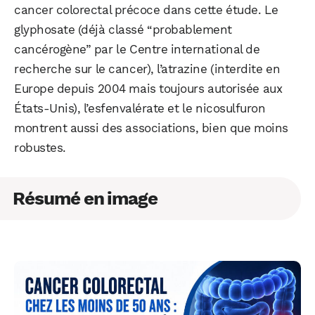
cancer colorectal précoce dans cette étude. Le
glyphosate (déjà classé “probablement
cancérogène” par le Centre international de
recherche sur le cancer), l’atrazine (interdite en
Europe depuis 2004 mais toujours autorisée aux
États-Unis), l’esfenvalérate et le nicosulfuron
montrent aussi des associations, bien que moins
robustes.
Résumé en image