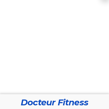
Docteur Fitness