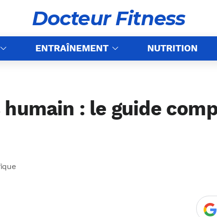
Docteur Fitness
ENTRAÎNEMENT
NUTRITION
 humain : le guide com
fique