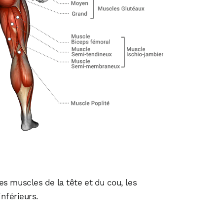
s muscles de la tête et du cou, les
nférieurs.