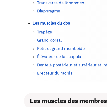
Transverse de l’abdomen
Diaphragme
Les muscles du dos
Trapèze
Grand dorsal
Petit et grand rhomboïde
Élévateur de la scapula
Dentelé postérieur et supérieur et in
Érecteur du rachis
Les muscles des membres