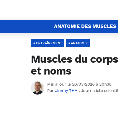
ANATOMIE DES MUSCLES
ENTRAÎNEMENT
ANATOMIE
Muscles du corps
et noms
Mis à jour le 20/03/2026 à 20h38
Par
Jimmy THAI
, Journaliste scienti