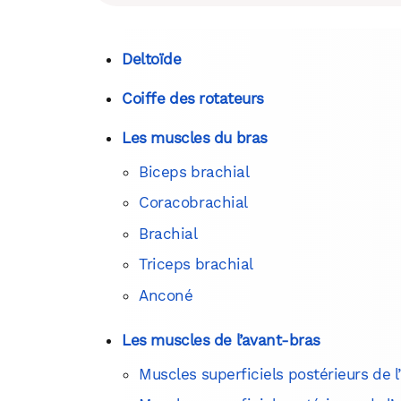
Deltoïde
Coiffe des rotateurs
Les muscles du bras
Biceps brachial
Coracobrachial
Brachial
Triceps brachial
Anconé
Les muscles de l’avant-bras
Muscles superficiels postérieurs de 