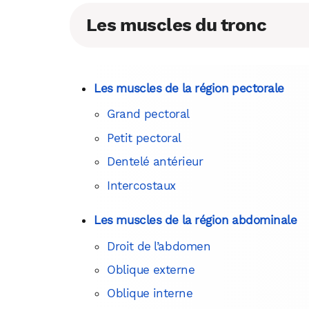
Les muscles du tronc
Les muscles de la région pectorale
Grand pectoral
Petit pectoral
Dentelé antérieur
Intercostaux
Les muscles de la région abdominale
Droit de l’abdomen
Oblique externe
Oblique interne