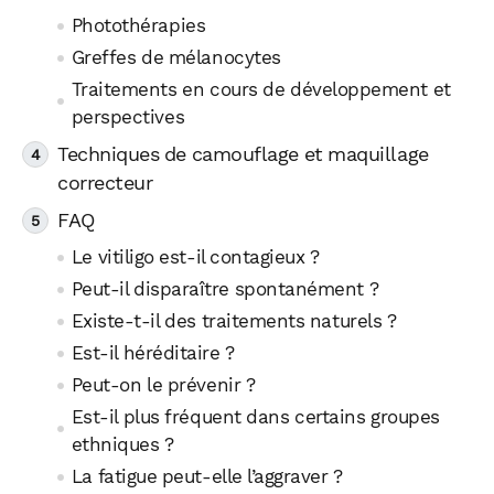
Photothérapies
Greffes de mélanocytes
Traitements en cours de développement et
perspectives
Techniques de camouflage et maquillage
correcteur
FAQ
Le vitiligo est-il contagieux ?
Peut-il disparaître spontanément ?
Existe-t-il des traitements naturels ?
Est-il héréditaire ?
Peut-on le prévenir ?
Est-il plus fréquent dans certains groupes
ethniques ?
La fatigue peut-elle l’aggraver ?