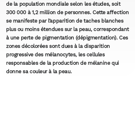
de la population mondiale selon les études, soit
300 000 à 1,2 million de personnes. Cette affection
se manifeste par l’apparition de taches blanches
plus ou moins étendues sur la peau, correspondant
à une perte de pigmentation (dépigmentation). Ces
zones décolorées sont dues à la disparition
progressive des mélanocytes, les cellules
responsables de la production de mélanine qui
donne sa couleur à la peau.