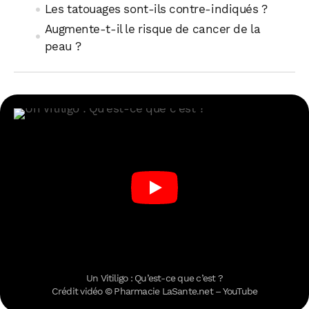
Les tatouages sont-ils contre-indiqués ?
Augmente-t-il le risque de cancer de la
peau ?
Un Vitiligo : Qu’est-ce que c’est ?
Crédit vidéo © Pharmacie LaSante.net – YouTube