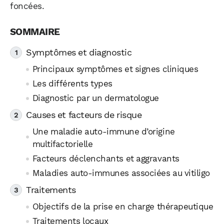
foncées.
Symptômes et diagnostic
Principaux symptômes et signes cliniques
Les différents types
Diagnostic par un dermatologue
Causes et facteurs de risque
Une maladie auto-immune d’origine
multifactorielle
Facteurs déclenchants et aggravants
Maladies auto-immunes associées au vitiligo
Traitements
Objectifs de la prise en charge thérapeutique
Traitements locaux