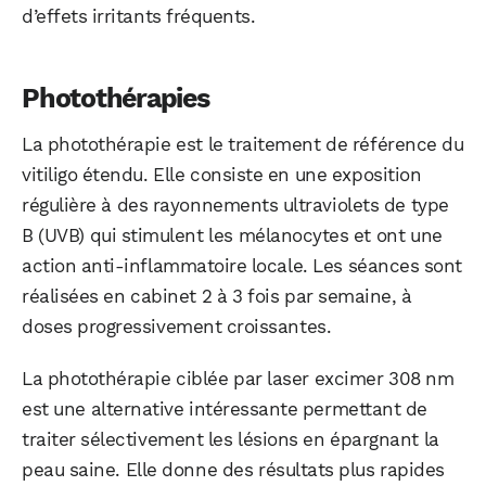
d’effets irritants fréquents.
Photothérapies
La photothérapie est le traitement de référence du
vitiligo étendu. Elle consiste en une exposition
régulière à des rayonnements ultraviolets de type
B (UVB) qui stimulent les mélanocytes et ont une
action anti-inflammatoire locale. Les séances sont
réalisées en cabinet 2 à 3 fois par semaine, à
doses progressivement croissantes.
La photothérapie ciblée par laser excimer 308 nm
est une alternative intéressante permettant de
traiter sélectivement les lésions en épargnant la
peau saine. Elle donne des résultats plus rapides