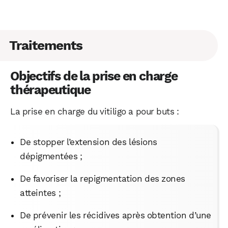
Traitements
Objectifs de la prise en charge
thérapeutique
La prise en charge du vitiligo a pour buts :
De stopper l’extension des lésions
dépigmentées ;
De favoriser la repigmentation des zones
atteintes ;
De prévenir les récidives après obtention d’une