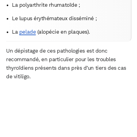
La polyarthrite rhumatoïde ;
Le lupus érythémateux disséminé ;
La
pelade
(alopécie en plaques).
Un dépistage de ces pathologies est donc
recommandé, en particulier pour les troubles
thyroïdiens présents dans près d’un tiers des cas
de vitiligo.