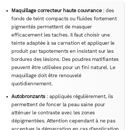
Maquillage correcteur haute couvrance
: des
fonds de teint compacts ou fluides fortement
pigmentés permettent de masquer
efficacement les taches. Il faut choisir une
teinte adaptée à sa carnation et appliquer le
produit par tapotements en insistant sur les
bordures des lésions. Des poudres matifiantes
peuvent être utilisées pour un fini naturel. Le
maquillage doit être renouvelé
quotidiennement.
Autobronzants
: appliqués régulièrement, ils
permettent de foncer la peau saine pour
atténuer le contraste avec les zones
dépigmentées. Attention cependant à ne pas
accentuer la démarcation en cas d’application