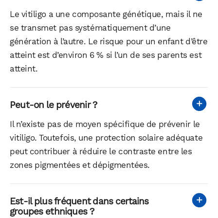
Le vitiligo a une composante génétique, mais il ne
se transmet pas systématiquement d’une
génération à l’autre. Le risque pour un enfant d’être
atteint est d’environ 6 % si l’un de ses parents est
atteint.
Peut-on le prévenir ?
Il n’existe pas de moyen spécifique de prévenir le
vitiligo. Toutefois, une protection solaire adéquate
peut contribuer à réduire le contraste entre les
zones pigmentées et dépigmentées.
Est-il plus fréquent dans certains
groupes ethniques ?