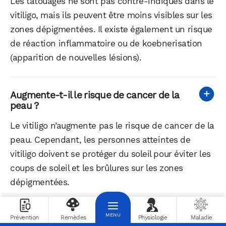
Les tatouages ne sont pas contre-indiqués dans le
vitiligo, mais ils peuvent être moins visibles sur les
zones dépigmentées. Il existe également un risque
de réaction inflammatoire ou de koebnerisation
(apparition de nouvelles lésions).
Augmente-t-il le risque de cancer de la
peau ?
Le vitiligo n’augmente pas le risque de cancer de la
peau. Cependant, les personnes atteintes de
vitiligo doivent se protéger du soleil pour éviter les
coups de soleil et les brûlures sur les zones
dépigmentées.
Prévention
Remèdes
Physiologie
Maladie