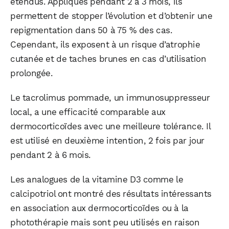
étendus. Appliqués pendant 2 à 3 mois, ils
permettent de stopper l’évolution et d’obtenir une
repigmentation dans 50 à 75 % des cas.
Cependant, ils exposent à un risque d’atrophie
cutanée et de taches brunes en cas d’utilisation
prolongée.
Le tacrolimus pommade, un immunosuppresseur
local, a une efficacité comparable aux
dermocorticoïdes avec une meilleure tolérance. Il
est utilisé en deuxième intention, 2 fois par jour
pendant 2 à 6 mois.
Les analogues de la vitamine D3 comme le
calcipotriol ont montré des résultats intéressants
en association aux dermocorticoïdes ou à la
photothérapie mais sont peu utilisés en raison