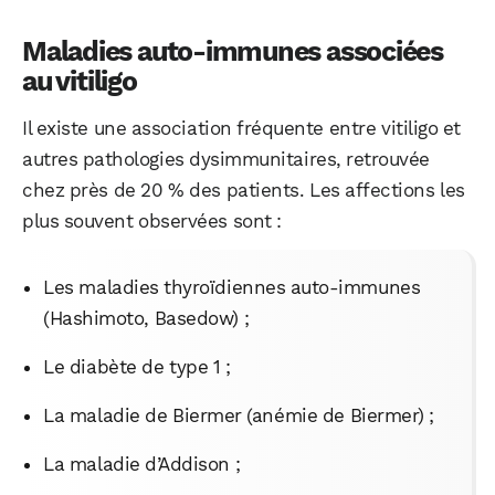
Maladies auto-immunes associées
au vitiligo
Il existe une association fréquente entre vitiligo et
autres pathologies dysimmunitaires, retrouvée
chez près de 20 % des patients. Les affections les
plus souvent observées sont :
Les maladies thyroïdiennes auto-immunes
(Hashimoto, Basedow) ;
Le diabète de type 1 ;
La maladie de Biermer (anémie de Biermer) ;
La maladie d’Addison ;