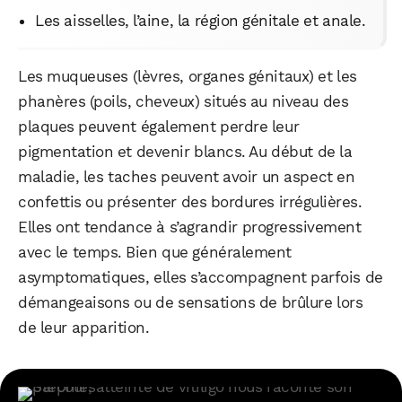
Les aisselles, l’aine, la région génitale et anale.
Les muqueuses (lèvres, organes génitaux) et les
phanères (poils, cheveux) situés au niveau des
plaques peuvent également perdre leur
pigmentation et devenir blancs. Au début de la
maladie, les taches peuvent avoir un aspect en
confettis ou présenter des bordures irrégulières.
Elles ont tendance à s’agrandir progressivement
avec le temps. Bien que généralement
asymptomatiques, elles s’accompagnent parfois de
démangeaisons ou de sensations de brûlure lors
de leur apparition.