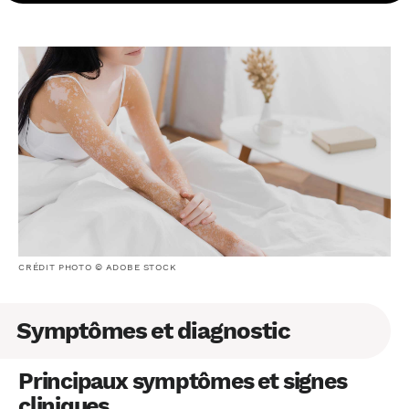
CRÉDIT PHOTO © ADOBE STOCK
Symptômes et diagnostic
Principaux symptômes et signes
cliniques