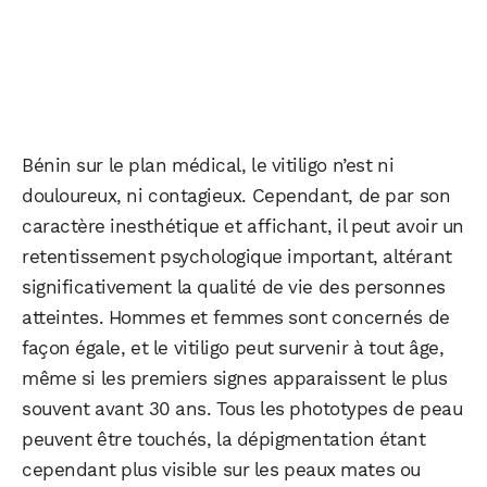
Bénin sur le plan médical, le vitiligo n’est ni
douloureux, ni contagieux. Cependant, de par son
caractère inesthétique et affichant, il peut avoir un
retentissement psychologique important, altérant
significativement la qualité de vie des personnes
atteintes. Hommes et femmes sont concernés de
façon égale, et le vitiligo peut survenir à tout âge,
même si les premiers signes apparaissent le plus
souvent avant 30 ans. Tous les phototypes de peau
peuvent être touchés, la dépigmentation étant
cependant plus visible sur les peaux mates ou