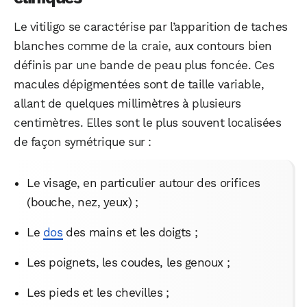
Le vitiligo se caractérise par l’apparition de taches
blanches comme de la craie, aux contours bien
définis par une bande de peau plus foncée. Ces
macules dépigmentées sont de taille variable,
allant de quelques millimètres à plusieurs
centimètres. Elles sont le plus souvent localisées
de façon symétrique sur :
Le visage, en particulier autour des orifices
(bouche, nez, yeux) ;
Le
dos
des mains et les doigts ;
Les poignets, les coudes, les genoux ;
Les pieds et les chevilles ;