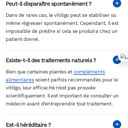
Peut-il disparaître spontanément ?
Dans de rares cas, le vitiligo peut se stabiliser ou
même régresser spontanément. Cependant, il est
impossible de prédire si cela se produira chez un
patient donné.
Existe-t-il des traitements naturels ?
Bien que certaines plantes et
compléments
alimentaires
soient parfois recommandés pour le
vitiligo, leur efficacité n’est pas prouvée
scientifiquement. Il est important de consulter un
médecin avant d’entreprendre tout traitement.
Est-il héréditaire ?