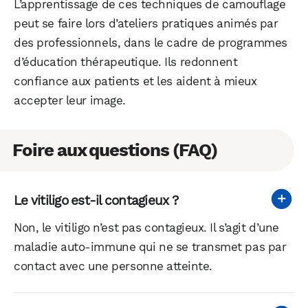
L’apprentissage de ces techniques de camouflage
peut se faire lors d’ateliers pratiques animés par
des professionnels, dans le cadre de programmes
d’éducation thérapeutique. Ils redonnent
confiance aux patients et les aident à mieux
accepter leur image.
Foire aux questions (FAQ)
Le vitiligo est-il contagieux ?
Non, le vitiligo n’est pas contagieux. Il s’agit d’une
maladie auto-immune qui ne se transmet pas par
contact avec une personne atteinte.