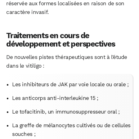
réservée aux formes localisées en raison de son
caractère invasif.
Traitements en cours de
développement et perspectives
De nouvelles pistes thérapeutiques sont à l’étude
dans le vitiligo :
Les inhibiteurs de JAK par voie locale ou orale ;
Les anticorps anti-interleukine 15 ;
Le tofacitinib, un immunosuppresseur oral ;
La greffe de mélanocytes cultivés ou de cellules
souches ;