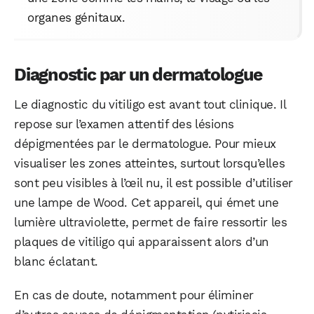
organes génitaux.
Diagnostic par un dermatologue
Le diagnostic du vitiligo est avant tout clinique. Il
repose sur l’examen attentif des lésions
dépigmentées par le dermatologue. Pour mieux
visualiser les zones atteintes, surtout lorsqu’elles
sont peu visibles à l’œil nu, il est possible d’utiliser
une lampe de Wood. Cet appareil, qui émet une
lumière ultraviolette, permet de faire ressortir les
plaques de vitiligo qui apparaissent alors d’un
blanc éclatant.
En cas de doute, notamment pour éliminer