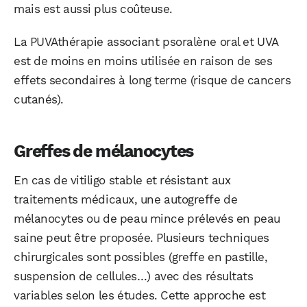
mais est aussi plus coûteuse.
La PUVAthérapie associant psoralène oral et UVA
est de moins en moins utilisée en raison de ses
effets secondaires à long terme (risque de cancers
cutanés).
Greffes de mélanocytes
En cas de vitiligo stable et résistant aux
traitements médicaux, une autogreffe de
mélanocytes ou de peau mince prélevés en peau
saine peut être proposée. Plusieurs techniques
chirurgicales sont possibles (greffe en pastille,
suspension de cellules…) avec des résultats
variables selon les études. Cette approche est