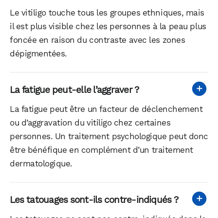
Le vitiligo touche tous les groupes ethniques, mais
il est plus visible chez les personnes à la peau plus
foncée en raison du contraste avec les zones
dépigmentées.
La fatigue peut-elle l’aggraver ?
La fatigue peut être un facteur de déclenchement
ou d’aggravation du vitiligo chez certaines
personnes. Un traitement psychologique peut donc
être bénéfique en complément d’un traitement
dermatologique.
Les tatouages sont-ils contre-indiqués ?