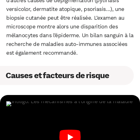
d’autres causes de dépigmentation (pytiriasis
versicolor, dermatite atopique, psoriasis…), une
biopsie cutanée peut être réalisée. L’examen au
microscope montre alors une disparition des
mélanocytes dans l’épiderme. Un bilan sanguin à la
recherche de maladies auto-immunes associées
est également recommandé.
Causes et facteurs de risque