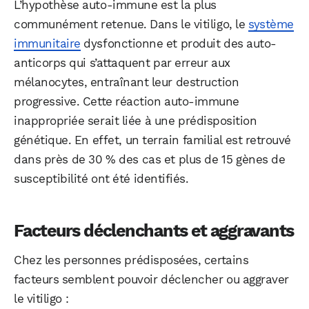
L’hypothèse auto-immune est la plus
communément retenue. Dans le vitiligo, le
système
immunitaire
dysfonctionne et produit des auto-
anticorps qui s’attaquent par erreur aux
mélanocytes, entraînant leur destruction
progressive. Cette réaction auto-immune
inappropriée serait liée à une prédisposition
génétique. En effet, un terrain familial est retrouvé
dans près de 30 % des cas et plus de 15 gènes de
susceptibilité ont été identifiés.
Facteurs déclenchants et aggravants
Chez les personnes prédisposées, certains
facteurs semblent pouvoir déclencher ou aggraver
le vitiligo :