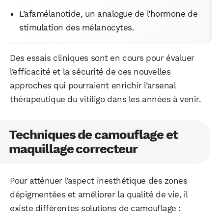
L’afamélanotide, un analogue de l’hormone de
stimulation des mélanocytes.
Des essais cliniques sont en cours pour évaluer
l’efficacité et la sécurité de ces nouvelles
approches qui pourraient enrichir l’arsenal
thérapeutique du vitiligo dans les années à venir.
Techniques de camouflage et
maquillage correcteur
Pour atténuer l’aspect inesthétique des zones
dépigmentées et améliorer la qualité de vie, il
existe différentes solutions de camouflage :