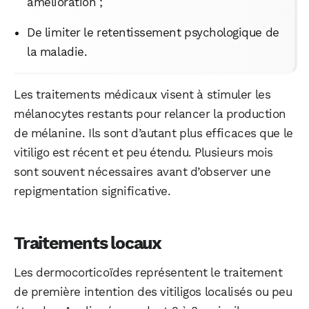
amélioration ;
De limiter le retentissement psychologique de
la maladie.
Les traitements médicaux visent à stimuler les
mélanocytes restants pour relancer la production
de mélanine. Ils sont d’autant plus efficaces que le
vitiligo est récent et peu étendu. Plusieurs mois
sont souvent nécessaires avant d’observer une
repigmentation significative.
Traitements locaux
Les dermocorticoïdes représentent le traitement
de première intention des vitiligos localisés ou peu