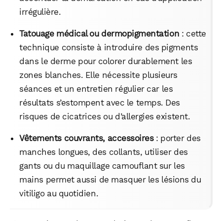
irrégulière.
Tatouage médical ou dermopigmentation
: cette
technique consiste à introduire des pigments
dans le derme pour colorer durablement les
zones blanches. Elle nécessite plusieurs
séances et un entretien régulier car les
résultats s’estompent avec le temps. Des
risques de cicatrices ou d’allergies existent.
Vêtements couvrants, accessoires
: porter des
manches longues, des collants, utiliser des
gants ou du maquillage camouflant sur les
mains permet aussi de masquer les lésions du
vitiligo au quotidien.