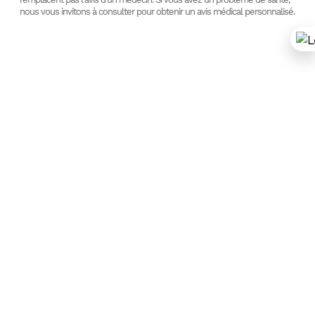
nous vous invitons à consulter pour obtenir un avis médical personnalisé.