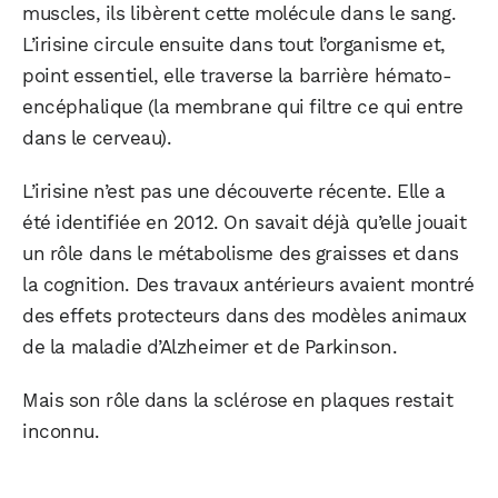
muscles, ils libèrent cette molécule dans le sang.
L’irisine circule ensuite dans tout l’organisme et,
point essentiel, elle traverse la barrière hémato-
encéphalique (la membrane qui filtre ce qui entre
dans le cerveau).
L’irisine n’est pas une découverte récente. Elle a
été identifiée en 2012. On savait déjà qu’elle jouait
un rôle dans le métabolisme des graisses et dans
la cognition. Des travaux antérieurs avaient montré
des effets protecteurs dans des modèles animaux
de la maladie d’Alzheimer et de Parkinson.
Mais son rôle dans la sclérose en plaques restait
inconnu.