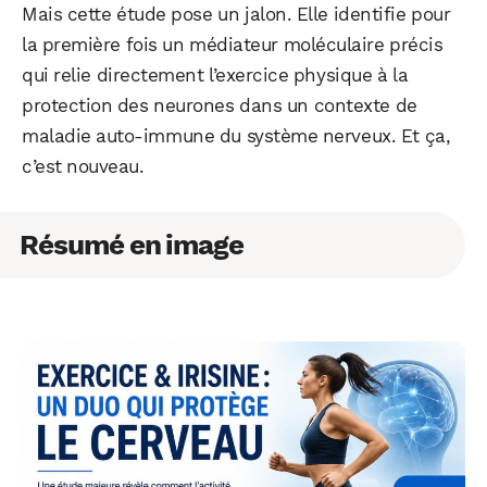
Mais cette étude pose un jalon. Elle identifie pour
la première fois un médiateur moléculaire précis
qui relie directement l’exercice physique à la
protection des neurones dans un contexte de
maladie auto-immune du système nerveux. Et ça,
c’est nouveau.
Résumé en image