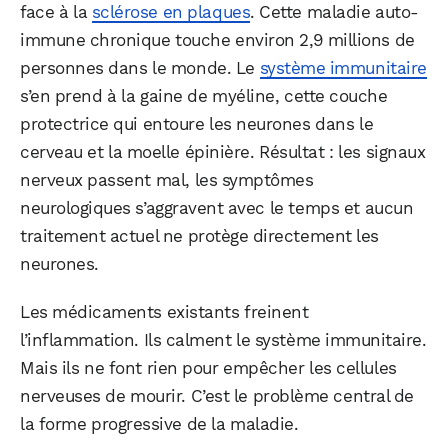
face à la
sclérose en plaques
. Cette maladie auto-
immune chronique touche environ 2,9 millions de
personnes dans le monde. Le
système immunitaire
s’en prend à la gaine de myéline, cette couche
protectrice qui entoure les neurones dans le
cerveau et la moelle épinière. Résultat : les signaux
nerveux passent mal, les symptômes
neurologiques s’aggravent avec le temps et aucun
traitement actuel ne protège directement les
neurones.
Les médicaments existants freinent
l’inflammation. Ils calment le système immunitaire.
Mais ils ne font rien pour empêcher les cellules
nerveuses de mourir. C’est le problème central de
la forme progressive de la maladie.