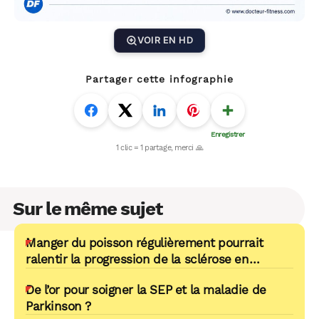
VOIR EN HD
Partager cette infographie
Sur le même sujet
Manger du poisson régulièrement pourrait
ralentir la progression de la sclérose en
plaques
De l’or pour soigner la SEP et la maladie de
Parkinson ?