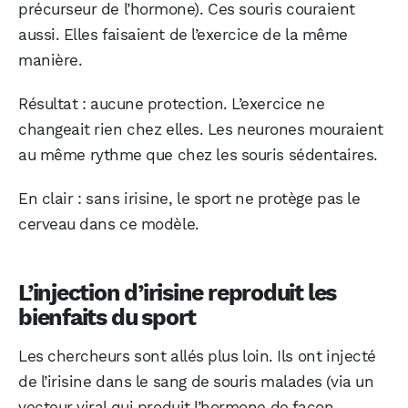
précurseur de l’hormone). Ces souris couraient
aussi. Elles faisaient de l’exercice de la même
manière.
Résultat : aucune protection. L’exercice ne
changeait rien chez elles. Les neurones mouraient
au même rythme que chez les souris sédentaires.
En clair : sans irisine, le sport ne protège pas le
cerveau dans ce modèle.
L’injection d’irisine reproduit les
bienfaits du sport
Les chercheurs sont allés plus loin. Ils ont injecté
de l’irisine dans le sang de souris malades (via un
vecteur viral qui produit l’hormone de façon