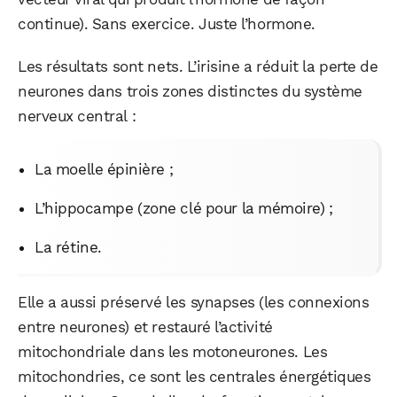
continue). Sans exercice. Juste l’hormone.
Les résultats sont nets. L’irisine a réduit la perte de
neurones dans trois zones distinctes du système
nerveux central :
La moelle épinière ;
L’hippocampe (zone clé pour la mémoire) ;
La rétine.
Elle a aussi préservé les synapses (les connexions
entre neurones) et restauré l’activité
mitochondriale dans les motoneurones. Les
mitochondries, ce sont les centrales énergétiques