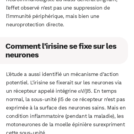
l’effet observé n’est pas une suppression de
l’immunité périphérique, mais bien une
neuroprotection directe.
Comment l’irisine se fixe sur les
neurones
L’étude a aussi identifié un mécanisme d’action
potentiel. L’irisine se fixerait sur les neurones via
un récepteur appelé intégrine αV/β5. En temps
normal, la sous-unité β5 de ce récepteur n’est pas
exprimée à la surface des neurones sains. Mais en
condition inflammatoire (pendant la maladie), les
motoneurones de la moelle épinière surexpriment
cette sous-unité.