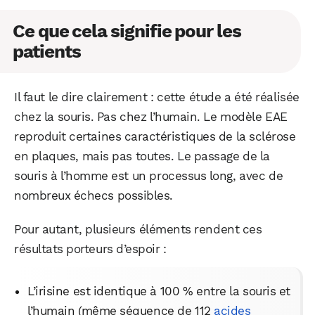
Ce que cela signifie pour les
patients
Il faut le dire clairement : cette étude a été réalisée
chez la souris. Pas chez l’humain. Le modèle EAE
reproduit certaines caractéristiques de la sclérose
en plaques, mais pas toutes. Le passage de la
souris à l’homme est un processus long, avec de
nombreux échecs possibles.
Pour autant, plusieurs éléments rendent ces
résultats porteurs d’espoir :
L’irisine est identique à 100 % entre la souris et
l’humain (même séquence de 112
acides