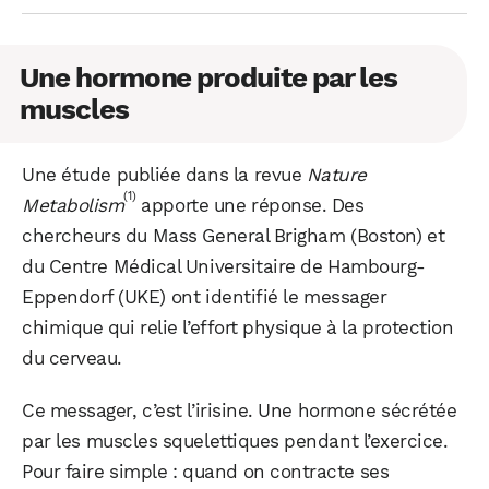
Une hormone produite par les
muscles
Une étude publiée dans la revue
Nature
(1)
Metabolism
apporte une réponse. Des
chercheurs du Mass General Brigham (Boston) et
du Centre Médical Universitaire de Hambourg-
Eppendorf (UKE) ont identifié le messager
chimique qui relie l’effort physique à la protection
du cerveau.
Ce messager, c’est l’irisine. Une hormone sécrétée
par les muscles squelettiques pendant l’exercice.
Pour faire simple : quand on contracte ses