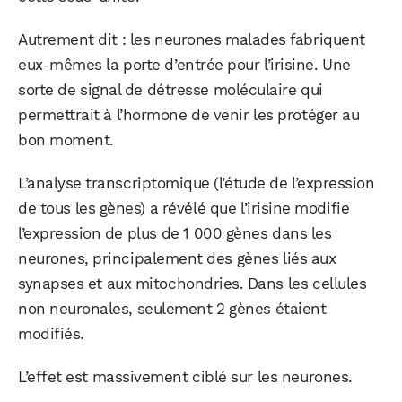
Autrement dit : les neurones malades fabriquent
eux-mêmes la porte d’entrée pour l’irisine. Une
sorte de signal de détresse moléculaire qui
permettrait à l’hormone de venir les protéger au
bon moment.
L’analyse transcriptomique (l’étude de l’expression
de tous les gènes) a révélé que l’irisine modifie
l’expression de plus de 1 000 gènes dans les
neurones, principalement des gènes liés aux
synapses et aux mitochondries. Dans les cellules
non neuronales, seulement 2 gènes étaient
modifiés.
L’effet est massivement ciblé sur les neurones.