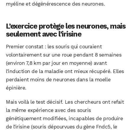
myéline et dégénérescence des neurones.
L’exercice protège les neurones, mais
seulement avec l’irisine
Premier constat : les souris qui couraient
volontairement sur une roue pendant 8 semaines
(environ 7,8 km par jour en moyenne) avant
l’induction de la maladie ont mieux récupéré. Elles
perdaient moins de neurones dans la moelle
épinière.
Mais voilà le test décisif. Les chercheurs ont refait
la même expérience avec des souris
génétiquement modifiées, incapables de produire
de l’irisine (souris dépourvues du gène Fndc5, le