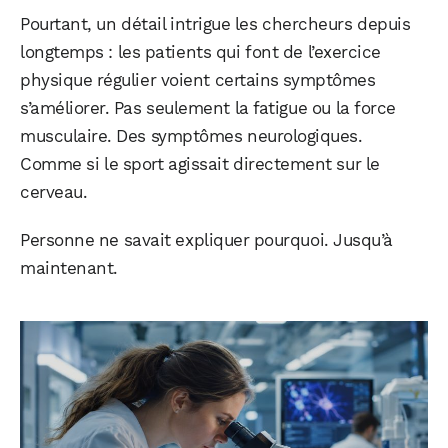
Pourtant, un détail intrigue les chercheurs depuis
longtemps : les patients qui font de l’exercice
physique régulier voient certains symptômes
s’améliorer. Pas seulement la fatigue ou la force
musculaire. Des symptômes neurologiques.
Comme si le sport agissait directement sur le
cerveau.
Personne ne savait expliquer pourquoi. Jusqu’à
maintenant.