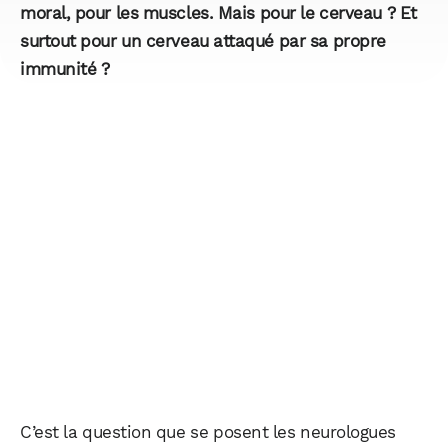
moral, pour les muscles. Mais pour le cerveau ? Et
surtout pour un cerveau attaqué par sa propre
immunité ?
C’est la question que se posent les neurologues