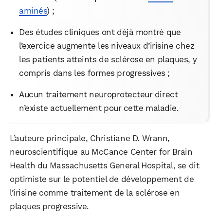
aminés
) ;
Des études cliniques ont déjà montré que
l’exercice augmente les niveaux d’irisine chez
les patients atteints de sclérose en plaques, y
compris dans les formes progressives ;
Aucun traitement neuroprotecteur direct
n’existe actuellement pour cette maladie.
L’auteure principale, Christiane D. Wrann,
neuroscientifique au McCance Center for Brain
Health du Massachusetts General Hospital, se dit
optimiste sur le potentiel de développement de
l’irisine comme traitement de la sclérose en
plaques progressive.