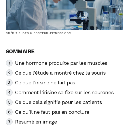
CRÉDIT PHOTO © DOCTEUR-FITNESS.COM
Une hormone produite par les muscles
Ce que l’étude a montré chez la souris
Ce que l’irisine ne fait pas
Comment l’irisine se fixe sur les neurones
Ce que cela signifie pour les patients
Ce qu’il ne faut pas en conclure
Résumé en image