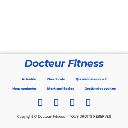
Docteur Fitness
Actualité
Plan du site
Qui sommes-nous ?
Nous contacter
Mentions légales
Gestion des cookies
Copyright © Docteur-Fitness - TOUS DROITS RÉSERVÉS