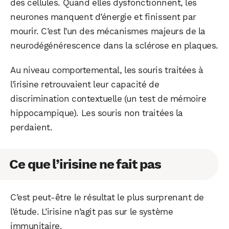
des cellules. Quand elles dysfonctionnent, les
neurones manquent d’énergie et finissent par
mourir. C’est l’un des mécanismes majeurs de la
neurodégénérescence dans la sclérose en plaques.
Au niveau comportemental, les souris traitées à
l’irisine retrouvaient leur capacité de
discrimination contextuelle (un test de mémoire
hippocampique). Les souris non traitées la
perdaient.
Ce que l’irisine ne fait pas
C’est peut-être le résultat le plus surprenant de
l’étude. L’irisine n’agit pas sur le système
immunitaire.