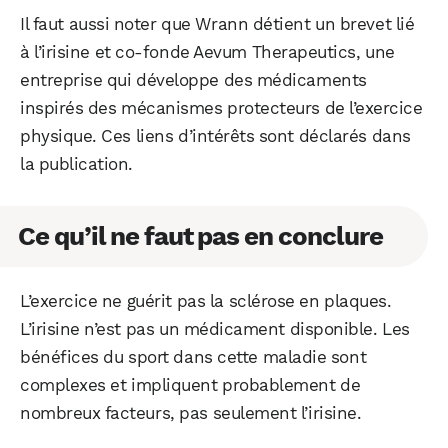
Il faut aussi noter que Wrann détient un brevet lié
à l’irisine et co-fonde Aevum Therapeutics, une
entreprise qui développe des médicaments
inspirés des mécanismes protecteurs de l’exercice
physique. Ces liens d’intérêts sont déclarés dans
la publication.
Ce qu’il ne faut pas en conclure
L’exercice ne guérit pas la sclérose en plaques.
L’irisine n’est pas un médicament disponible. Les
bénéfices du sport dans cette maladie sont
complexes et impliquent probablement de
nombreux facteurs, pas seulement l’irisine.