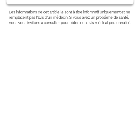
Les informations de cet article le sont à titre informatif uniquement et ne
remplacent pas l'avis d'un médecin. Si vous avez un problème de santé,
nous vous invitons à consulter pour obtenir un avis médical personnalisé.