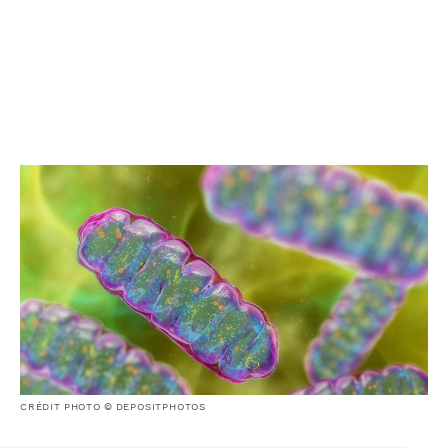
CRÉDIT PHOTO © DEPOSITPHOTOS