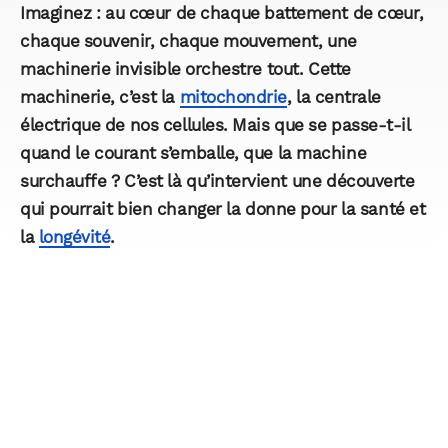
Imaginez : au cœur de chaque battement de cœur,
chaque souvenir, chaque mouvement, une
machinerie invisible orchestre tout. Cette
machinerie, c’est la
mitochondrie
, la centrale
électrique de nos cellules. Mais que se passe-t-il
quand le courant s’emballe, que la machine
surchauffe ? C’est là qu’intervient une découverte
qui pourrait bien changer la donne pour la santé et
la
longévité
.