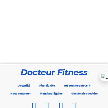
Docteur Fitness
Actualité
Plan du site
Qui sommes-nous ?
Nous contacter
Mentions légales
Gestion des cookies