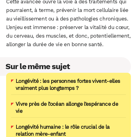
Cette avancée ouvre la voie à des traitements qui
pourraient, à terme, prévenir la mort cellulaire liée
au vieillissement ou à des pathologies chroniques.
L’enjeu est immense : préserver la vitalité du cœur,
du cerveau, des muscles, et donc, potentiellement,
allonger la durée de vie en bonne santé.
Sur le même sujet
Longévité : les personnes fortes vivent-elles
vraiment plus longtemps ?
Vivre près de l’océan allonge l’espérance de
vie
Longévité humaine : le rôle crucial de la
relation mère-enfant