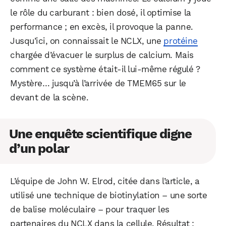
le rôle du carburant : bien dosé, il optimise la
performance ; en excès, il provoque la panne.
Jusqu’ici, on connaissait le NCLX, une
protéine
chargée d’évacuer le surplus de calcium. Mais
comment ce système était-il lui-même régulé ?
Mystère… jusqu’à l’arrivée de TMEM65 sur le
devant de la scène.
Une enquête scientifique digne
d’un polar
L’équipe de John W. Elrod, citée dans l’article, a
utilisé une technique de biotinylation – une sorte
de balise moléculaire – pour traquer les
partenaires du NCLX dans la cellule. Résultat :