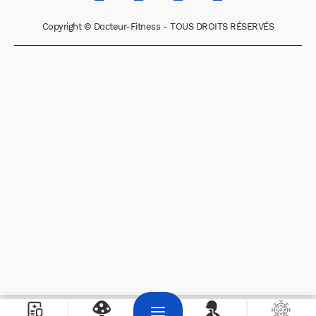
Copyright © Docteur-Fitness - TOUS DROITS RÉSERVÉS