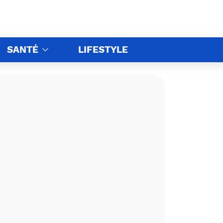
SANTÉ
LIFESTYLE