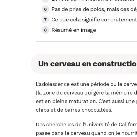
Pas de prise de poids, mais des 
Ce que cela signifie concrètemen
Résumé en image
Un cerveau en constructio
L’adolescence est une période où le cerv
(la zone du cerveau qui gère la mémoire 
est en pleine maturation. C’est aussi une
chips et de barres chocolatées.
Des chercheurs de l’Université de Califor
passe dans le cerveau quand on le nourri