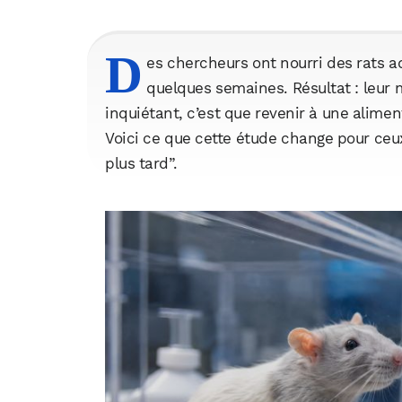
D
es chercheurs ont nourri des rats 
quelques semaines. Résultat : leur 
inquiétant, c’est que revenir à une aliment
Voici ce que cette étude change pour ceux
plus tard”.