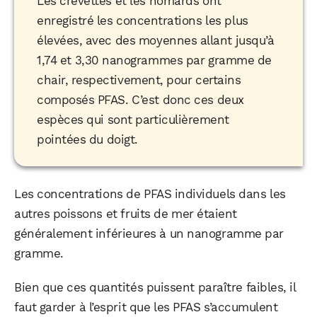
Les crevettes et les homards ont
enregistré les concentrations les plus
élevées, avec des moyennes allant jusqu’à
1,74 et 3,30 nanogrammes par gramme de
chair, respectivement, pour certains
composés PFAS. C’est donc ces deux
espèces qui sont particulièrement
pointées du doigt.
Les concentrations de PFAS individuels dans les
autres poissons et fruits de mer étaient
généralement inférieures à un nanogramme par
gramme.
Bien que ces quantités puissent paraître faibles, il
faut garder à l’esprit que les PFAS s’accumulent