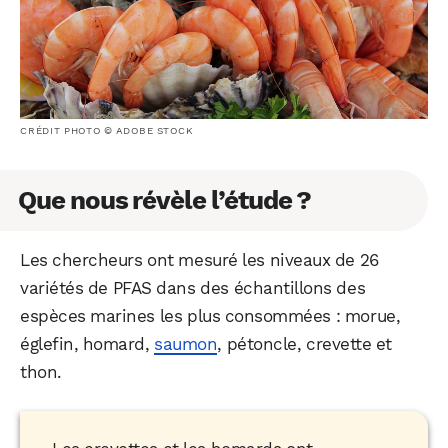
CRÉDIT PHOTO © ADOBE STOCK
Que nous révèle l’étude ?
Les chercheurs ont mesuré les niveaux de 26
variétés de PFAS dans des échantillons des
espèces marines les plus consommées : morue,
églefin, homard,
saumon
, pétoncle, crevette et
thon.