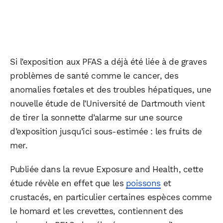
Si l’exposition aux PFAS a déjà été liée à de graves
problèmes de santé comme le cancer, des
anomalies fœtales et des troubles hépatiques, une
nouvelle étude de l’Université de Dartmouth vient
de tirer la sonnette d’alarme sur une source
d’exposition jusqu’ici sous-estimée : les fruits de
mer.
Publiée dans la revue Exposure and Health, cette
étude révèle en effet que les
poissons
et
crustacés, en particulier certaines espèces comme
le homard et les crevettes, contiennent des