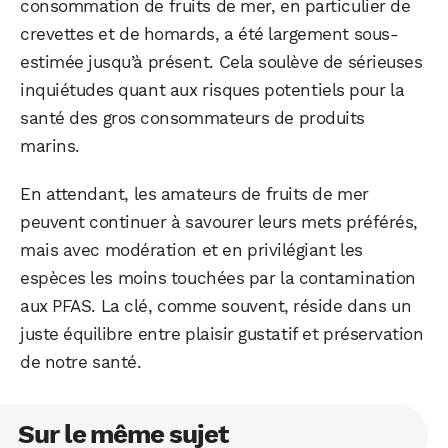
consommation de fruits de mer, en particulier de
crevettes et de homards, a été largement sous-
estimée jusqu’à présent. Cela soulève de sérieuses
inquiétudes quant aux risques potentiels pour la
santé des gros consommateurs de produits
marins.
En attendant, les amateurs de fruits de mer
peuvent continuer à savourer leurs mets préférés,
mais avec modération et en privilégiant les
espèces les moins touchées par la contamination
aux PFAS. La clé, comme souvent, réside dans un
juste équilibre entre plaisir gustatif et préservation
de notre santé.
Sur le même sujet