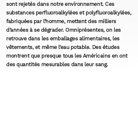
sont rejetés dans notre environnement. Ces
substances perfluoroalkylées et polyfluoroalkylées,
fabriquées par l’homme, mettent des milliers
d’années à se dégrader. Omniprésentes, on les
retrouve dans les emballages alimentaires, les
vêtements, et même l’eau potable. Des études
montrent que presque tous les Américains en ont
des quantités mesurables dans leur sang.