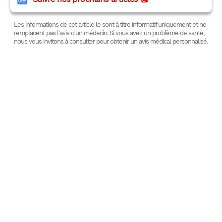
Les informations de cet article le sont à titre informatif uniquement et ne
remplacent pas l'avis d'un médecin. Si vous avez un problème de santé,
nous vous invitons à consulter pour obtenir un avis médical personnalisé.