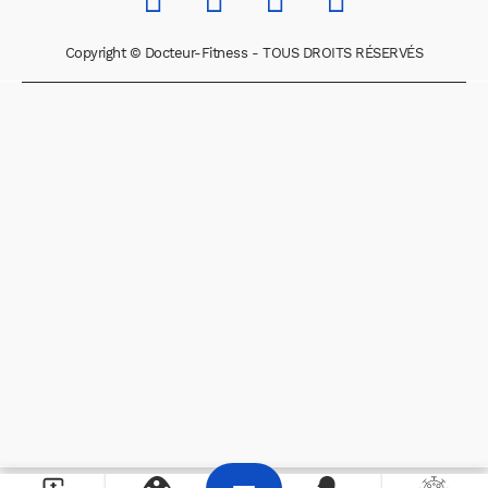
Copyright © Docteur-Fitness - TOUS DROITS RÉSERVÉS