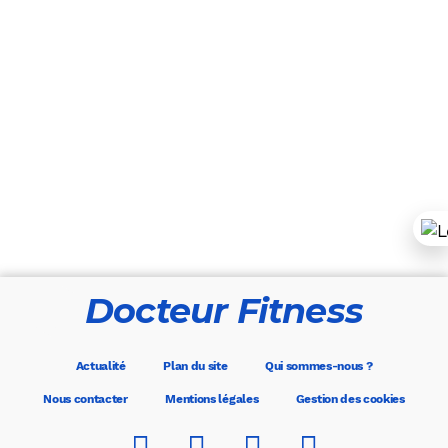
Docteur Fitness
Actualité
Plan du site
Qui sommes-nous ?
Nous contacter
Mentions légales
Gestion des cookies