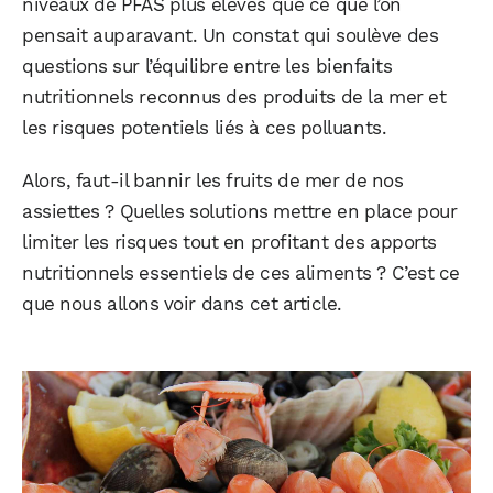
niveaux de PFAS plus élevés que ce que l’on
pensait auparavant. Un constat qui soulève des
questions sur l’équilibre entre les bienfaits
nutritionnels reconnus des produits de la mer et
les risques potentiels liés à ces polluants.
Alors, faut-il bannir les fruits de mer de nos
assiettes ? Quelles solutions mettre en place pour
limiter les risques tout en profitant des apports
nutritionnels essentiels de ces aliments ? C’est ce
que nous allons voir dans cet article.