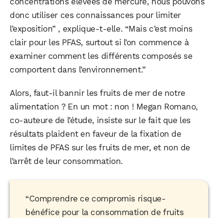
concentrations élevées de mercure, nous pouvons
Facebook
X
LinkedIn
donc utiliser ces connaissances pour limiter
l’exposition” , explique-t-elle. “Mais c’est moins
clair pour les PFAS, surtout si l’on commence à
examiner comment les différents composés se
comportent dans l’environnement.”
Alors, faut-il bannir les fruits de mer de notre
alimentation ? En un mot : non ! Megan Romano,
co-auteure de l’étude, insiste sur le fait que les
résultats plaident en faveur de la fixation de
limites de PFAS sur les fruits de mer, et non de
l’arrêt de leur consommation.
“Comprendre ce compromis risque-
bénéfice pour la consommation de fruits