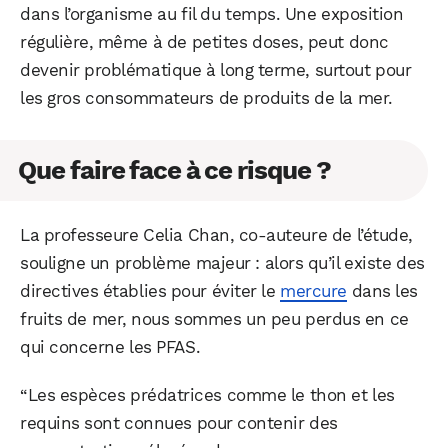
dans l’organisme au fil du temps. Une exposition
régulière, même à de petites doses, peut donc
devenir problématique à long terme, surtout pour
les gros consommateurs de produits de la mer.
Que faire face à ce risque ?
La professeure Celia Chan, co-auteure de l’étude,
souligne un problème majeur : alors qu’il existe des
directives établies pour éviter le
mercure
dans les
fruits de mer, nous sommes un peu perdus en ce
qui concerne les PFAS.
WhatsApp
Telegram
Email
“Les espèces prédatrices comme le thon et les
requins sont connues pour contenir des