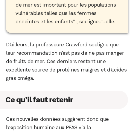
de mer est important pour les populations
vulnérables telles que les femmes
enceintes et les enfants” , souligne-t-elle.
D’ailleurs, la professeure Crawford souligne que
leur recommandation n’est pas de ne pas manger
de fruits de mer. Ces derniers restent une
excellente source de protéines maigres et d’acides
gras oméga.
Ce qu’il faut retenir
Ces nouvelles données suggèrent donc que
l’exposition humaine aux PFAS via la