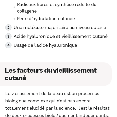
Radicaux libres et synthèse réduite du
collagène
Perte d’hydratation cutanée
Une molécule majoritaire au niveau cutané
Acide hyaluronique et vieillissement cutané
Usage de l’acide hyaluronique
Les facteurs du vieillissement
cutané
Le vieillissement de la peau est un processus
biologique complexe qui n’est pas encore
totalement élucidé par la science. Il est le résultat
de deux processus biologiquement indépendants.