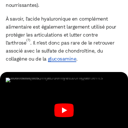
nourrissantes).
À savoir, l’acide hyaluronique en complément
alimentaire est également largement utilisé pour
protéger les articulations et lutter contre
(7)
l’arthrose
. Il n’est donc pas rare de le retrouver
associé avec le sulfate de chondroïtine, du
collagène ou de la
glucosamine
.