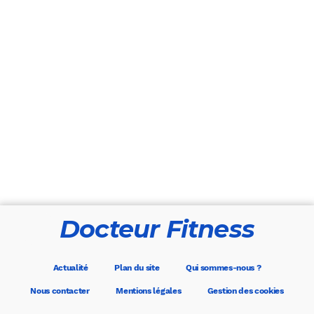
Docteur Fitness
Actualité
Plan du site
Qui sommes-nous ?
Nous contacter
Mentions légales
Gestion des cookies