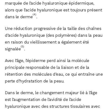
marquée de l’acide hyaluronique épidermique,
alors que l’acide hyaluronique est toujours présent
(4)
dans le derme
.
Une réduction progressive de la taille des chaînes
d’acide hyaluronique (des polymères) dans la peau
en raison du vieillissement a également été
(5)
signalée
.
Avec l’âge, l’épiderme perd ainsi la molécule
principale responsable de la liaison et de la
rétention des molécules d’eau, ce qui entraîne une
perte d’hydratation de la peau.
Dans le derme, le changement majeur lié à l’âge
est l’augmentation de l’avidité de l’acide
hyaluronique avec des structures tissulaires avec