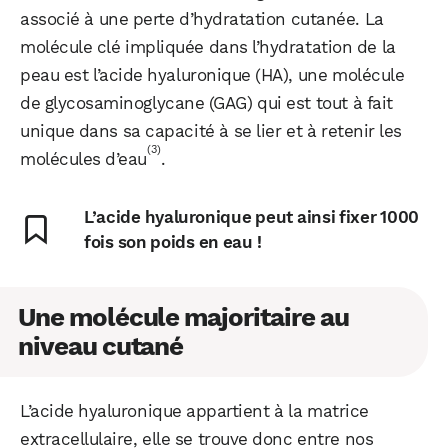
associé à une perte d’hydratation cutanée. La
molécule clé impliquée dans l’hydratation de la
peau est l’acide hyaluronique (HA), une molécule
de glycosaminoglycane (GAG) qui est tout à fait
unique dans sa capacité à se lier et à retenir les
(3)
molécules d’eau
.
L’acide hyaluronique peut ainsi fixer 1000
fois son poids en eau !
Une molécule majoritaire au
niveau cutané
WhatsApp
Telegram
Email
L’acide hyaluronique appartient à la matrice
extracellulaire, elle se trouve donc entre nos