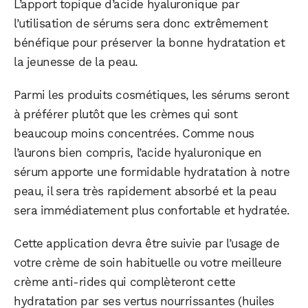
L’apport topique d’acide hyaluronique par
l’utilisation de sérums sera donc extrêmement
bénéfique pour préserver la bonne hydratation et
la jeunesse de la peau.
Parmi les produits cosmétiques, les sérums seront
à préférer plutôt que les crèmes qui sont
beaucoup moins concentrées. Comme nous
l’aurons bien compris, l’acide hyaluronique en
sérum apporte une formidable hydratation à notre
peau, il sera très rapidement absorbé et la peau
sera immédiatement plus confortable et hydratée.
Cette application devra être suivie par l’usage de
votre crème de soin habituelle ou votre meilleure
crème anti-rides qui complèteront cette
hydratation par ses vertus nourrissantes (huiles