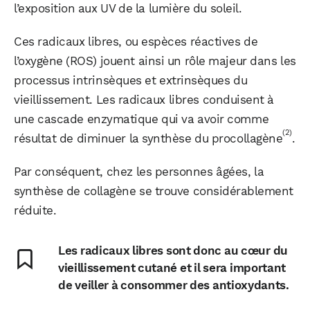
l’exposition aux UV de la lumière du soleil.
Ces radicaux libres, ou espèces réactives de
l’oxygène (ROS) jouent ainsi un rôle majeur dans les
processus intrinsèques et extrinsèques du
vieillissement. Les radicaux libres conduisent à
une cascade enzymatique qui va avoir comme
(2)
résultat de diminuer la synthèse du procollagène
.
Par conséquent, chez les personnes âgées, la
synthèse de collagène se trouve considérablement
réduite.
Les radicaux libres sont donc au cœur du
vieillissement cutané et il sera important
de veiller à consommer des antioxydants.