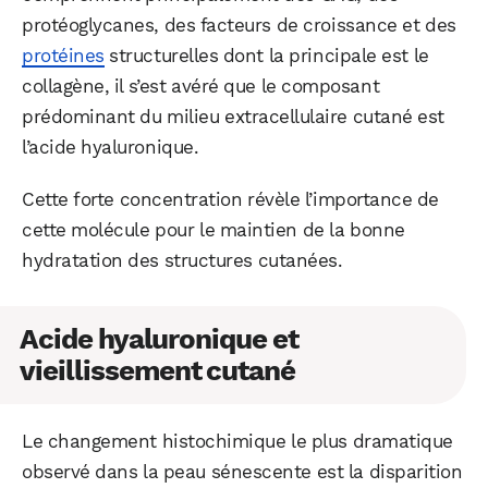
protéoglycanes, des facteurs de croissance et des
protéines
structurelles dont la principale est le
collagène, il s’est avéré que le composant
prédominant du milieu extracellulaire cutané est
l’acide hyaluronique.
Cette forte concentration révèle l’importance de
cette molécule pour le maintien de la bonne
hydratation des structures cutanées.
Acide hyaluronique et
vieillissement cutané
Le changement histochimique le plus dramatique
observé dans la peau sénescente est la disparition