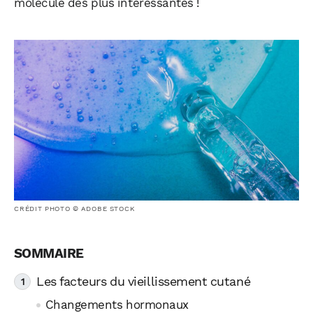
molécule des plus intéressantes !
CRÉDIT PHOTO © ADOBE STOCK
Les facteurs du vieillissement cutané
Changements hormonaux