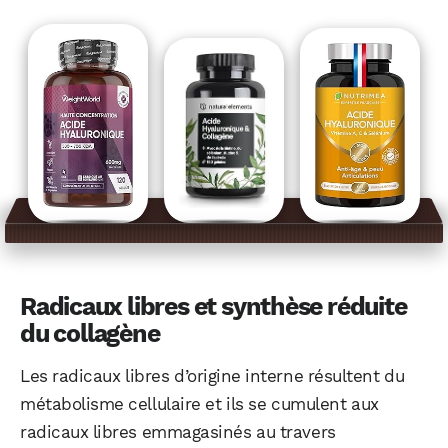
Radicaux libres et synthèse réduite
du collagène
Les radicaux libres d’origine interne résultent du
métabolisme cellulaire et ils se cumulent aux
radicaux libres emmagasinés au travers