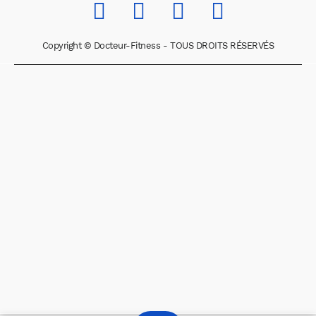
Copyright © Docteur-Fitness - TOUS DROITS RÉSERVÉS