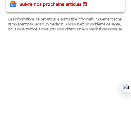
Suivre nos prochains articles 🥰
Les informations de cet article le sont à titre informatif uniquement et ne
remplacent pas l'avis d'un médecin. Si vous avez un problème de santé,
nous vous invitons à consulter pour obtenir un avis médical personnalisé.