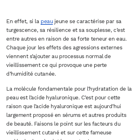
En effet, si la
peau
jeune se caractérise par sa
turgescence, sa résilience et sa souplesse, c’est
entre autres en raison de sa forte teneur en eau.
Chaque jour les effets des agressions externes
viennent s’ajouter au processus normal de
vieillissement ce qui provoque une perte
d’humidité cutanée.
La molécule fondamentale pour l’hydratation de la
peau est l’acide hyaluronique. C’est pour cette
raison que l’acide hyaluronique est aujourd’hui
largement proposé en sérums et autres produits
de beauté. Faisons le point sur les facteurs du
vieillissement cutané et sur cette fameuse