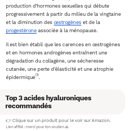
production d’hormones sexuelles qui débute
progressivement à partir du milieu de la vingtaine
et la diminution des
œstrogènes
et de la
progestérone
associée à la ménopause.
Il est bien établi que les carences en œstrogènes
et en hormones androgènes entraînent une
dégradation du collagène, une sécheresse
cutanée, une perte d’élasticité et une atrophie
(1)
épidermique
.
Top 3 acides hyaluroniques
recommandés
👉 Clique sur un produit pour le voir sur Amazon.
Lien affilié : merci pour ton soutien 🙏