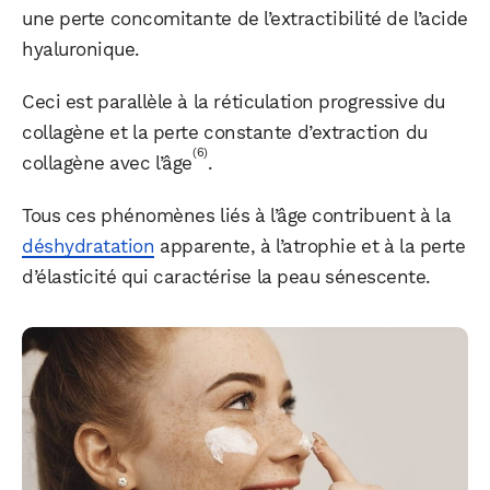
une perte concomitante de l’extractibilité de l’acide
hyaluronique.
Ceci est parallèle à la réticulation progressive du
collagène et la perte constante d’extraction du
(6)
collagène avec l’âge
.
Tous ces phénomènes liés à l’âge contribuent à la
déshydratation
apparente, à l’atrophie et à la perte
d’élasticité qui caractérise la peau sénescente.