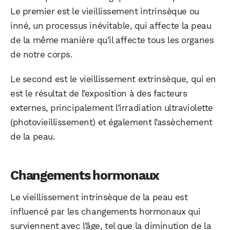
Le premier est le vieillissement intrinsèque ou
inné, un processus inévitable, qui affecte la peau
de la même manière qu’il affecte tous les organes
de notre corps.
Le second est le vieillissement extrinsèque, qui en
est le résultat de l’exposition à des facteurs
externes, principalement l’irradiation ultraviolette
(photovieillissement) et également l’assèchement
de la peau.
Changements hormonaux
Le vieillissement intrinsèque de la peau est
influencé par les changements hormonaux qui
surviennent avec l’âge, tel que la diminution de la