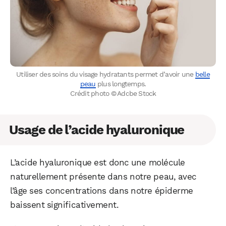
Utiliser des soins du visage hydratants permet d’avoir une
belle
peau
plus longtemps.
Crédit photo © Adobe Stock
Usage de l’acide hyaluronique
L’acide hyaluronique est donc une molécule
naturellement présente dans notre peau, avec
l’âge ses concentrations dans notre épiderme
baissent significativement.