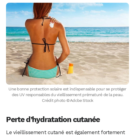
Une bonne protection solaire est indispensable pour se protéger
des UV responsables du vieillissement prématuré de la peau.
Crédit photo © Adobe Stock
Perte d’hydratation cutanée
Le vieillissement cutané est également fortement