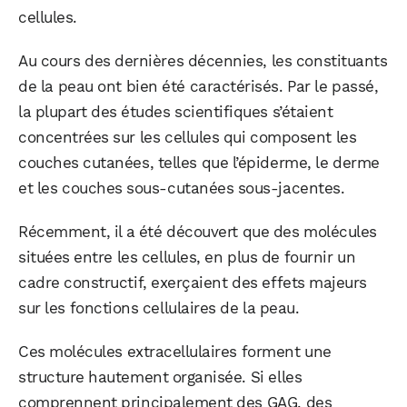
cellules.
Facebook
X
LinkedIn
Au cours des dernières décennies, les constituants
de la peau ont bien été caractérisés. Par le passé,
la plupart des études scientifiques s’étaient
concentrées sur les cellules qui composent les
couches cutanées, telles que l’épiderme, le derme
et les couches sous-cutanées sous-jacentes.
Récemment, il a été découvert que des molécules
situées entre les cellules, en plus de fournir un
cadre constructif, exerçaient des effets majeurs
sur les fonctions cellulaires de la peau.
Ces molécules extracellulaires forment une
structure hautement organisée. Si elles
comprennent principalement des GAG, des