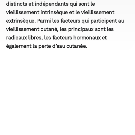
distincts et indépendants qui sont le
vieillissement intrinsèque et le vieillissement
extrinsèque. Parmi les facteurs qui participent au
vieillissement cutané, les principaux sont les
radicaux libres, les facteurs hormonaux et
également la perte d’eau cutanée.