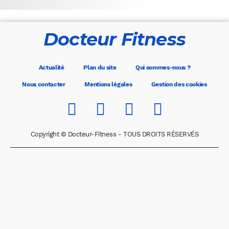
Docteur Fitness
Actualité
Plan du site
Qui sommes-nous ?
Nous contacter
Mentions légales
Gestion des cookies
Copyright © Docteur-Fitness - TOUS DROITS RÉSERVÉS