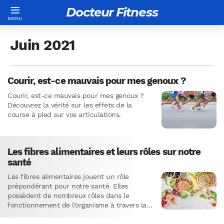
Docteur Fitness
Juin 2021
Courir, est-ce mauvais pour mes genoux ?
Courir, est-ce mauvais pour mes genoux ?
Découvrez la vérité sur les effets de la
course à pied sur vos articulations.
Les fibres alimentaires et leurs rôles sur notre
santé
Les fibres alimentaires jouent un rôle
prépondérant pour notre santé. Elles
possèdent de nombreux rôles dans le
fonctionnement de l’organisme à travers la
digestion, ou en modifiant le métabolisme