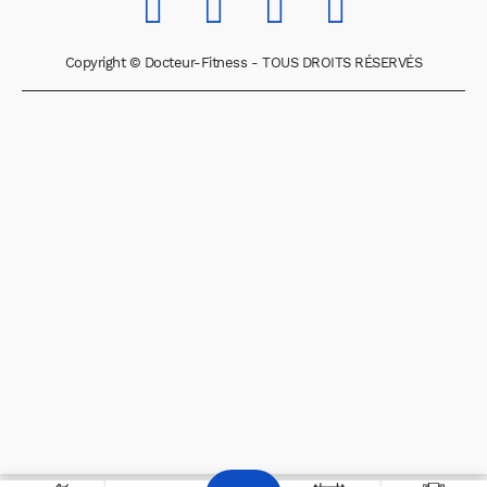
Copyright © Docteur-Fitness - TOUS DROITS RÉSERVÉS