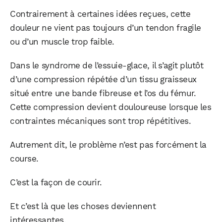
Contrairement à certaines idées reçues, cette
douleur ne vient pas toujours d’un tendon fragile
ou d’un muscle trop faible.
Dans le syndrome de l’essuie-glace, il s’agit plutôt
d’une compression répétée d’un tissu graisseux
situé entre une bande fibreuse et l’os du fémur.
Cette compression devient douloureuse lorsque les
contraintes mécaniques sont trop répétitives.
Autrement dit, le problème n’est pas forcément la
course.
C’est la façon de courir.
Et c’est là que les choses deviennent
intéressantes.