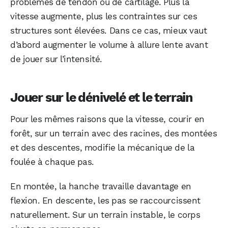
problèmes de tendon ou de cartilage. Plus la
vitesse augmente, plus les contraintes sur ces
structures sont élevées. Dans ce cas, mieux vaut
d’abord augmenter le volume à allure lente avant
de jouer sur l’intensité.
Jouer sur le dénivelé et le terrain
Pour les mêmes raisons que la vitesse, courir en
forêt, sur un terrain avec des racines, des montées
et des descentes, modifie la mécanique de la
foulée à chaque pas.
En montée, la hanche travaille davantage en
flexion. En descente, les pas se raccourcissent
naturellement. Sur un terrain instable, le corps