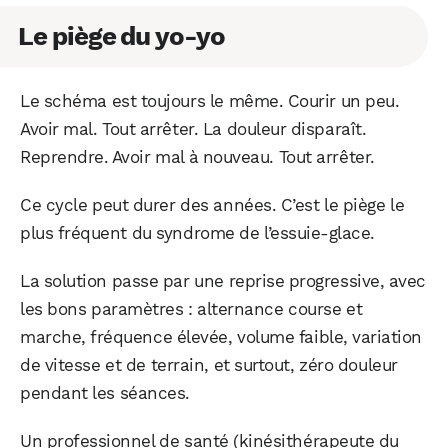
Le piège du yo-yo
Le schéma est toujours le même. Courir un peu.
Avoir mal. Tout arrêter. La douleur disparaît.
Reprendre. Avoir mal à nouveau. Tout arrêter.
Ce cycle peut durer des années. C’est le piège le
plus fréquent du syndrome de l’essuie-glace.
La solution passe par une reprise progressive, avec
les bons paramètres : alternance course et
marche, fréquence élevée, volume faible, variation
de vitesse et de terrain, et surtout, zéro douleur
pendant les séances.
Un professionnel de santé (kinésithérapeute du