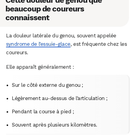
beaucoup de coureurs
connaissent
La douleur latérale du genou, souvent appelée
syndrome de l’essuie-glace
, est fréquente chez les
coureurs.
Elle apparaît généralement :
Sur le côté externe du genou ;
Légèrement au-dessus de l’articulation ;
Pendant la course à pied ;
Souvent après plusieurs kilomètres.