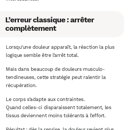
L’erreur classique : arrêter
complètement
Lorsqu’une douleur apparaît, la réaction la plus
logique semble être l’arrêt total.
Mais dans beaucoup de douleurs musculo-
tendineuses, cette stratégie peut ralentir la
récupération.
Le corps s’adapte aux contraintes.
Quand celles-ci disparaissent totalement, les
tissus deviennent moins tolérants à l’effort.
Résultat : dès la reprise, la douleur revient plus