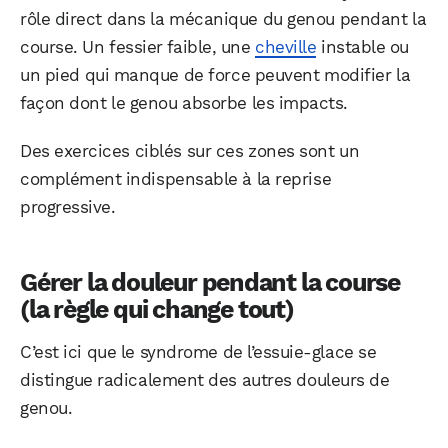
rôle direct dans la mécanique du genou pendant la
course. Un fessier faible, une
cheville
instable ou
un pied qui manque de force peuvent modifier la
façon dont le genou absorbe les impacts.
Des exercices ciblés sur ces zones sont un
complément indispensable à la reprise
progressive.
Gérer la douleur pendant la course
(la règle qui change tout)
C’est ici que le syndrome de l’essuie-glace se
distingue radicalement des autres douleurs de
genou.