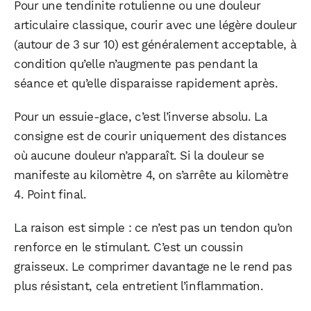
Pour une tendinite rotulienne ou une douleur
articulaire classique, courir avec une légère douleur
(autour de 3 sur 10) est généralement acceptable, à
condition qu’elle n’augmente pas pendant la
séance et qu’elle disparaisse rapidement après.
Pour un essuie-glace, c’est l’inverse absolu. La
consigne est de courir uniquement des distances
où aucune douleur n’apparaît. Si la douleur se
manifeste au kilomètre 4, on s’arrête au kilomètre
4. Point final.
La raison est simple : ce n’est pas un tendon qu’on
renforce en le stimulant. C’est un coussin
graisseux. Le comprimer davantage ne le rend pas
plus résistant, cela entretient l’inflammation.