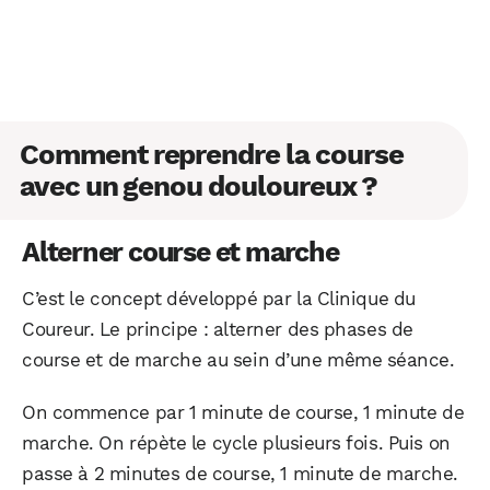
Comment reprendre la course
avec un genou douloureux ?
Alterner course et marche
C’est le concept développé par la Clinique du
Coureur. Le principe : alterner des phases de
course et de marche au sein d’une même séance.
On commence par 1 minute de course, 1 minute de
marche. On répète le cycle plusieurs fois. Puis on
passe à 2 minutes de course, 1 minute de marche.