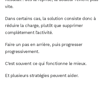
vite.
Dans certains cas, la solution consiste donc à
réduire la charge, plutôt que supprimer
complètement l’activité.
Faire un pas en arrière, puis progresser
progressivement.
C’est souvent ce qui fonctionne le mieux.
Et plusieurs stratégies peuvent aider.