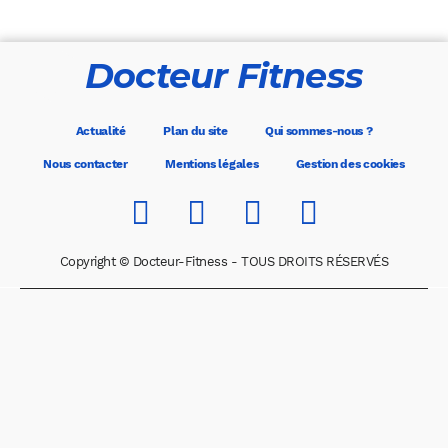
Docteur Fitness
Actualité
Plan du site
Qui sommes-nous ?
Nous contacter
Mentions légales
Gestion des cookies
Copyright © Docteur-Fitness - TOUS DROITS RÉSERVÉS