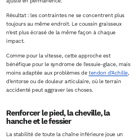
ajuste en permanence.
Résultat : les contraintes ne se concentrent plus
toujours au même endroit. Le coussin graisseux
n’est plus écrasé de la même façon à chaque
impact.
Comme pour la vitesse, cette approche est
bénéfique pour le syndrome de l’essuie-glace, mais
moins adaptée aux problèmes de
tendon d’Achille
,
d’entorse ou de douleur articulaire, où le terrain
accidenté peut aggraver les choses.
Renforcer le pied, la cheville, la
hanche et le fessier
La stabilité de toute la chaîne inférieure joue un