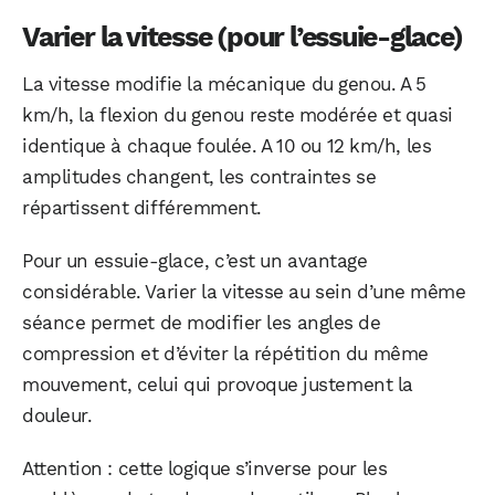
Varier la vitesse (pour l’essuie-glace)
La vitesse modifie la mécanique du genou. A 5
km/h, la flexion du genou reste modérée et quasi
identique à chaque foulée. A 10 ou 12 km/h, les
amplitudes changent, les contraintes se
répartissent différemment.
Pour un essuie-glace, c’est un avantage
considérable. Varier la vitesse au sein d’une même
séance permet de modifier les angles de
compression et d’éviter la répétition du même
mouvement, celui qui provoque justement la
douleur.
Attention : cette logique s’inverse pour les