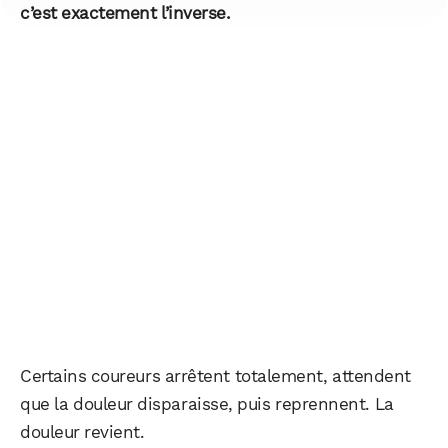
c’est exactement l’inverse.
Certains coureurs arrêtent totalement, attendent
que la douleur disparaisse, puis reprennent. La
douleur revient.