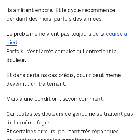
Ils arrêtent encore. Et le cycle recommence
pendant des mois, parfois des années.
Le problème ne vient pas toujours de la
course à
pied
.
Parfois, c’est l’arrêt complet qui entretient la
douleur.
Et dans certains cas précis, courir peut même
devenir… un traitement.
Mais à une condition : savoir comment.
Car toutes les douleurs de genou ne se traitent pas
de la même façon.
Et certaines erreurs, pourtant très répandues,