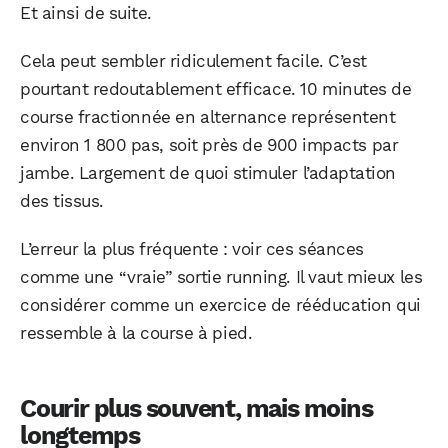
Et ainsi de suite.
Cela peut sembler ridiculement facile. C’est
pourtant redoutablement efficace. 10 minutes de
course fractionnée en alternance représentent
environ 1 800 pas, soit près de 900 impacts par
jambe. Largement de quoi stimuler l’adaptation
des tissus.
L’erreur la plus fréquente : voir ces séances
comme une “vraie” sortie running. Il vaut mieux les
considérer comme un exercice de rééducation qui
ressemble à la course à pied.
Courir plus souvent, mais moins
longtemps