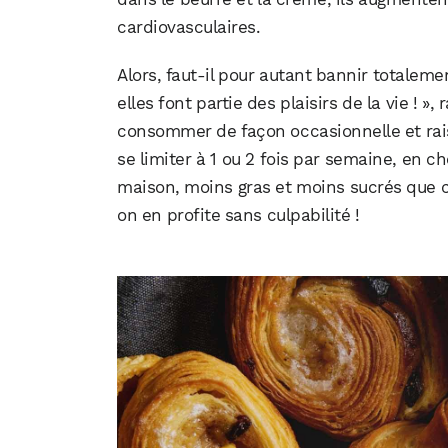
cardiovasculaires.
Alors, faut-il pour autant bannir totalemen
elles font partie des plaisirs de la vie ! »,
consommer de façon occasionnelle et raison
se limiter à 1 ou 2 fois par semaine, en ch
maison, moins gras et moins sucrés que ce
on en profite sans culpabilité !