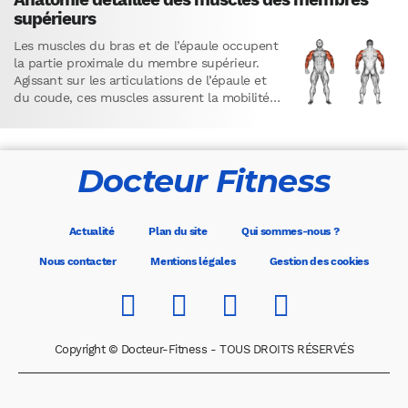
supérieurs
Les muscles du bras et de l’épaule occupent
la partie proximale du membre supérieur.
Agissant sur les articulations de l’épaule et
du coude, ces muscles assurent la mobilité
du membre…
Docteur Fitness
Actualité
Plan du site
Qui sommes-nous ?
Nous contacter
Mentions légales
Gestion des cookies
Copyright © Docteur-Fitness - TOUS DROITS RÉSERVÉS