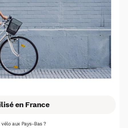
ilisé en France
 vélo aux Pays-Bas ?