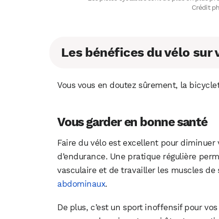
Crédit p
Les bénéfices du vélo sur 
Vous vous en doutez sûrement, la bicyclett
Vous garder en bonne santé
Faire du vélo est excellent pour diminuer 
d’endurance. Une pratique régulière perm
vasculaire et de travailler les muscles de
abdominaux
.
De plus, c’est un sport inoffensif pour vo