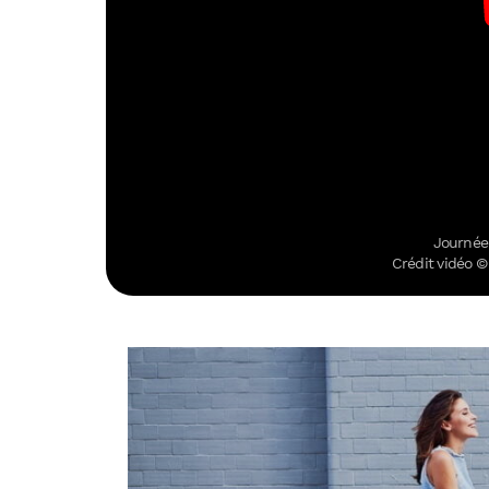
Journée
Crédit vidéo 