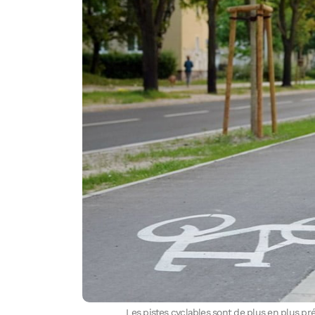
Les pistes cyclables sont de plus en plus pré