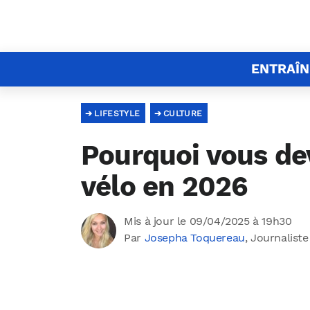
ENTRAÎ
LIFESTYLE
CULTURE
Pourquoi vous de
vélo en 2026
Mis à jour le 09/04/2025 à 19h30
Par
Josepha Toquereau
, Journaliste