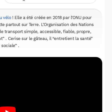
u vélo
! Elle a été créée en 2018 par l’ONU pour
tte partout sur Terre. L’Organisation des Nations
 transport simple, accessible, fiable, propre,
 . Cerise sur le gâteau, il “entretient la santé”
 sociale” .