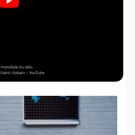
 mondiale du vélo.
© Saint-Gobain – YouTube