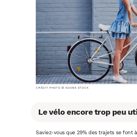
CRÉDIT PHOTO © ADOBE STOCK
Le vélo encore trop peu ut
Saviez-vous que 29% des trajets se font à