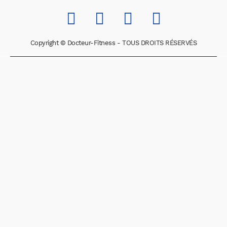
Copyright © Docteur-Fitness - TOUS DROITS RÉSERVÉS