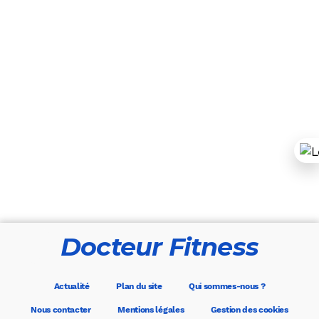
Docteur Fitness
Actualité
Plan du site
Qui sommes-nous ?
Nous contacter
Mentions légales
Gestion des cookies