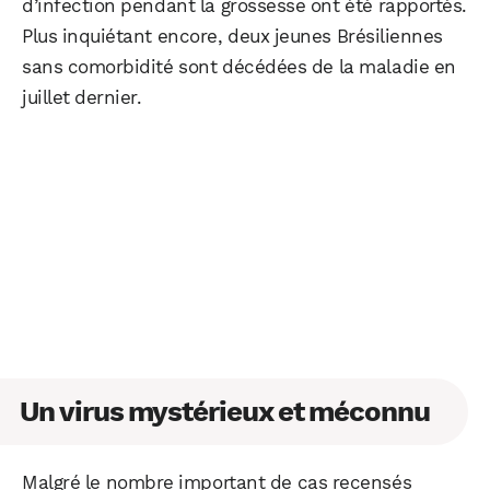
d’infection pendant la grossesse ont été rapportés.
Plus inquiétant encore, deux jeunes Brésiliennes
sans comorbidité sont décédées de la maladie en
juillet dernier.
Un virus mystérieux et méconnu
Malgré le nombre important de cas recensés