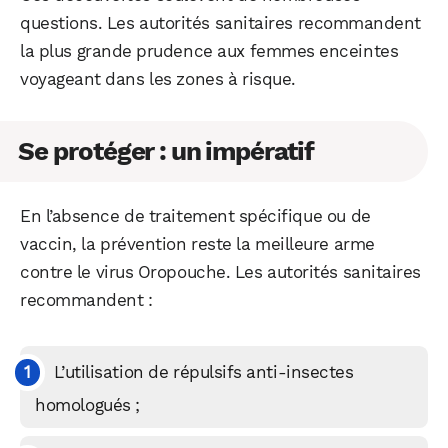
questions. Les autorités sanitaires recommandent
la plus grande prudence aux femmes enceintes
voyageant dans les zones à risque.
Se protéger : un impératif
En l’absence de traitement spécifique ou de
vaccin, la prévention reste la meilleure arme
contre le virus Oropouche. Les autorités sanitaires
recommandent :
L’utilisation de répulsifs anti-insectes
homologués ;