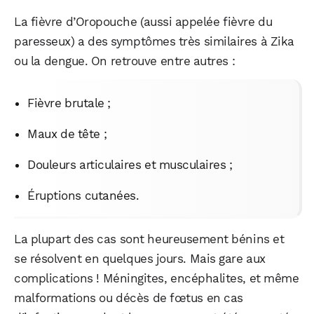
La fièvre d’Oropouche (aussi appelée fièvre du
paresseux) a des symptômes très similaires à Zika
ou la dengue. On retrouve entre autres :
Fièvre brutale ;
Maux de tête ;
Douleurs articulaires et musculaires ;
Éruptions cutanées.
La plupart des cas sont heureusement bénins et
se résolvent en quelques jours. Mais gare aux
complications ! Méningites, encéphalites, et même
malformations ou décès de fœtus en cas