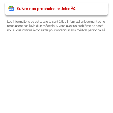
Suivre nos prochains articles 🥰
Les informations de cet article le sont à titre informatif uniquement et ne
remplacent pas l'avis d'un médecin. Si vous avez un problème de santé,
nous vous invitons à consulter pour obtenir un avis médical personnalisé.