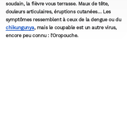
soudain, la fièvre vous terrasse. Maux de tête,
douleurs articulaires, éruptions cutanées… Les
symptômes ressemblent à ceux de la dengue ou du
chikungunya
, mais le coupable est un autre virus,
encore peu connu : l’Oropouche.