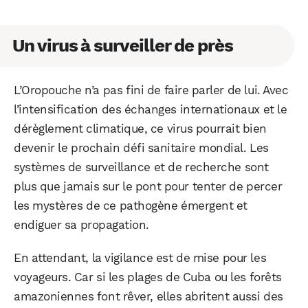
Un virus à surveiller de près
L’Oropouche n’a pas fini de faire parler de lui. Avec
l’intensification des échanges internationaux et le
dérèglement climatique, ce virus pourrait bien
devenir le prochain défi sanitaire mondial. Les
systèmes de surveillance et de recherche sont
plus que jamais sur le pont pour tenter de percer
les mystères de ce pathogène émergent et
endiguer sa propagation.
En attendant, la vigilance est de mise pour les
voyageurs. Car si les plages de Cuba ou les forêts
amazoniennes font rêver, elles abritent aussi des