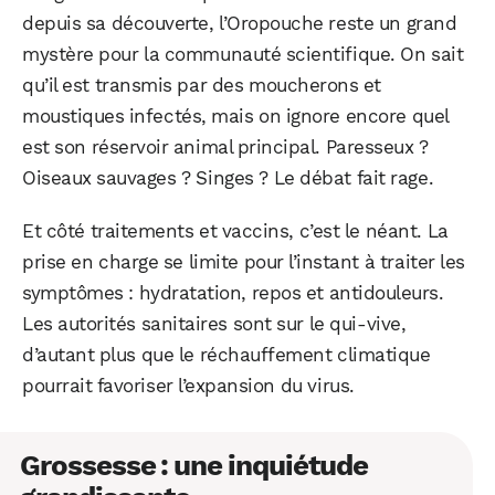
depuis sa découverte, l’Oropouche reste un grand
mystère pour la communauté scientifique. On sait
qu’il est transmis par des moucherons et
moustiques infectés, mais on ignore encore quel
est son réservoir animal principal. Paresseux ?
Oiseaux sauvages ? Singes ? Le débat fait rage.
Et côté traitements et vaccins, c’est le néant. La
prise en charge se limite pour l’instant à traiter les
symptômes : hydratation, repos et antidouleurs.
Les autorités sanitaires sont sur le qui-vive,
d’autant plus que le réchauffement climatique
pourrait favoriser l’expansion du virus.
Grossesse : une inquiétude