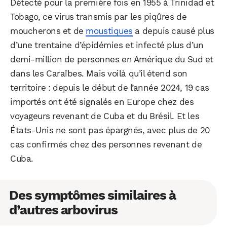
Détecté pour la première fois en 1955 à Trinidad et
Tobago, ce virus transmis par les piqûres de
moucherons et de
moustiques
a depuis causé plus
d’une trentaine d’épidémies et infecté plus d’un
demi-million de personnes en Amérique du Sud et
dans les Caraïbes. Mais voilà qu’il étend son
territoire : depuis le début de l’année 2024, 19 cas
importés ont été signalés en Europe chez des
voyageurs revenant de Cuba et du Brésil. Et les
États-Unis ne sont pas épargnés, avec plus de 20
cas confirmés chez des personnes revenant de
Cuba.
Des symptômes similaires à
d’autres arbovirus