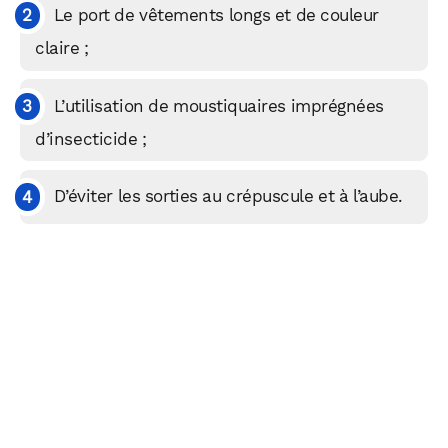
Le port de vêtements longs et de couleur
claire ;
L’utilisation de moustiquaires imprégnées
d’insecticide ;
D’éviter les sorties au crépuscule et à l’aube.