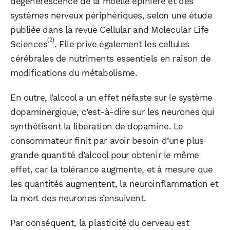
dégénérescence de la moelle épinière et des
systèmes nerveux périphériques, selon une étude
publiée dans la revue Cellular and Molecular Life
(2)
Sciences
. Elle prive également les cellules
cérébrales de nutriments essentiels en raison de
modifications du métabolisme.
En outre, l’alcool a un effet néfaste sur le système
dopaminergique, c’est-à-dire sur les neurones qui
synthétisent la libération de dopamine. Le
consommateur finit par avoir besoin d’une plus
grande quantité d’alcool pour obtenir le même
effet, car la tolérance augmente, et à mesure que
les quantités augmentent, la neuroinflammation et
la mort des neurones s’ensuivent.
Par conséquent, la plasticité du cerveau est