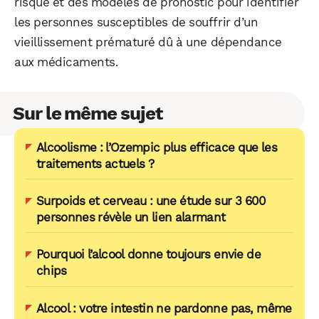
risque et des modèles de pronostic pour identifier
les personnes susceptibles de souffrir d’un
vieillissement prématuré dû à une dépendance
aux médicaments.
Sur le même sujet
Alcoolisme : l’Ozempic plus efficace que les
traitements actuels ?
Surpoids et cerveau : une étude sur 3 600
personnes révèle un lien alarmant
Pourquoi l’alcool donne toujours envie de
chips
Alcool : votre intestin ne pardonne pas, même