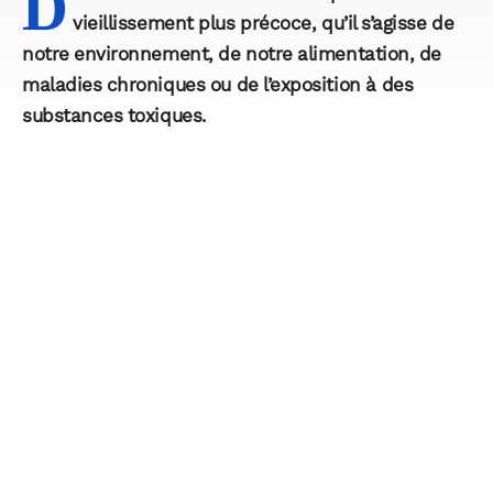
D
vieillissement plus précoce, qu’il s’agisse de
notre environnement, de notre alimentation, de
maladies chroniques ou de l’exposition à des
substances toxiques.