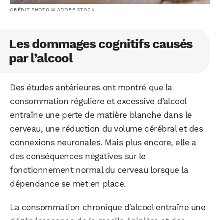
CRÉDIT PHOTO © ADOBE STOCK
Les dommages cognitifs causés
par l’alcool
Des études antérieures ont montré que la
consommation régulière et excessive d’alcool
entraîne une perte de matière blanche dans le
cerveau, une réduction du volume cérébral et des
connexions neuronales. Mais plus encore, elle a
des conséquences négatives sur le
fonctionnement normal du cerveau lorsque la
dépendance se met en place.
La consommation chronique d’alcool entraîne une