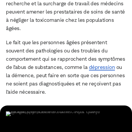
recherche et la surcharge de travail des médecins
peuvent amener les prestataires de soins de santé
à négliger la toxicomanie chez les populations
âgées.
Le fait que les personnes âgées présentent
souvent des pathologies ou des troubles du
comportement qui se rapprochent des symptômes
de l’abus de substances, comme la
dépression
ou
la démence, peut faire en sorte que ces personnes
ne soient pas diagnostiquées et ne reçoivent pas
l’aide nécessaire.