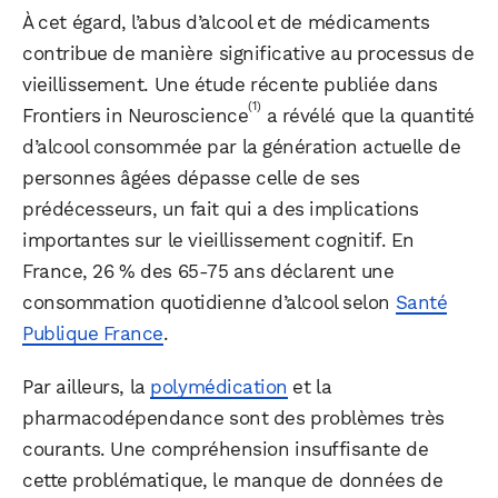
À cet égard, l’abus d’alcool et de médicaments
contribue de manière significative au processus de
vieillissement. Une étude récente publiée dans
(1)
Frontiers in Neuroscience
a révélé que la quantité
d’alcool consommée par la génération actuelle de
personnes âgées dépasse celle de ses
prédécesseurs, un fait qui a des implications
importantes sur le vieillissement cognitif. En
France, 26 % des 65-75 ans déclarent une
consommation quotidienne d’alcool selon
Santé
Publique France
.
Par ailleurs, la
polymédication
et la
pharmacodépendance sont des problèmes très
courants. Une compréhension insuffisante de
cette problématique, le manque de données de