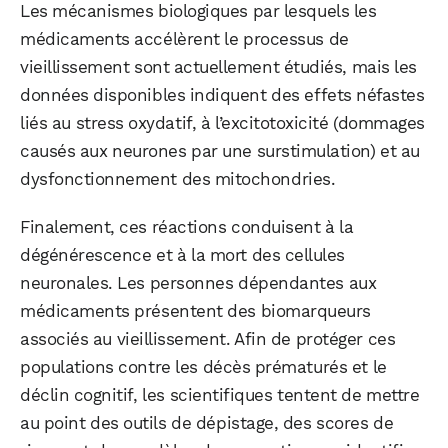
Les mécanismes biologiques par lesquels les
médicaments accélèrent le processus de
vieillissement sont actuellement étudiés, mais les
données disponibles indiquent des effets néfastes
liés au stress oxydatif, à l’excitotoxicité (dommages
causés aux neurones par une surstimulation) et au
dysfonctionnement des mitochondries.
Finalement, ces réactions conduisent à la
dégénérescence et à la mort des cellules
neuronales. Les personnes dépendantes aux
médicaments présentent des biomarqueurs
associés au vieillissement. Afin de protéger ces
populations contre les décès prématurés et le
déclin cognitif, les scientifiques tentent de mettre
au point des outils de dépistage, des scores de