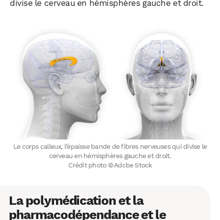
divise le cerveau en hémisphères gauche et droit.
Le corps calleux, l’épaisse bande de fibres nerveuses qui divise le
cerveau en hémisphères gauche et droit.
Crédit photo © Adobe Stock
La polymédication et la
pharmacodépendance et le