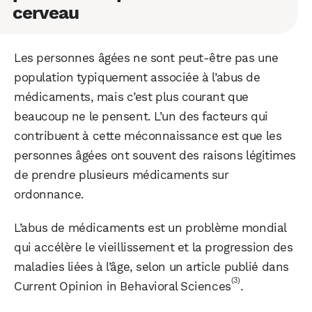
cerveau
Les personnes âgées ne sont peut-être pas une
population typiquement associée à l’abus de
médicaments, mais c’est plus courant que
beaucoup ne le pensent. L’un des facteurs qui
contribuent à cette méconnaissance est que les
personnes âgées ont souvent des raisons légitimes
de prendre plusieurs médicaments sur
ordonnance.
L’abus de médicaments est un problème mondial
qui accélère le vieillissement et la progression des
maladies liées à l’âge, selon un article publié dans
(3)
Current Opinion in Behavioral Sciences
.